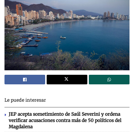
Le puede interesar
JEP acepta sometimiento de Saúl Severini y ordena
verificar acusaciones contra más de 50 políticos del
Magdalena