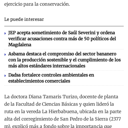
ejercicio para la conservación.
Le puede interesar
JEP acepta sometimiento de Saúl Severini y ordena
verificar acusaciones contra más de 50 políticos del
Magdalena
Asbama destaca el compromiso del sector bananero
con la producción sostenible y el cumplimiento de los
más altos estándares internacionales
Dadsa fortalece controles ambientales en
establecimientos comerciales
La doctora Diana Tamaris Turizo, docente de planta
de la Facultad de Ciencias Básicas y quien lideró la
ruta en la vereda La Hierbabuena, ubicada en la parte
alta del corregimiento de San Pedro de la Sierra (2377
m), explicó más a fondo sobre la importancia que