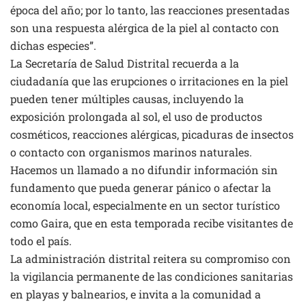
época del año; por lo tanto, las reacciones presentadas
son una respuesta alérgica de la piel al contacto con
dichas especies”.
La Secretaría de Salud Distrital recuerda a la
ciudadanía que las erupciones o irritaciones en la piel
pueden tener múltiples causas, incluyendo la
exposición prolongada al sol, el uso de productos
cosméticos, reacciones alérgicas, picaduras de insectos
o contacto con organismos marinos naturales.
Hacemos un llamado a no difundir información sin
fundamento que pueda generar pánico o afectar la
economía local, especialmente en un sector turístico
como Gaira, que en esta temporada recibe visitantes de
todo el país.
La administración distrital reitera su compromiso con
la vigilancia permanente de las condiciones sanitarias
en playas y balnearios, e invita a la comunidad a