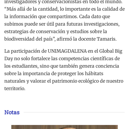
investigadores y conservacionistas en todo el mundo.
“Más allá de la cantidad, lo importante es la calidad de
la información que compartimos. Cada dato que
subimos puede ser útil para futuras investigaciones,
estrategias de conservación y estudios sobre la
biodiversidad del país”, afirmó la docente Tamaris.
La participación de UNIMAGDALENA en el Global Big
Day no solo fortalece las competencias científicas de
los estudiantes, sino que también genera conciencia
sobre la importancia de proteger los hábitats
naturales y valorar el patrimonio ecológico de nuestro
territorio.
Notas