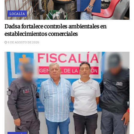
LOCALÍA
Dadsa fortalece controles ambientales en
establecimientos comerciales
6 DE AGOSTO DE 2026