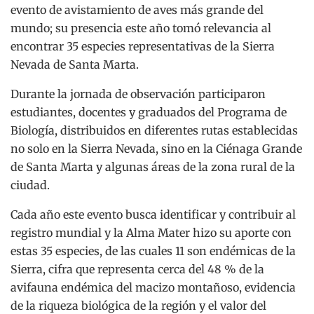
evento de avistamiento de aves más grande del
mundo; su presencia este año tomó relevancia al
encontrar 35 especies representativas de la Sierra
Nevada de Santa Marta.
Durante la jornada de observación participaron
estudiantes, docentes y graduados del Programa de
Biología, distribuidos en diferentes rutas establecidas
no solo en la Sierra Nevada, sino en la Ciénaga Grande
de Santa Marta y algunas áreas de la zona rural de la
ciudad.
Cada año este evento busca identificar y contribuir al
registro mundial y la Alma Mater hizo su aporte con
estas 35 especies, de las cuales 11 son endémicas de la
Sierra, cifra que representa cerca del 48 % de la
avifauna endémica del macizo montañoso, evidencia
de la riqueza biológica de la región y el valor del