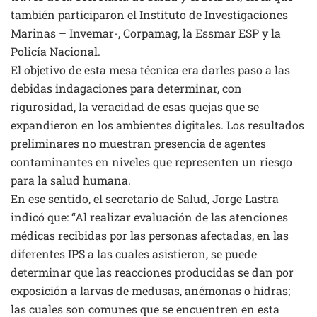
también participaron el Instituto de Investigaciones
Marinas – Invemar-, Corpamag, la Essmar ESP y la
Policía Nacional.
El objetivo de esta mesa técnica era darles paso a las
debidas indagaciones para determinar, con
rigurosidad, la veracidad de esas quejas que se
expandieron en los ambientes digitales. Los resultados
preliminares no muestran presencia de agentes
contaminantes en niveles que representen un riesgo
para la salud humana.
En ese sentido, el secretario de Salud, Jorge Lastra
indicó que: “Al realizar evaluación de las atenciones
médicas recibidas por las personas afectadas, en las
diferentes IPS a las cuales asistieron, se puede
determinar que las reacciones producidas se dan por
exposición a larvas de medusas, anémonas o hidras;
las cuales son comunes que se encuentren en esta