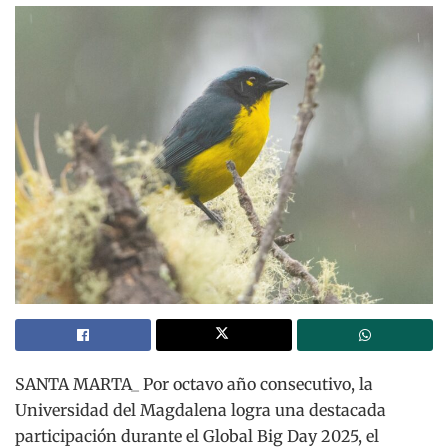
SANTA MARTA_ Por octavo año consecutivo, la
Universidad del Magdalena logra una destacada
participación durante el Global Big Day 2025, el