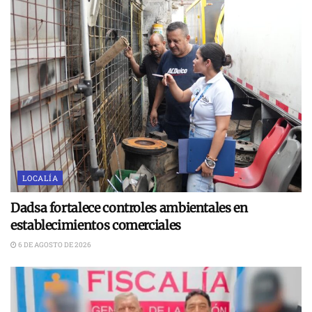
LOCALÍA
Dadsa fortalece controles ambientales en
establecimientos comerciales
6 DE AGOSTO DE 2026