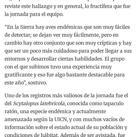
reviste este hallazgo y en general, lo fructífera que fue
la jornada para el equipo.
“En la Sierra hay aves endémicas que son muy fáciles
de detectar; se dejan ver muy fácilmente, pero en
cambio hay otro conjunto que son muy crípticas y hay
que ser un poco más cuidadoso para poder llegar a sus
entornos y desarrollar ciertas habilidades. El grupo
con el que subimos tuvo una experiencia muy
gratificante y eso fue algo bastante destacable para
este año”, sostuvo.
Uno de los registros más valiosos de la jornada fue el
del
Scytalopus latebricola
, conocida como tapaculo
ratón, una especie endémica y actualmente
amenazada según la UICN, y con muchos vacíos de
información sobre el estado actual de su población y
condiciones de hábitat. Además de ser avistada, fue