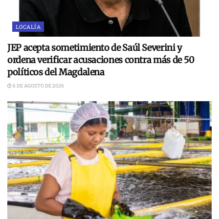
LOCALÍA
JEP acepta sometimiento de Saúl Severini y
ordena verificar acusaciones contra más de 50
políticos del Magdalena
6 DE AGOSTO DE 2026