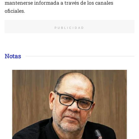
mantenerse informada a través de los canales
oficiales.
PUBLICIDAD
Notas