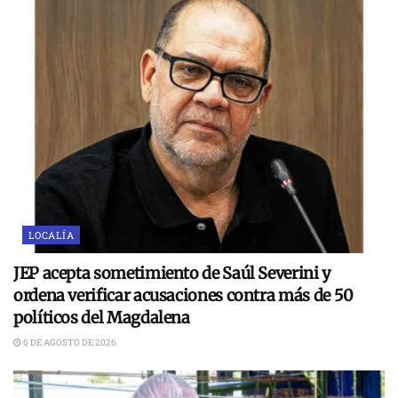
LOCALÍA
JEP acepta sometimiento de Saúl Severini y
ordena verificar acusaciones contra más de 50
políticos del Magdalena
6 DE AGOSTO DE 2026