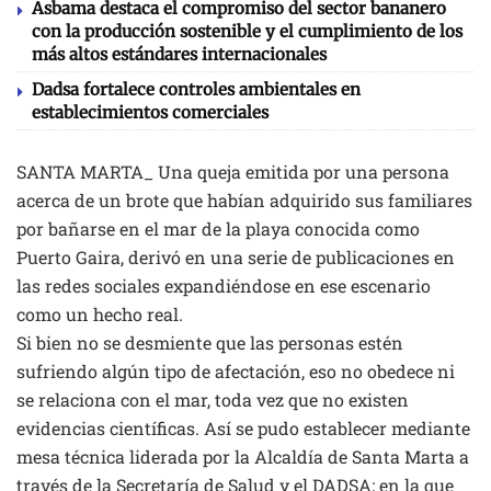
Asbama destaca el compromiso del sector bananero
con la producción sostenible y el cumplimiento de los
más altos estándares internacionales
Dadsa fortalece controles ambientales en
establecimientos comerciales
SANTA MARTA_ Una queja emitida por una persona
acerca de un brote que habían adquirido sus familiares
por bañarse en el mar de la playa conocida como
Puerto Gaira, derivó en una serie de publicaciones en
las redes sociales expandiéndose en ese escenario
como un hecho real.
Si bien no se desmiente que las personas estén
sufriendo algún tipo de afectación, eso no obedece ni
se relaciona con el mar, toda vez que no existen
evidencias científicas. Así se pudo establecer mediante
mesa técnica liderada por la Alcaldía de Santa Marta a
través de la Secretaría de Salud y el DADSA; en la que