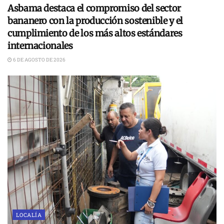
Asbama destaca el compromiso del sector
bananero con la producción sostenible y el
cumplimiento de los más altos estándares
internacionales
6 DE AGOSTO DE 2026
LOCALÍA