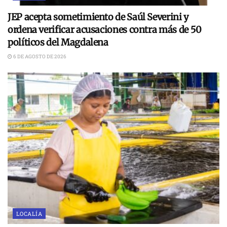
JEP acepta sometimiento de Saúl Severini y
ordena verificar acusaciones contra más de 50
políticos del Magdalena
6 DE AGOSTO DE 2026
LOCALÍA