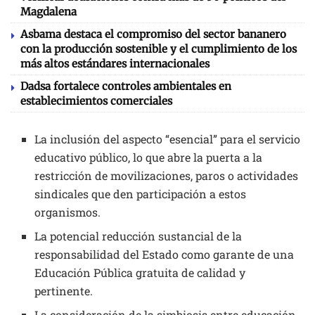
Magdalena
Asbama destaca el compromiso del sector bananero
con la producción sostenible y el cumplimiento de los
más altos estándares internacionales
Dadsa fortalece controles ambientales en
establecimientos comerciales
La inclusión del aspecto “esencial” para el servicio
educativo público, lo que abre la puerta a la
restricción de movilizaciones, paros o actividades
sindicales que den participación a estos
organismos.
La potencial reducción sustancial de la
responsabilidad del Estado como garante de una
Educación Pública gratuita de calidad y
pertinente.
La consideración de la simbiosis entre educación