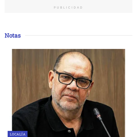
PUBLICIDAD
Notas
LOCALÍA