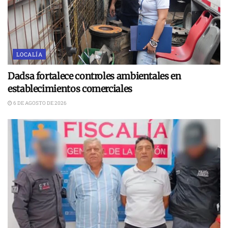
LOCALÍA
Dadsa fortalece controles ambientales en
establecimientos comerciales
6 DE AGOSTO DE 2026