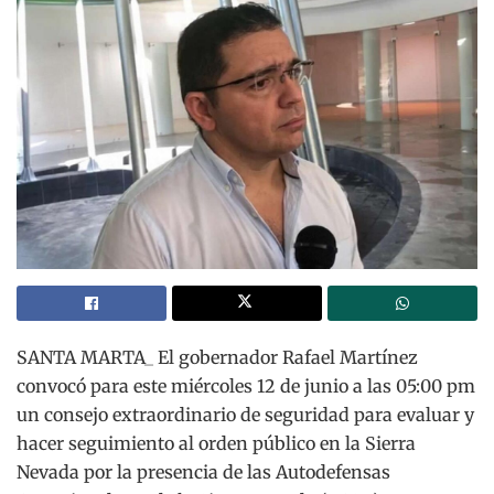
SANTA MARTA_
El gobernador Rafael Martínez
convocó para este miércoles 12 de junio a las 05:00 pm
un consejo extraordinario de seguridad para evaluar y
hacer seguimiento al orden público en la Sierra
Nevada por la presencia de las Autodefensas