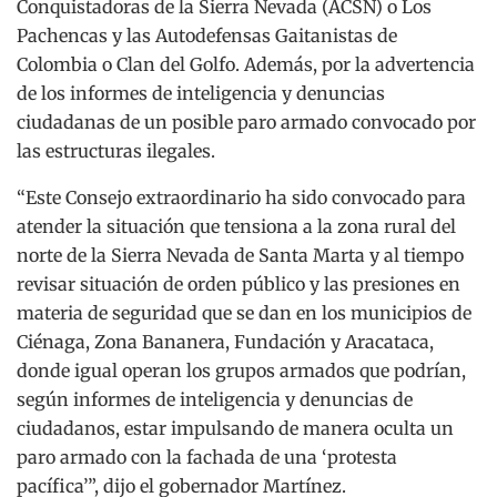
Conquistadoras de la Sierra Nevada (ACSN) o Los
Pachencas y las Autodefensas Gaitanistas de
Colombia o Clan del Golfo. Además, por la advertencia
de los informes de inteligencia y denuncias
ciudadanas de un posible paro armado convocado por
las estructuras ilegales.
“Este Consejo extraordinario ha sido convocado para
atender la situación que tensiona a la zona rural del
norte de la Sierra Nevada de Santa Marta y al tiempo
revisar situación de orden público y las presiones en
materia de seguridad que se dan en los municipios de
Ciénaga, Zona Bananera, Fundación y Aracataca,
donde igual operan los grupos armados que podrían,
según informes de inteligencia y denuncias de
ciudadanos, estar impulsando de manera oculta un
paro armado con la fachada de una ‘protesta
pacífica’”, dijo el gobernador Martínez.