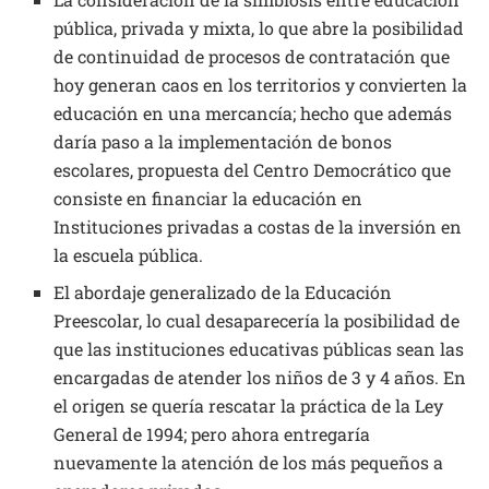
pública, privada y mixta, lo que abre la posibilidad
de continuidad de procesos de contratación que
hoy generan caos en los territorios y convierten la
educación en una mercancía; hecho que además
daría paso a la implementación de bonos
escolares, propuesta del Centro Democrático que
consiste en financiar la educación en
Instituciones privadas a costas de la inversión en
la escuela pública.
El abordaje generalizado de la Educación
Preescolar, lo cual desaparecería la posibilidad de
que las instituciones educativas públicas sean las
encargadas de atender los niños de 3 y 4 años. En
el origen se quería rescatar la práctica de la Ley
General de 1994; pero ahora entregaría
nuevamente la atención de los más pequeños a