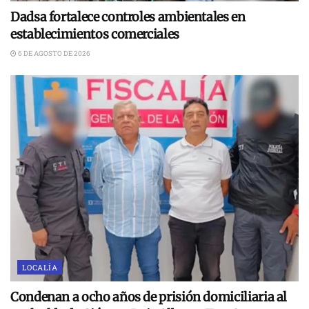
Dadsa fortalece controles ambientales en
establecimientos comerciales
6 DE AGOSTO DE 2026
LOCALÍA
Condenan a ocho años de prisión domiciliaria al