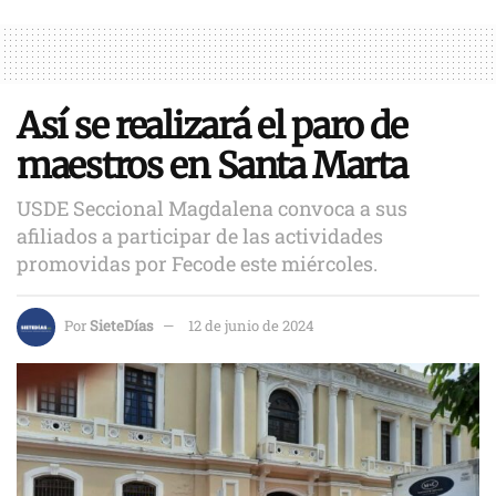
Así se realizará el paro de
maestros en Santa Marta
USDE Seccional Magdalena convoca a sus
afiliados a participar de las actividades
promovidas por Fecode este miércoles.
Por
SieteDías
12 de junio de 2024