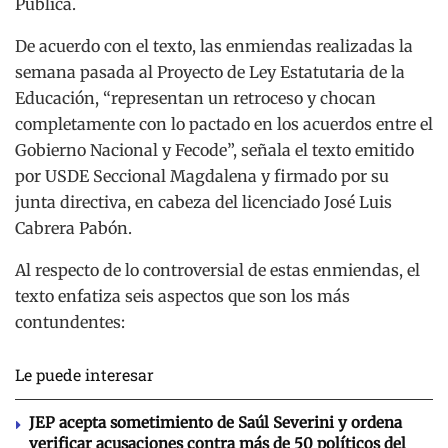
Pública.
De acuerdo con el texto, las enmiendas realizadas la
semana pasada al Proyecto de Ley Estatutaria de la
Educación, “representan un retroceso y chocan
completamente con lo pactado en los acuerdos entre el
Gobierno Nacional y Fecode”, señala el texto emitido
por USDE Seccional Magdalena y firmado por su
junta directiva, en cabeza del licenciado José Luis
Cabrera Pabón.
Al respecto de lo controversial de estas enmiendas, el
texto enfatiza seis aspectos que son los más
contundentes:
Le puede interesar
JEP acepta sometimiento de Saúl Severini y ordena
verificar acusaciones contra más de 50 políticos del