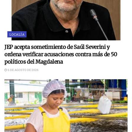
LOCALÍA
JEP acepta sometimiento de Saúl Severini y
ordena verificar acusaciones contra más de 50
políticos del Magdalena
6 DE AGOSTO DE 2026