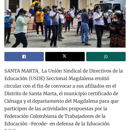
SANTA MARTA_ La Unión Sindical de Directivos de la
Educación (USDE) Seccional Magdalena emitió
circular con el fin de convocar a sus afiliados en el
Distrito de Santa Marta, el municipio certificado de
Ciénaga y el departamento del Magdalena para que
participen de las actividades propuestas por la
Federación Colombiana de Trabajadores de la
Educación -Fecode- en defensa de la Educación