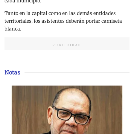
cada municipio.
Tanto en la capital como en las demás entidades
territoriales, los asistentes deberán portar camiseta
blanca.
PUBLICIDAD
Notas