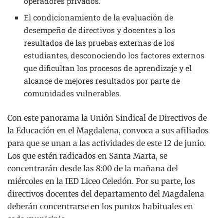
operadores privados.
El condicionamiento de la evaluación de
desempeño de directivos y docentes a los
resultados de las pruebas externas de los
estudiantes, desconociendo los factores externos
que dificultan los procesos de aprendizaje y el
alcance de mejores resultados por parte de
comunidades vulnerables.
Con este panorama la Unión Sindical de Directivos de
la Educación en el Magdalena, convoca a sus afiliados
para que se unan a las actividades de este 12 de junio.
Los que estén radicados en Santa Marta, se
concentrarán desde las 8:00 de la mañana del
miércoles en la IED Liceo Celedón. Por su parte, los
directivos docentes del departamento del Magdalena
deberán concentrarse en los puntos habituales en