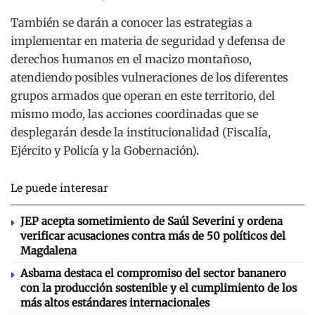
También se darán a conocer las estrategias a
implementar en materia de seguridad y defensa de
derechos humanos en el macizo montañoso,
atendiendo posibles vulneraciones de los diferentes
grupos armados que operan en este territorio, del
mismo modo, las acciones coordinadas que se
desplegarán desde la institucionalidad (Fiscalía,
Ejército y Policía y la Gobernación).
Le puede interesar
JEP acepta sometimiento de Saúl Severini y ordena
verificar acusaciones contra más de 50 políticos del
Magdalena
Asbama destaca el compromiso del sector bananero
con la producción sostenible y el cumplimiento de los
más altos estándares internacionales