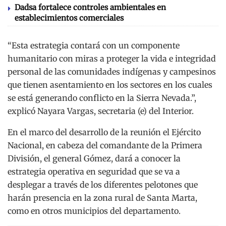
Dadsa fortalece controles ambientales en
establecimientos comerciales
“Esta estrategia contará con un componente
humanitario con miras a proteger la vida e integridad
personal de las comunidades indígenas y campesinos
que tienen asentamiento en los sectores en los cuales
se está generando conflicto en la Sierra Nevada.”,
explicó Nayara Vargas, secretaria (e) del Interior.
En el marco del desarrollo de la reunión el Ejército
Nacional, en cabeza del comandante de la Primera
División, el general Gómez, dará a conocer la
estrategia operativa en seguridad que se va a
desplegar a través de los diferentes pelotones que
harán presencia en la zona rural de Santa Marta,
como en otros municipios del departamento.