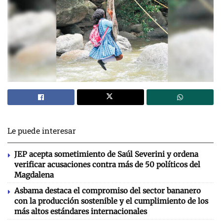
Le puede interesar
JEP acepta sometimiento de Saúl Severini y ordena
verificar acusaciones contra más de 50 políticos del
Magdalena
Asbama destaca el compromiso del sector bananero
con la producción sostenible y el cumplimiento de los
más altos estándares internacionales