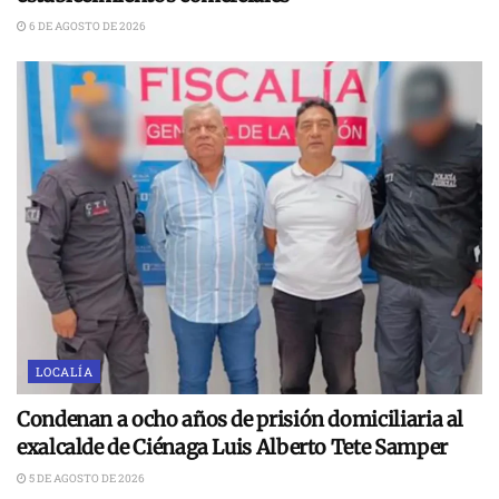
6 DE AGOSTO DE 2026
LOCALÍA
Condenan a ocho años de prisión domiciliaria al
exalcalde de Ciénaga Luis Alberto Tete Samper
5 DE AGOSTO DE 2026