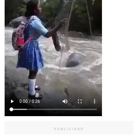
PUBLICIDAD