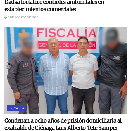
Dadsa fortalece controles ambientales en
establecimientos comerciales
6 DE AGOSTO DE 2026
LOCALÍA
Condenan a ocho años de prisión domiciliaria al
exalcalde de Ciénaga Luis Alberto Tete Samper