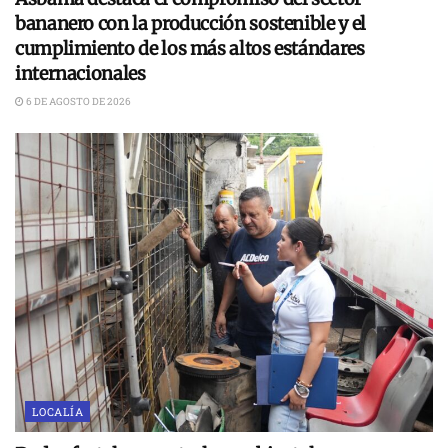
bananero con la producción sostenible y el
cumplimiento de los más altos estándares
internacionales
6 DE AGOSTO DE 2026
LOCALÍA