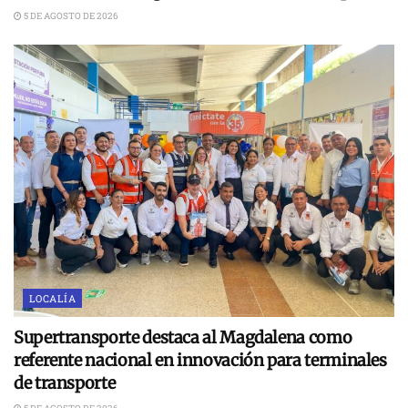
5 DE AGOSTO DE 2026
LOCALÍA
Supertransporte destaca al Magdalena como
referente nacional en innovación para terminales
de transporte