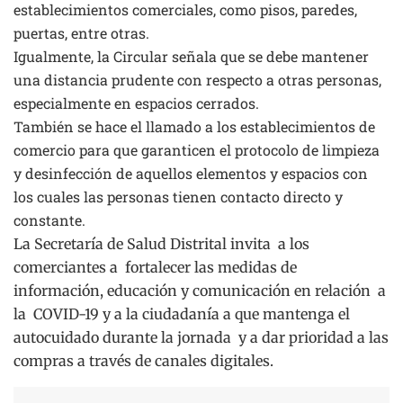
establecimientos comerciales, como pisos, paredes,
puertas, entre otras.
Igualmente, la Circular señala que se debe mantener
una distancia prudente con respecto a otras personas,
especialmente en espacios cerrados.
También se hace el llamado a los establecimientos de
comercio para que garanticen el protocolo de limpieza
y desinfección de aquellos elementos y espacios con
los cuales las personas tienen contacto directo y
constante.
La Secretaría de Salud Distrital invita a los
comerciantes a fortalecer las medidas de
información, educación y comunicación en relación a
la COVID-19 y a la ciudadanía a que mantenga el
autocuidado durante la jornada y a dar prioridad a las
compras a través de canales digitales.