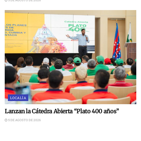
5 DE AGOSTO DE 2026
LOCALÍA
Lanzan la Cátedra Abierta “Plato 400 años”
5 DE AGOSTO DE 2026