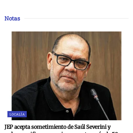
Notas
LOCALÍA
JEP acepta sometimiento de Saúl Severini y