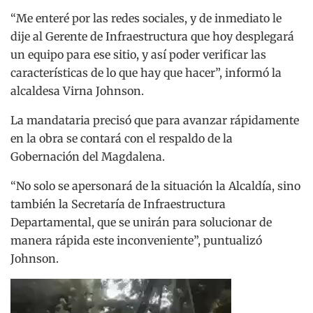
“Me enteré por las redes sociales, y de inmediato le
dije al Gerente de Infraestructura que hoy desplegará
un equipo para ese sitio, y así poder verificar las
características de lo que hay que hacer”, informó la
alcaldesa Virna Johnson.
La mandataria precisó que para avanzar rápidamente
en la obra se contará con el respaldo de la
Gobernación del Magdalena.
“No solo se apersonará de la situación la Alcaldía, sino
también la Secretaría de Infraestructura
Departamental, que se unirán para solucionar de
manera rápida este inconveniente”, puntualizó
Johnson.