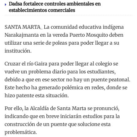
Dadsa fortalece controles ambientales en
establecimientos comerciales
SANTA MARTA_ La comunidad educativa indígena
Narakajmanta en la vereda Puerto Mosquito deben
utilizar una serie de poleas para poder llegar a su
institución.
Cruzar el río Gaira para poder llegar al colegio se
vuelve un problema diario para los estudiantes,
debido a que en ese sector no hay un puente peatonal.
Este hecho ha generado polémica en redes, donde se
hizo patente esta situación.
Por ello, la Alcaldía de Santa Marta se pronunció,
indicando que en breve iniciarán estudios para la
construcción de un puente que solucione esta
problemática.