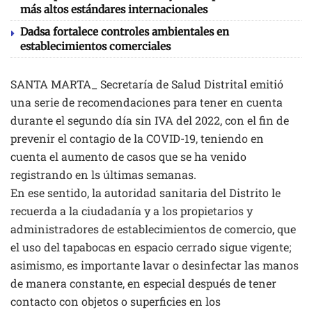
más altos estándares internacionales
Dadsa fortalece controles ambientales en
establecimientos comerciales
SANTA MARTA_ Secretaría de Salud Distrital emitió
una serie de recomendaciones para tener en cuenta
durante el segundo día sin IVA del 2022, con el fin de
prevenir el contagio de la COVID-19, teniendo en
cuenta el aumento de casos que se ha venido
registrando en ls últimas semanas.
En ese sentido, la autoridad sanitaria del Distrito le
recuerda a la ciudadanía y a los propietarios y
administradores de establecimientos de comercio, que
el uso del tapabocas en espacio cerrado sigue vigente;
asimismo, es importante lavar o desinfectar las manos
de manera constante, en especial después de tener
contacto con objetos o superficies en los