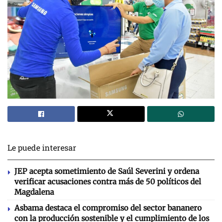
Le puede interesar
JEP acepta sometimiento de Saúl Severini y ordena
verificar acusaciones contra más de 50 políticos del
Magdalena
Asbama destaca el compromiso del sector bananero
con la producción sostenible y el cumplimiento de los