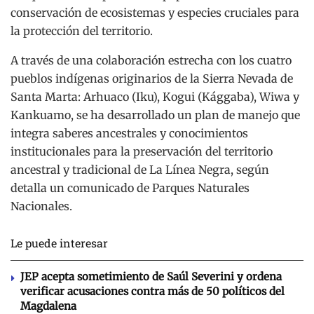
conservación de ecosistemas y especies cruciales para
la protección del territorio.
A través de una colaboración estrecha con los cuatro
pueblos indígenas originarios de la Sierra Nevada de
Santa Marta: Arhuaco (Iku), Kogui (Kággaba), Wiwa y
Kankuamo, se ha desarrollado un plan de manejo que
integra saberes ancestrales y conocimientos
institucionales para la preservación del territorio
ancestral y tradicional de La Línea Negra, según
detalla un comunicado de Parques Naturales
Nacionales.
Le puede interesar
JEP acepta sometimiento de Saúl Severini y ordena
verificar acusaciones contra más de 50 políticos del
Magdalena