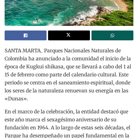
SANTA MARTA_ Parques Nacionales Naturales de
Colombia ha anunciado a la comunidad el inicio de la
época de Kugkui shikasa, que se llevará a cabo del 1 al
15 de febrero como parte del calendario cultural. Este
periodo se centra en el saneamiento espiritual, donde
los seres de la naturaleza renuevan su energía en las
«Dunas».
En el marco de la celebración, la entidad destacó que
este año marca el sexagésimo aniversario de su
fundación en 1964. A lo largo de estas seis décadas, el
Parque ha desempeñado un papel fundamental en la