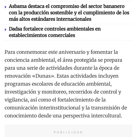
Asbama destaca el compromiso del sector bananero
con la producción sostenible y el cumplimiento de los
más altos estándares internacionales
Dadsa fortalece controles ambientales en
establecimientos comerciales
Para conmemorar este aniversario y fomentar la
conciencia ambiental, el área protegida se prepara
para una serie de actividades durante la época de
renovación «Dunas». Estas actividades incluyen
programas escolares de educación ambiental,
investigación y monitoreo, recorridos de control y
vigilancia, así como el fortalecimiento de la
comunicación interinstitucional y la transmisión de
conocimiento desde una perspectiva intercultural.
PUBLICIDAD