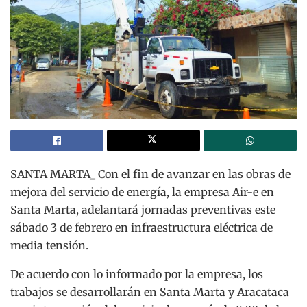
SANTA MARTA_ Con el fin de avanzar en las obras de
mejora del servicio de energía, la empresa Air-e en
Santa Marta, adelantará jornadas preventivas este
sábado 3 de febrero en infraestructura eléctrica de
media tensión.
De acuerdo con lo informado por la empresa, los
trabajos se desarrollarán en Santa Marta y Aracataca