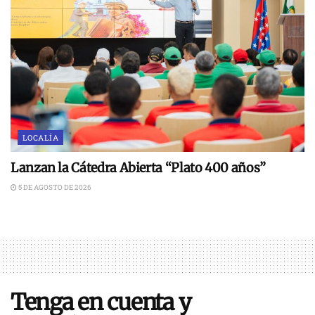
LOCALÍA
Lanzan la Cátedra Abierta “Plato 400 años”
5 DE AGOSTO DE 2026
Tenga en cuenta y