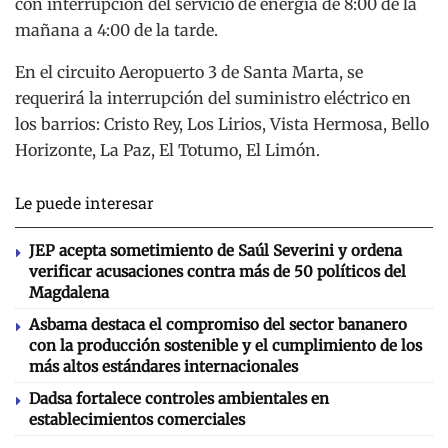
con interrupción del servicio de energía de 8:00 de la
mañana a 4:00 de la tarde.
En el circuito Aeropuerto 3 de Santa Marta, se
requerirá la interrupción del suministro eléctrico en
los barrios: Cristo Rey, Los Lirios, Vista Hermosa, Bello
Horizonte, La Paz, El Totumo, El Limón.
Le puede interesar
JEP acepta sometimiento de Saúl Severini y ordena
verificar acusaciones contra más de 50 políticos del
Magdalena
Asbama destaca el compromiso del sector bananero
con la producción sostenible y el cumplimiento de los
más altos estándares internacionales
Dadsa fortalece controles ambientales en
establecimientos comerciales