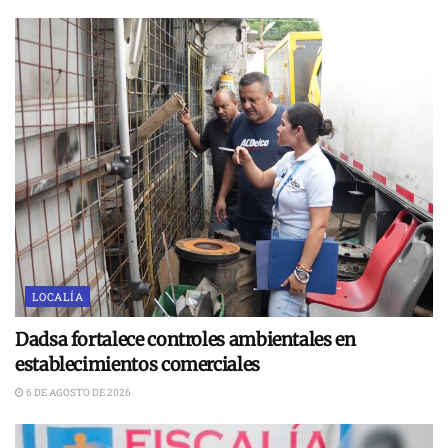
LOCALÍA
Dadsa fortalece controles ambientales en
establecimientos comerciales
6 DE AGOSTO DE 2026