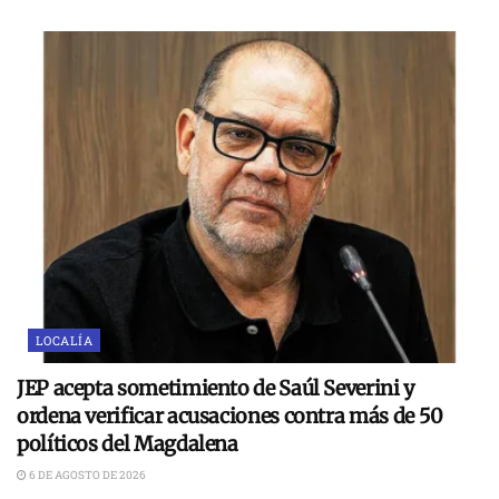
LOCALÍA
JEP acepta sometimiento de Saúl Severini y
ordena verificar acusaciones contra más de 50
políticos del Magdalena
6 DE AGOSTO DE 2026