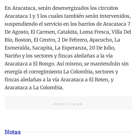
En Aracataca, serán desenergizados los circuitos
Aracataca 1 y 3 los cuales también serán intervenidos,
suspendiendo el servicio en los barrios de Aracataca 7
De Agosto, El Carmen, Catakita, Loma Fresca, Villa Del
Rio, Boston, El Centro, 2 De Febrero, Ayacucho, La
Esmeralda, Sacapita, La Esperanza, 20 De Julio,
Nariño y los sectores y fincas aledañas a la vía
Aracataca a El Bongo. Así mismo, se mantendrán sin
energía el corregimiento La Colombia, sectores y
fincas aledañas a la vía Aracataca a El Reten, y
Aracataca a La Colombia.
PUBLICIDAD
Notas