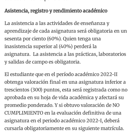
Asistencia, registro y rendimiento académico
La asistencia a las actividades de enseñanza y
aprendizaje de cada asignatura será obligatoria en un
sesenta por ciento (60%). Quien tenga una
inasistencia superior al (40%) perderá la
asignatura. La asistencia a las prácticas, laboratorios
y salidas de campo es obligatoria.
El estudiante que en el período académico 2022-II
obtenga valoración final en una asignatura inferior a
trescientos (300) puntos, esta será registrada como no
aprobada en su hoja de vida académica y afectará su
promedio ponderado. Y si obtuvo valoración de NO
CUMPLIMIENTO en la evaluación definitiva de una
asignatura en el periodo académico 2022-I, deberá
cursarla obligatoriamente en su siguiente matrícula.