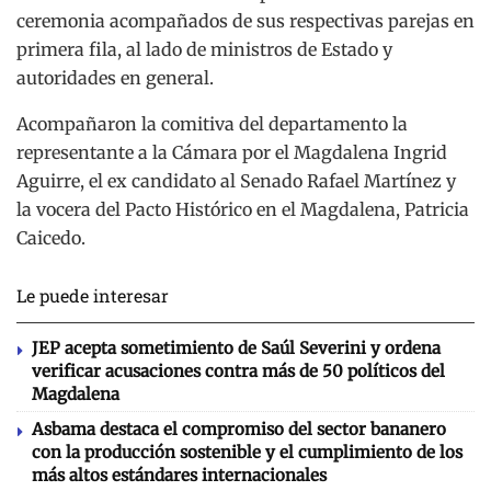
ceremonia acompañados de sus respectivas parejas en
primera fila, al lado de ministros de Estado y
autoridades en general.
Acompañaron la comitiva del departamento la
representante a la Cámara por el Magdalena Ingrid
Aguirre, el ex candidato al Senado Rafael Martínez y
la vocera del Pacto Histórico en el Magdalena, Patricia
Caicedo.
Le puede interesar
JEP acepta sometimiento de Saúl Severini y ordena
verificar acusaciones contra más de 50 políticos del
Magdalena
Asbama destaca el compromiso del sector bananero
con la producción sostenible y el cumplimiento de los
más altos estándares internacionales