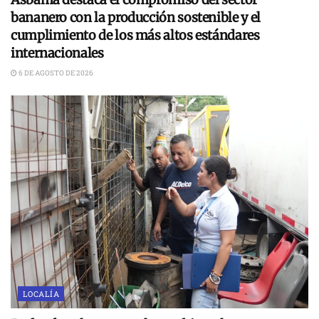
bananero con la producción sostenible y el
cumplimiento de los más altos estándares
internacionales
6 DE AGOSTO DE 2026
LOCALÍA