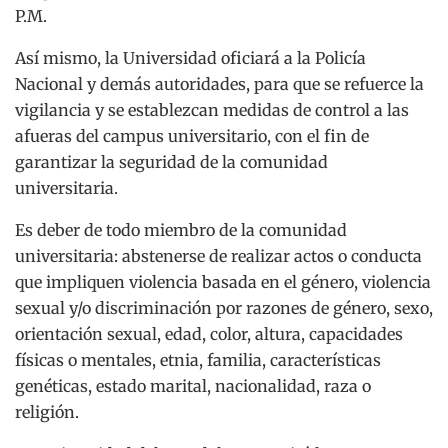
P.M.
Así mismo, la Universidad oficiará a la Policía
Nacional y demás autoridades, para que se refuerce la
vigilancia y se establezcan medidas de control a las
afueras del campus universitario, con el fin de
garantizar la seguridad de la comunidad
universitaria.
Es deber de todo miembro de la comunidad
universitaria: abstenerse de realizar actos o conducta
que impliquen violencia basada en el género, violencia
sexual y/o discriminación por razones de género, sexo,
orientación sexual, edad, color, altura, capacidades
físicas o mentales, etnia, familia, características
genéticas, estado marital, nacionalidad, raza o
religión.