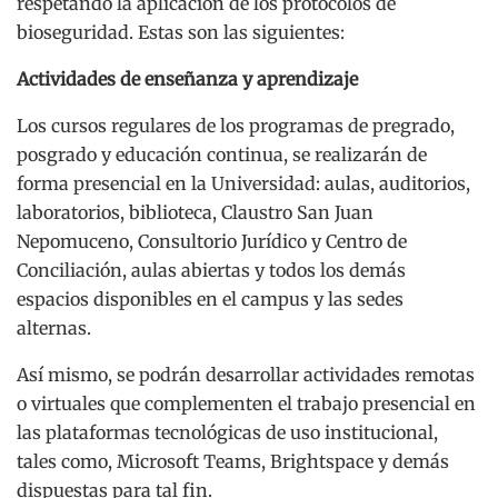
respetando la aplicación de los protocolos de
bioseguridad. Estas son las siguientes:
Actividades de enseñanza y aprendizaje
Los cursos regulares de los programas de pregrado,
posgrado y educación continua, se realizarán de
forma presencial en la Universidad: aulas, auditorios,
laboratorios, biblioteca, Claustro San Juan
Nepomuceno, Consultorio Jurídico y Centro de
Conciliación, aulas abiertas y todos los demás
espacios disponibles en el campus y las sedes
alternas.
Así mismo, se podrán desarrollar actividades remotas
o virtuales que complementen el trabajo presencial en
las plataformas tecnológicas de uso institucional,
tales como, Microsoft Teams, Brightspace y demás
dispuestas para tal fin.