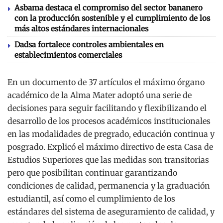
Asbama destaca el compromiso del sector bananero
con la producción sostenible y el cumplimiento de los
más altos estándares internacionales
Dadsa fortalece controles ambientales en
establecimientos comerciales
En un documento de 37 artículos el máximo órgano
académico de la Alma Mater adoptó una serie de
decisiones para seguir facilitando y flexibilizando el
desarrollo de los procesos académicos institucionales
en las modalidades de pregrado, educación continua y
posgrado. Explicó el máximo directivo de esta Casa de
Estudios Superiores que las medidas son transitorias
pero que posibilitan continuar garantizando
condiciones de calidad, permanencia y la graduación
estudiantil, así como el cumplimiento de los
estándares del sistema de aseguramiento de calidad, y