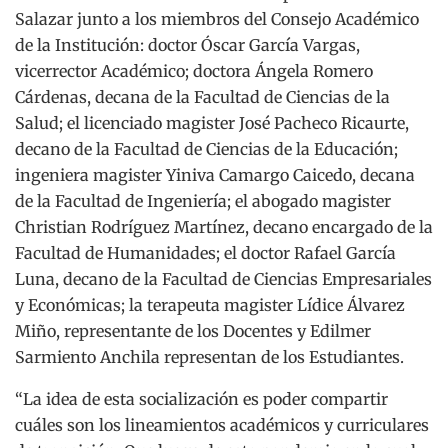
Salazar junto a los miembros del Consejo Académico
de la Institución: doctor Óscar García Vargas,
vicerrector Académico; doctora Ángela Romero
Cárdenas, decana de la Facultad de Ciencias de la
Salud; el licenciado magister José Pacheco Ricaurte,
decano de la Facultad de Ciencias de la Educación;
ingeniera magister Yiniva Camargo Caicedo, decana
de la Facultad de Ingeniería; el abogado magister
Christian Rodríguez Martínez, decano encargado de la
Facultad de Humanidades; el doctor Rafael García
Luna, decano de la Facultad de Ciencias Empresariales
y Económicas; la terapeuta magister Lídice Álvarez
Miño, representante de los Docentes y Edilmer
Sarmiento Anchila representan de los Estudiantes.
“La idea de esta socialización es poder compartir
cuáles son los lineamientos académicos y curriculares