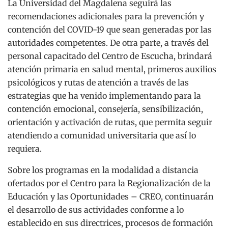
La Universidad del Magdalena seguirá las
recomendaciones adicionales para la prevención y
contención del COVID-19 que sean generadas por las
autoridades competentes. De otra parte, a través del
personal capacitado del Centro de Escucha, brindará
atención primaria en salud mental, primeros auxilios
psicológicos y rutas de atención a través de las
estrategias que ha venido implementando para la
contención emocional, consejería, sensibilización,
orientación y activación de rutas, que permita seguir
atendiendo a comunidad universitaria que así lo
requiera.
Sobre los programas en la modalidad a distancia
ofertados por el Centro para la Regionalización de la
Educación y las Oportunidades – CREO, continuarán
el desarrollo de sus actividades conforme a lo
establecido en sus directrices, procesos de formación