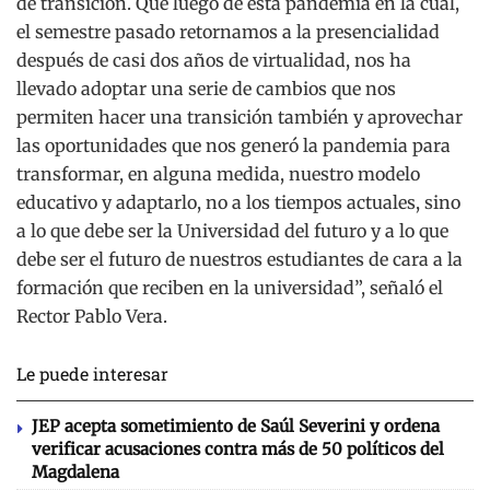
de transición. Que luego de esta pandemia en la cual,
el semestre pasado retornamos a la presencialidad
después de casi dos años de virtualidad, nos ha
llevado adoptar una serie de cambios que nos
permiten hacer una transición también y aprovechar
las oportunidades que nos generó la pandemia para
transformar, en alguna medida, nuestro modelo
educativo y adaptarlo, no a los tiempos actuales, sino
a lo que debe ser la Universidad del futuro y a lo que
debe ser el futuro de nuestros estudiantes de cara a la
formación que reciben en la universidad”, señaló el
Rector Pablo Vera.
Le puede interesar
JEP acepta sometimiento de Saúl Severini y ordena
verificar acusaciones contra más de 50 políticos del
Magdalena