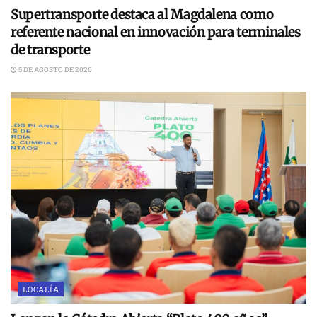
Supertransporte destaca al Magdalena como
referente nacional en innovación para terminales
de transporte
5 DE AGOSTO DE 2026
LOCALÍA