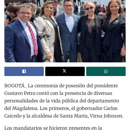
BOGOTÁ_ La ceremonia de posesión del presidente
Gustavo Petro contó con la presencia de diversas
personalidades de la vida pública del departamento
del Magdalena. Los primeros, el gobernador Carlos
Caicedo y la alcaldesa de Santa Marta, Virna Johnson.
Los mandatarios se hicieron presentes en la