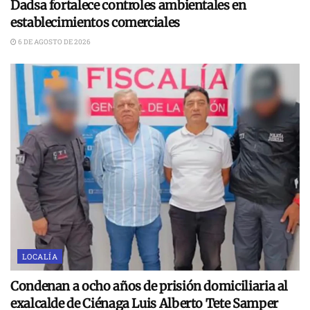
Dadsa fortalece controles ambientales en
establecimientos comerciales
6 DE AGOSTO DE 2026
LOCALÍA
Condenan a ocho años de prisión domiciliaria al
exalcalde de Ciénaga Luis Alberto Tete Samper