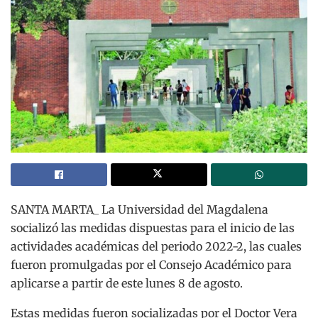
SANTA MARTA_ La Universidad del Magdalena
socializó las medidas dispuestas para el inicio de las
actividades académicas del periodo 2022-2, las cuales
fueron promulgadas por el Consejo Académico para
aplicarse a partir de este lunes 8 de agosto.
Estas medidas fueron socializadas por el Doctor Vera