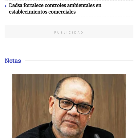
Dadsa fortalece controles ambientales en
establecimientos comerciales
PUBLICIDAD
Notas