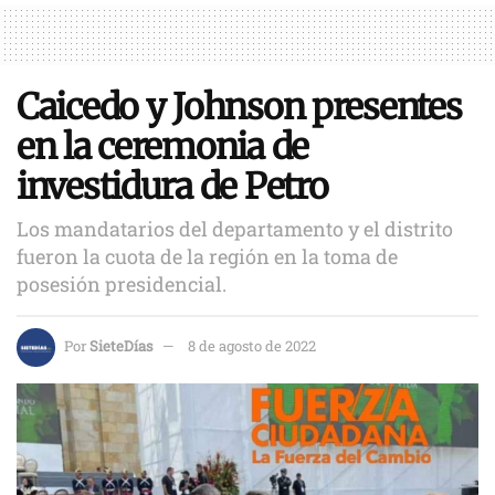
Caicedo y Johnson presentes
en la ceremonia de
investidura de Petro
Los mandatarios del departamento y el distrito
fueron la cuota de la región en la toma de
posesión presidencial.
Por
SieteDías
8 de agosto de 2022