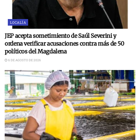
LOCALÍA
JEP acepta sometimiento de Saúl Severini y
ordena verificar acusaciones contra más de 50
políticos del Magdalena
6 DE AGOSTO DE 2026