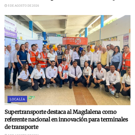
5 DE AGOSTO DE 2026
LOCALÍA
Supertransporte destaca al Magdalena como
referente nacional en innovación para terminales
de transporte