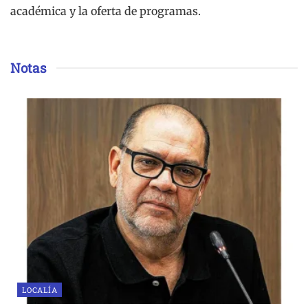
académica y la oferta de programas.
Notas
LOCALÍA