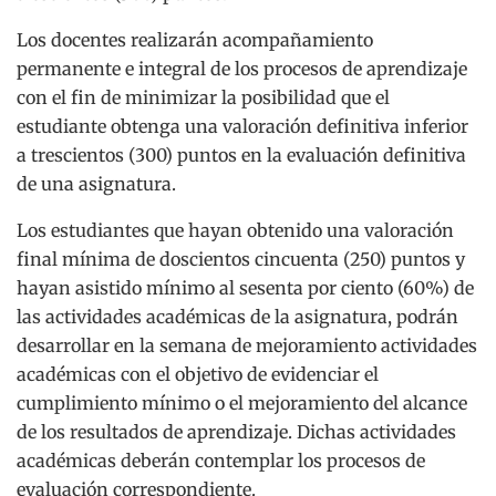
Los docentes realizarán acompañamiento
permanente e integral de los procesos de aprendizaje
con el fin de minimizar la posibilidad que el
estudiante obtenga una valoración definitiva inferior
a trescientos (300) puntos en la evaluación definitiva
de una asignatura.
Los estudiantes que hayan obtenido una valoración
final mínima de doscientos cincuenta (250) puntos y
hayan asistido mínimo al sesenta por ciento (60%) de
las actividades académicas de la asignatura, podrán
desarrollar en la semana de mejoramiento actividades
académicas con el objetivo de evidenciar el
cumplimiento mínimo o el mejoramiento del alcance
de los resultados de aprendizaje. Dichas actividades
académicas deberán contemplar los procesos de
evaluación correspondiente.