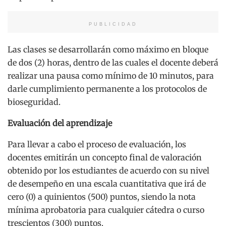
PUBLICIDAD
Las clases se desarrollarán como máximo en bloque
de dos (2) horas, dentro de las cuales el docente deberá
realizar una pausa como mínimo de 10 minutos, para
darle cumplimiento permanente a los protocolos de
bioseguridad.
Evaluación del aprendizaje
Para llevar a cabo el proceso de evaluación, los
docentes emitirán un concepto final de valoración
obtenido por los estudiantes de acuerdo con su nivel
de desempeño en una escala cuantitativa que irá de
cero (0) a quinientos (500) puntos, siendo la nota
mínima aprobatoria para cualquier cátedra o curso
trescientos (300) puntos.