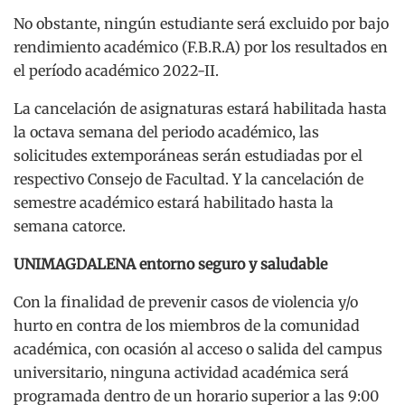
No obstante, ningún estudiante será excluido por bajo
rendimiento académico (F.B.R.A) por los resultados en
el período académico 2022-II.
La cancelación de asignaturas estará habilitada hasta
la octava semana del periodo académico, las
solicitudes extemporáneas serán estudiadas por el
respectivo Consejo de Facultad. Y la cancelación de
semestre académico estará habilitado hasta la
semana catorce.
UNIMAGDALENA entorno seguro y saludable
Con la finalidad de prevenir casos de violencia y/o
hurto en contra de los miembros de la comunidad
académica, con ocasión al acceso o salida del campus
universitario, ninguna actividad académica será
programada dentro de un horario superior a las 9:00