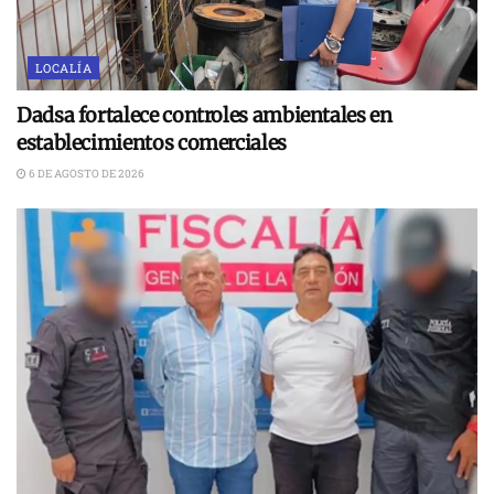
LOCALÍA
Dadsa fortalece controles ambientales en
establecimientos comerciales
6 DE AGOSTO DE 2026