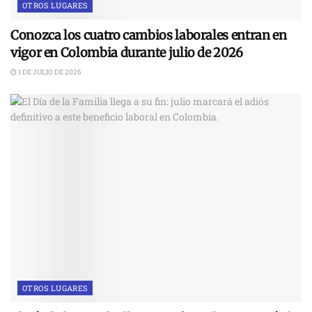
OTROS LUGARES
Conozca los cuatro cambios laborales entran en
vigor en Colombia durante julio de 2026
1 DE JULIO DE 2026
OTROS LUGARES