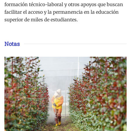
formación técnico-laboral y otros apoyos que buscan
facilitar el acceso y la permanencia en la educación
superior de miles de estudiantes.
Notas