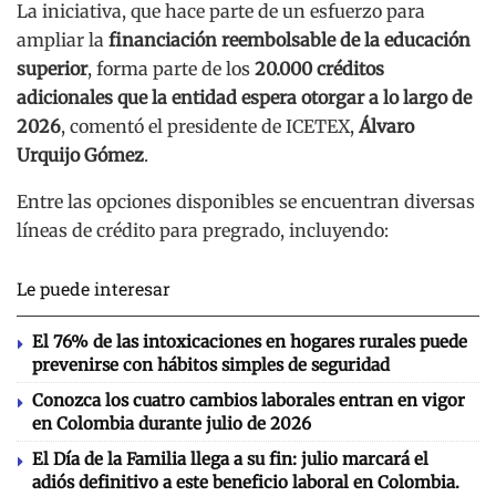
La iniciativa, que hace parte de un esfuerzo para
ampliar la
financiación reembolsable de la educación
superior
, forma parte de los
20.000 créditos
adicionales que la entidad espera otorgar a lo largo de
2026
, comentó el presidente de ICETEX,
Álvaro
Urquijo Gómez
.
Entre las opciones disponibles se encuentran diversas
líneas de crédito para pregrado, incluyendo:
Le puede interesar
El 76% de las intoxicaciones en hogares rurales puede
prevenirse con hábitos simples de seguridad
Conozca los cuatro cambios laborales entran en vigor
en Colombia durante julio de 2026
El Día de la Familia llega a su fin: julio marcará el
adiós definitivo a este beneficio laboral en Colombia.