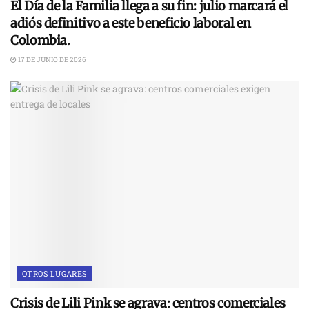
El Día de la Familia llega a su fin: julio marcará el
adiós definitivo a este beneficio laboral en
Colombia.
17 DE JUNIO DE 2026
OTROS LUGARES
Crisis de Lili Pink se agrava: centros comerciales