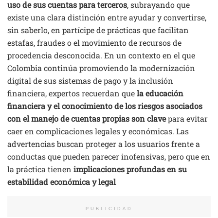
uso de sus cuentas para terceros
, subrayando que
existe una clara distinción entre ayudar y convertirse,
sin saberlo, en partícipe de prácticas que facilitan
estafas, fraudes o el movimiento de recursos de
procedencia desconocida. En un contexto en el que
Colombia continúa promoviendo la modernización
digital de sus sistemas de pago y la inclusión
financiera, expertos recuerdan que
la educación
financiera y el conocimiento de los riesgos asociados
con el manejo de cuentas propias son clave
para evitar
caer en complicaciones legales y económicas. Las
advertencias buscan proteger a los usuarios frente a
conductas que pueden parecer inofensivas, pero que en
la práctica tienen
implicaciones profundas en su
estabilidad económica y legal
PUBLICIDAD