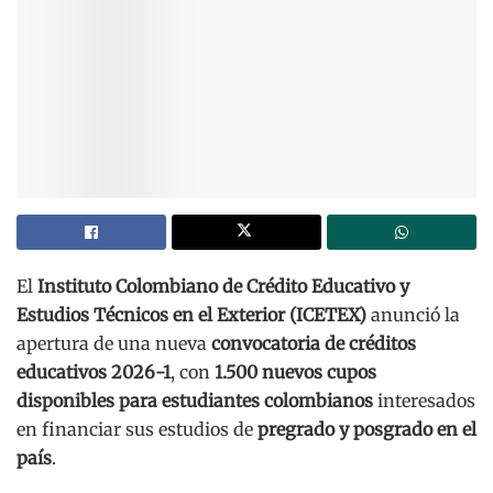
El
Instituto Colombiano de Crédito Educativo y
Estudios Técnicos en el Exterior (ICETEX)
anunció la
apertura de una nueva
convocatoria de créditos
educativos 2026-1
, con
1.500 nuevos cupos
disponibles para estudiantes colombianos
interesados
en financiar sus estudios de
pregrado y posgrado en el
país
.