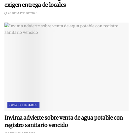
exigen entrega de locales
28 DE MAYO DE 2026
OTROS LUGARES
Invima advierte sobre venta de agua potable con
registro sanitario vencido