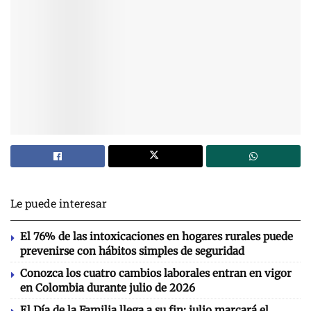
Le puede interesar
El 76% de las intoxicaciones en hogares rurales puede
prevenirse con hábitos simples de seguridad
Conozca los cuatro cambios laborales entran en vigor
en Colombia durante julio de 2026
El Día de la Familia llega a su fin: julio marcará el