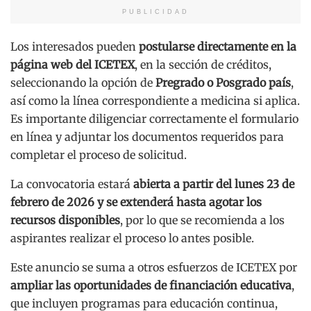
PUBLICIDAD
Los interesados pueden
postularse directamente en la
página web del ICETEX
, en la sección de créditos,
seleccionando la opción de
Pregrado o Posgrado país
,
así como la línea correspondiente a medicina si aplica.
Es importante diligenciar correctamente el formulario
en línea y adjuntar los documentos requeridos para
completar el proceso de solicitud.
La convocatoria estará
abierta a partir del lunes 23 de
febrero de 2026 y se extenderá hasta agotar los
recursos disponibles
, por lo que se recomienda a los
aspirantes realizar el proceso lo antes posible.
Este anuncio se suma a otros esfuerzos de ICETEX por
ampliar las oportunidades de financiación educativa
,
que incluyen programas para educación continua,