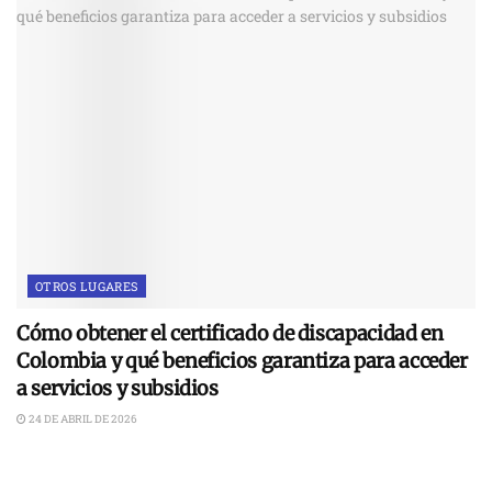
OTROS LUGARES
Cómo obtener el certificado de discapacidad en
Colombia y qué beneficios garantiza para acceder
a servicios y subsidios
24 DE ABRIL DE 2026