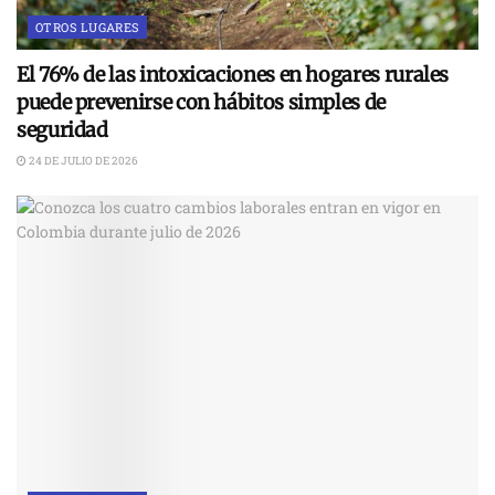
OTROS LUGARES
El 76% de las intoxicaciones en hogares rurales
puede prevenirse con hábitos simples de
seguridad
24 DE JULIO DE 2026