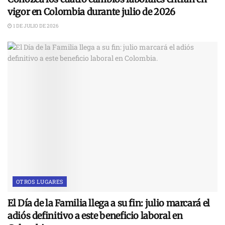
vigor en Colombia durante julio de 2026
1 DE JULIO DE 2026
OTROS LUGARES
El Día de la Familia llega a su fin: julio marcará el
adiós definitivo a este beneficio laboral en