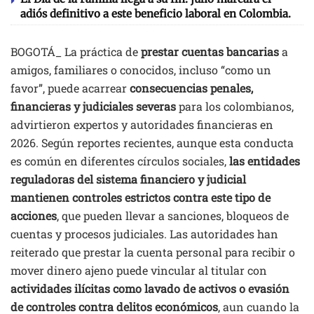
adiós definitivo a este beneficio laboral en Colombia.
BOGOTÁ_ La práctica de
prestar cuentas bancarias
a
amigos, familiares o conocidos, incluso “como un
favor”, puede acarrear
consecuencias penales,
financieras y judiciales severas
para los colombianos,
advirtieron expertos y autoridades financieras en
2026. Según reportes recientes, aunque esta conducta
es común en diferentes círculos sociales,
las entidades
reguladoras del sistema financiero y judicial
mantienen controles estrictos contra este tipo de
acciones
, que pueden llevar a sanciones, bloqueos de
cuentas y procesos judiciales. Las autoridades han
reiterado que prestar la cuenta personal para recibir o
mover dinero ajeno puede vincular al titular con
actividades ilícitas como lavado de activos o evasión
de controles contra delitos económicos
, aun cuando la