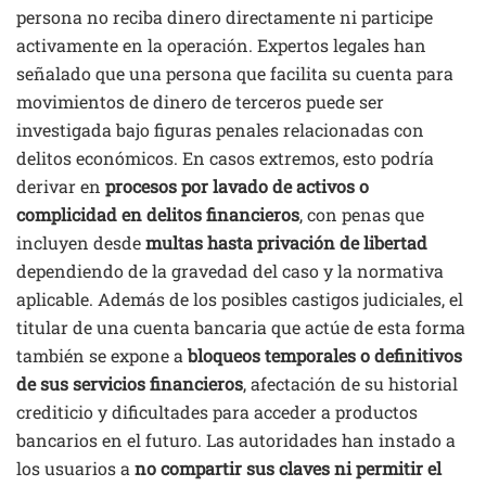
persona no reciba dinero directamente ni participe
activamente en la operación. Expertos legales han
señalado que una persona que facilita su cuenta para
movimientos de dinero de terceros puede ser
investigada bajo figuras penales relacionadas con
delitos económicos. En casos extremos, esto podría
derivar en
procesos por lavado de activos o
complicidad en delitos financieros
, con penas que
incluyen desde
multas hasta privación de libertad
dependiendo de la gravedad del caso y la normativa
aplicable. Además de los posibles castigos judiciales, el
titular de una cuenta bancaria que actúe de esta forma
también se expone a
bloqueos temporales o definitivos
de sus servicios financieros
, afectación de su historial
crediticio y dificultades para acceder a productos
bancarios en el futuro. Las autoridades han instado a
los usuarios a
no compartir sus claves ni permitir el