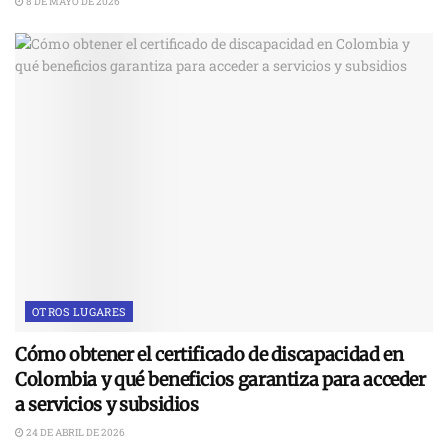
8 DE MAYO DE 2026
OTROS LUGARES
Cómo obtener el certificado de discapacidad en
Colombia y qué beneficios garantiza para acceder
a servicios y subsidios
24 DE ABRIL DE 2026