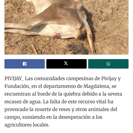
PIVIJAY_ Las comunidades campesinas de Pivijay y
Fundación, en el departamento de Magdalena, se
encuentran al borde de la quiebra debido a la severa
escasez de agua. La falta de este recurso vital ha
provocado la muerte de reses y otros animales del
campo, sumiendo en la desesperación a los
agricultores locales.