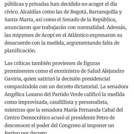
públicas y privadas han decidido no acoger el día
cívico. Alcaldías como las de Bogotá, Barranquilla y
Santa Marta, así como el Senado de la República,
anunciaron que trabajarán con normalidad. Además,
las mipymes de Acopi en el Atlántico expresaron su
desacuerdo con la medida, argumentando falta de
planificación.
Las críticas también provienen de figuras
prominentes como el exministro de Salud Alejandro
Gaviria, quien satirizó la decisión presidencial
comparándola con un decreto dictatorial. La senadora
Angélica Lozano del Partido Verde calificó la medida
como improvisada, caudillista y personalista,
mientras que la senadora María Fernanda Cabal del
Centro Democrático acusó al presidente Petro de
desconocer el poder del Congreso al imponer un
festivo por decreto.