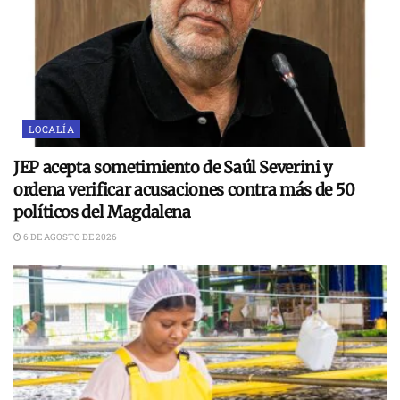
LOCALÍA
JEP acepta sometimiento de Saúl Severini y
ordena verificar acusaciones contra más de 50
políticos del Magdalena
6 DE AGOSTO DE 2026