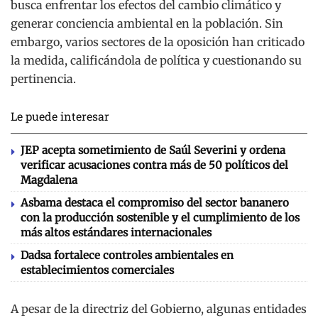
busca enfrentar los efectos del cambio climático y
generar conciencia ambiental en la población. Sin
embargo, varios sectores de la oposición han criticado
la medida, calificándola de política y cuestionando su
pertinencia.
Le puede interesar
JEP acepta sometimiento de Saúl Severini y ordena
verificar acusaciones contra más de 50 políticos del
Magdalena
Asbama destaca el compromiso del sector bananero
con la producción sostenible y el cumplimiento de los
más altos estándares internacionales
Dadsa fortalece controles ambientales en
establecimientos comerciales
A pesar de la directriz del Gobierno, algunas entidades