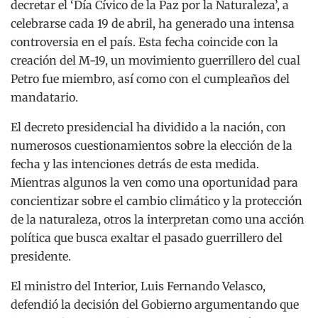
decretar el ‘Día Cívico de la Paz por la Naturaleza’, a
celebrarse cada 19 de abril, ha generado una intensa
controversia en el país. Esta fecha coincide con la
creación del M-19, un movimiento guerrillero del cual
Petro fue miembro, así como con el cumpleaños del
mandatario.
El decreto presidencial ha dividido a la nación, con
numerosos cuestionamientos sobre la elección de la
fecha y las intenciones detrás de esta medida.
Mientras algunos la ven como una oportunidad para
concientizar sobre el cambio climático y la protección
de la naturaleza, otros la interpretan como una acción
política que busca exaltar el pasado guerrillero del
presidente.
El ministro del Interior, Luis Fernando Velasco,
defendió la decisión del Gobierno argumentando que