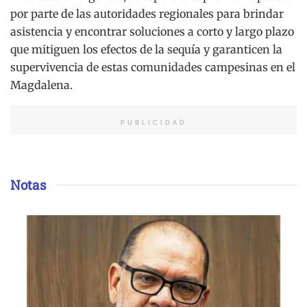
por parte de las autoridades regionales para brindar
asistencia y encontrar soluciones a corto y largo plazo
que mitiguen los efectos de la sequía y garanticen la
supervivencia de estas comunidades campesinas en el
Magdalena.
PUBLICIDAD
Notas