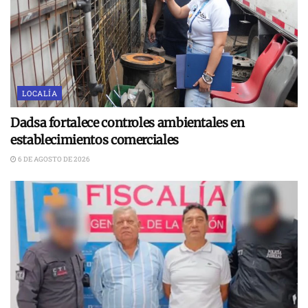
LOCALÍA
Dadsa fortalece controles ambientales en
establecimientos comerciales
6 DE AGOSTO DE 2026