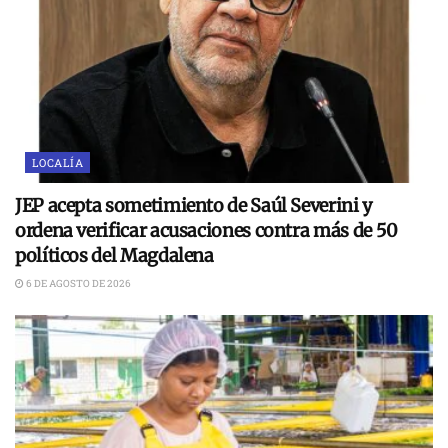
LOCALÍA
JEP acepta sometimiento de Saúl Severini y
ordena verificar acusaciones contra más de 50
políticos del Magdalena
6 DE AGOSTO DE 2026