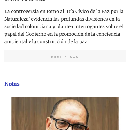
La controversia en torno al ‘Día Cívico de la Paz por la
Naturaleza’ evidencia las profundas divisiones en la
sociedad colombiana y plantea interrogantes sobre el
papel del Gobierno en la promoción de la conciencia
ambiental y la construcción de la paz.
PUBLICIDAD
Notas