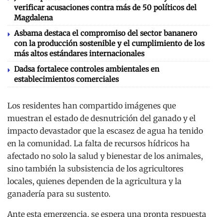
verificar acusaciones contra más de 50 políticos del
Magdalena
Asbama destaca el compromiso del sector bananero
con la producción sostenible y el cumplimiento de los
más altos estándares internacionales
Dadsa fortalece controles ambientales en
establecimientos comerciales
Los residentes han compartido imágenes que
muestran el estado de desnutrición del ganado y el
impacto devastador que la escasez de agua ha tenido
en la comunidad. La falta de recursos hídricos ha
afectado no solo la salud y bienestar de los animales,
sino también la subsistencia de los agricultores
locales, quienes dependen de la agricultura y la
ganadería para su sustento.
Ante esta emergencia, se espera una pronta respuesta