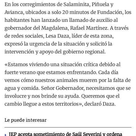
En los corregimientos de Salaminita, Piñuela y
Avianca, ubicados a solo 20 minutos de Fundación, los
habitantes han lanzado un llamado de auxilio al
gobernador del Magdalena, Rafael Martínez. A través
de redes sociales, Lesa Daza, líder de esta zona,
expresó la urgencia de la situación y solicitó la
intervención y apoyo del gobierno regional.
«Estamos viviendo una situación crítica debido al
fuerte verano que estamos enfrentando. Cada día
vemos cómo nuestros animales mueren por la falta de
agua y comida. Señor Gobernador, necesitamos que se
involucre y nos brinde su ayuda. Queremos que el
cambio llegue a estos territorios», declaró Daza.
Le puede interesar
JEP acepta sometimiento de Saúl Severini y ordena