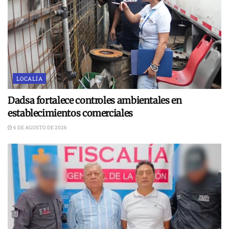
LOCALÍA
Dadsa fortalece controles ambientales en
establecimientos comerciales
6 DE AGOSTO DE 2026