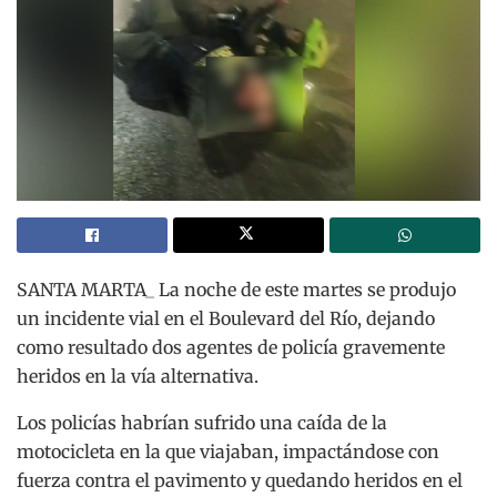
SANTA MARTA_ La noche de este martes se produjo
un incidente vial en el Boulevard del Río, dejando
como resultado dos agentes de policía gravemente
heridos en la vía alternativa.
Los policías habrían sufrido una caída de la
motocicleta en la que viajaban, impactándose con
fuerza contra el pavimento y quedando heridos en el