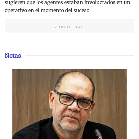
sugieren que los agentes estaban involucrados en un
operativo en el momento del suceso.
PUBLICIDAD
Notas