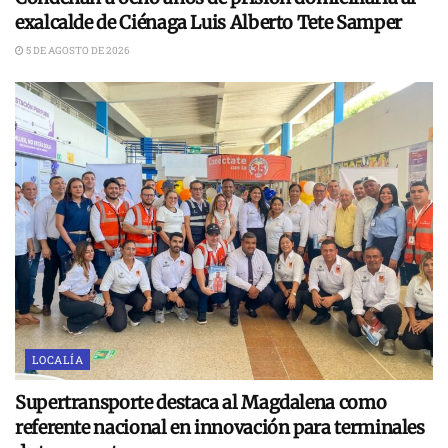
exalcalde de Ciénaga Luis Alberto Tete Samper
5 DE AGOSTO DE 2026
LOCALÍA
Supertransporte destaca al Magdalena como
referente nacional en innovación para terminales