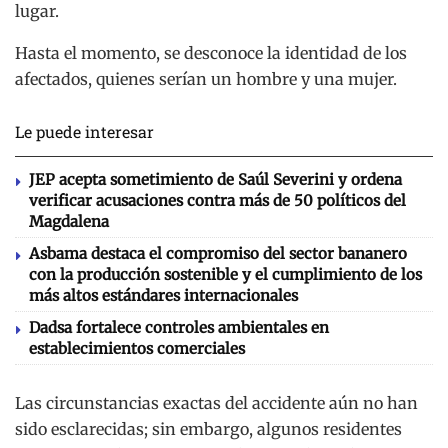
lugar.
Hasta el momento, se desconoce la identidad de los
afectados, quienes serían un hombre y una mujer.
Le puede interesar
JEP acepta sometimiento de Saúl Severini y ordena
verificar acusaciones contra más de 50 políticos del
Magdalena
Asbama destaca el compromiso del sector bananero
con la producción sostenible y el cumplimiento de los
más altos estándares internacionales
Dadsa fortalece controles ambientales en
establecimientos comerciales
Las circunstancias exactas del accidente aún no han
sido esclarecidas; sin embargo, algunos residentes