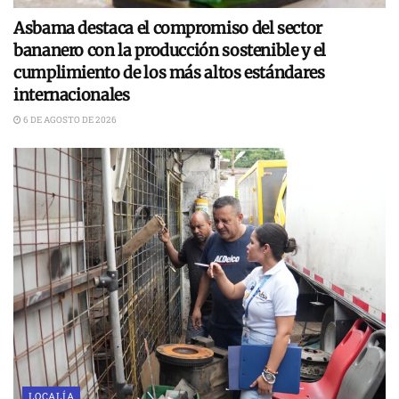
Asbama destaca el compromiso del sector
bananero con la producción sostenible y el
cumplimiento de los más altos estándares
internacionales
6 DE AGOSTO DE 2026
LOCALÍA