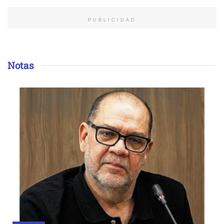
PUBLICIDAD
Notas