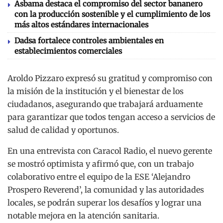
Asbama destaca el compromiso del sector bananero
con la producción sostenible y el cumplimiento de los
más altos estándares internacionales
Dadsa fortalece controles ambientales en
establecimientos comerciales
Aroldo Pizzaro expresó su gratitud y compromiso con
la misión de la institución y el bienestar de los
ciudadanos, asegurando que trabajará arduamente
para garantizar que todos tengan acceso a servicios de
salud de calidad y oportunos.
En una entrevista con Caracol Radio, el nuevo gerente
se mostró optimista y afirmó que, con un trabajo
colaborativo entre el equipo de la ESE ‘Alejandro
Prospero Reverend’, la comunidad y las autoridades
locales, se podrán superar los desafíos y lograr una
notable mejora en la atención sanitaria.