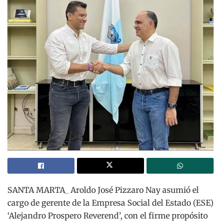
SANTA MARTA_ Aroldo José Pizzaro Nay asumió el
cargo de gerente de la Empresa Social del Estado (ESE)
‘Alejandro Prospero Reverend’, con el firme propósito