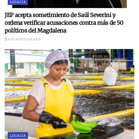
LOCALÍA
JEP acepta sometimiento de Saúl Severini y
ordena verificar acusaciones contra más de 50
políticos del Magdalena
6 DE AGOSTO DE 2026
LOCALÍA