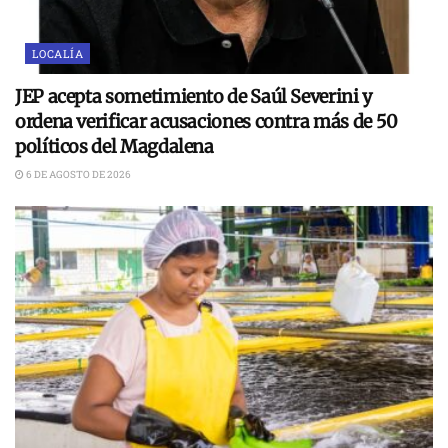
LOCALÍA
JEP acepta sometimiento de Saúl Severini y
ordena verificar acusaciones contra más de 50
políticos del Magdalena
6 DE AGOSTO DE 2026