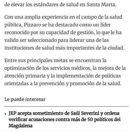
de elevar los estándares de salud en Santa Marta.
Con una amplia experiencia en el campo de la salud
pública, Pizzaro se ha destacado como un líder
reconocido por su capacidad de gestión, lo que le ha
valido ser seleccionado para liderar una de las
instituciones de salud más importantes de la ciudad.
Entre sus principales metas se encuentran la
optimización de los servicios médicos, la mejora de la
atención primaria y la implementación de políticas
orientadas a la prevención y promoción de la salud.
Le puede interesar
JEP acepta sometimiento de Saúl Severini y ordena
verificar acusaciones contra más de 50 políticos del
Magdalena