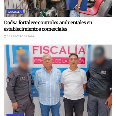
LOCALÍA
Dadsa fortalece controles ambientales en
establecimientos comerciales
6 DE AGOSTO DE 2026