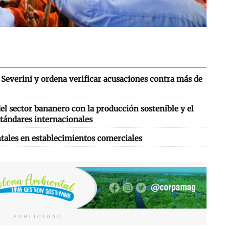
Severini y ordena verificar acusaciones contra más de
l sector bananero con la producción sostenible y el
tándares internacionales
tales en establecimientos comerciales
PUBLICIDAD