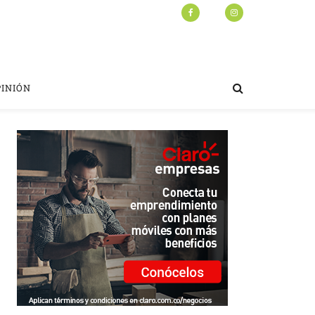
PINIÓN