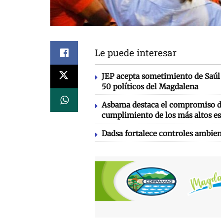
Le puede interesar
JEP acepta sometimiento de Saúl 
50 políticos del Magdalena
Asbama destaca el compromiso de
cumplimiento de los más altos es
Dadsa fortalece controles ambien