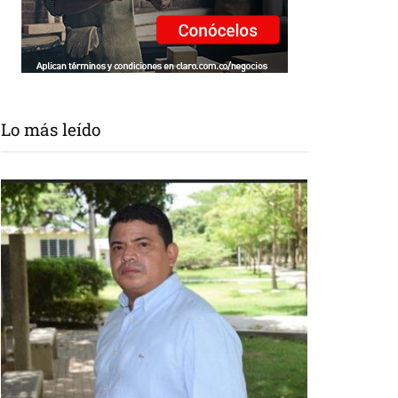
Lo más leído