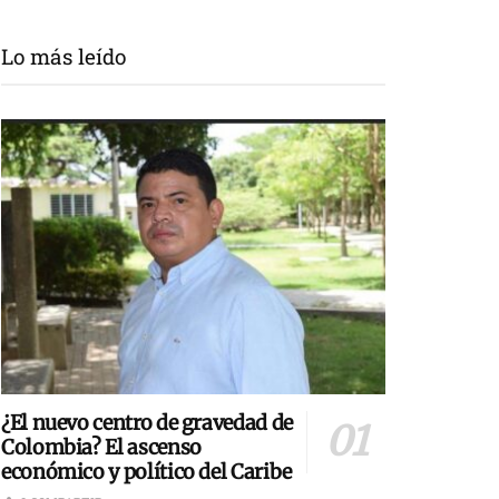
Lo más leído
¿El nuevo centro de gravedad de
Colombia? El ascenso
económico y político del Caribe