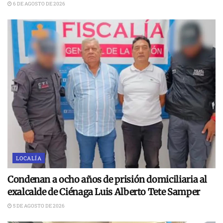
6 DE AGOSTO DE 2026
LOCALÍA
Condenan a ocho años de prisión domiciliaria al
exalcalde de Ciénaga Luis Alberto Tete Samper
5 DE AGOSTO DE 2026