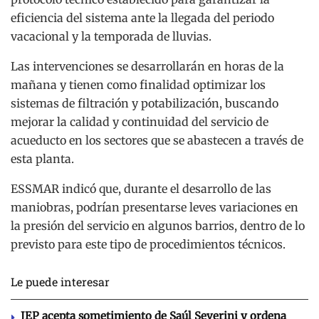
eficiencia del sistema ante la llegada del periodo
vacacional y la temporada de lluvias.
Las intervenciones se desarrollarán en horas de la
mañana y tienen como finalidad optimizar los
sistemas de filtración y potabilización, buscando
mejorar la calidad y continuidad del servicio de
acueducto en los sectores que se abastecen a través de
esta planta.
ESSMAR indicó que, durante el desarrollo de las
maniobras, podrían presentarse leves variaciones en
la presión del servicio en algunos barrios, dentro de lo
previsto para este tipo de procedimientos técnicos.
Le puede interesar
JEP acepta sometimiento de Saúl Severini y ordena