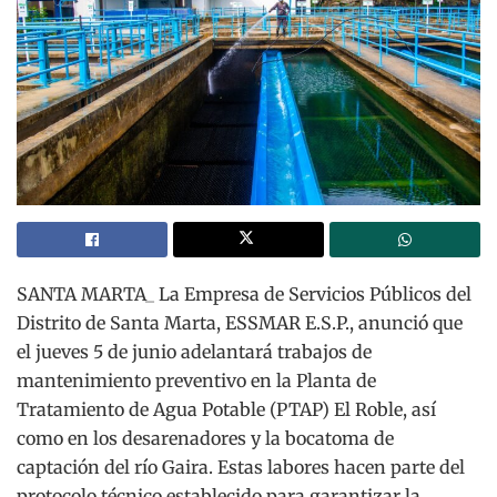
SANTA MARTA_ La Empresa de Servicios Públicos del
Distrito de Santa Marta, ESSMAR E.S.P., anunció que
el jueves 5 de junio adelantará trabajos de
mantenimiento preventivo en la Planta de
Tratamiento de Agua Potable (PTAP) El Roble, así
como en los desarenadores y la bocatoma de
captación del río Gaira. Estas labores hacen parte del
protocolo técnico establecido para garantizar la