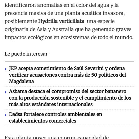
identificaron anomalías en el color del agua y la
presencia masiva de una planta acuática invasora,
posiblemente
Hydrilla verticillata
, una especie
originaria de Asia y Australia que ha generado graves
impactos ecológicos en ecosistemas de todo el mundo.
Le puede interesar
JEP acepta sometimiento de Saúl Severini y ordena
verificar acusaciones contra más de 50 políticos del
Magdalena
Asbama destaca el compromiso del sector bananero
con la producción sostenible y el cumplimiento de los
más altos estándares internacionales
Dadsa fortalece controles ambientales en
establecimientos comerciales
Esta planta posee una enorme capacidad de