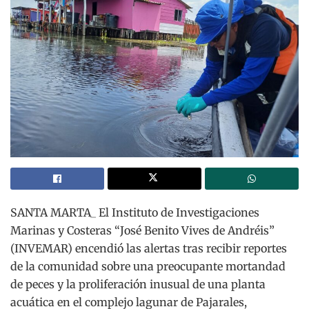
SANTA MARTA_ El Instituto de Investigaciones
Marinas y Costeras “José Benito Vives de Andréis”
(INVEMAR) encendió las alertas tras recibir reportes
de la comunidad sobre una preocupante mortandad
de peces y la proliferación inusual de una planta
acuática en el complejo lagunar de Pajarales,