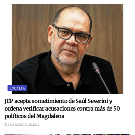
LOCALÍA
JEP acepta sometimiento de Saúl Severini y
ordena verificar acusaciones contra más de 50
políticos del Magdalena
6 DE AGOSTO DE 2026