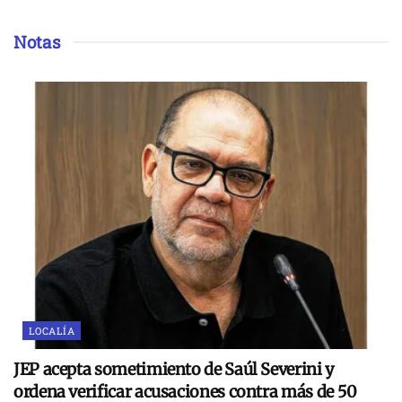
Notas
LOCALÍA
JEP acepta sometimiento de Saúl Severini y
ordena verificar acusaciones contra más de 50