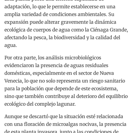
adaptación, lo que le permite establecerse en una
amplia variedad de condiciones ambientales. Su
expansión puede alterar gravemente la dinámica
ecológica de cuerpos de agua como la Ciénaga Grande,
afectando la pesca, la biodiversidad y la calidad del
agua.
Por otra parte, los análisis microbiológicos
evidenciaron la presencia de aguas residuales
domésticas, especialmente en el sector de Nueva
Venecia, lo que no solo representa un riesgo sanitario
para la población que depende de este ecosistema,
sino que también contribuye al deterioro del equilibrio
ecológico del complejo lagunar.
Aunque se descartó que la situación esté relacionada
con una floración de microalgas nocivas, la presencia
de esta planta invasora, junto a las condiciones de