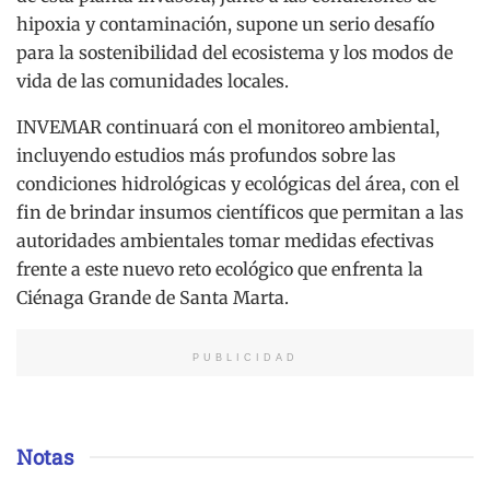
hipoxia y contaminación, supone un serio desafío
para la sostenibilidad del ecosistema y los modos de
vida de las comunidades locales.
INVEMAR continuará con el monitoreo ambiental,
incluyendo estudios más profundos sobre las
condiciones hidrológicas y ecológicas del área, con el
fin de brindar insumos científicos que permitan a las
autoridades ambientales tomar medidas efectivas
frente a este nuevo reto ecológico que enfrenta la
Ciénaga Grande de Santa Marta.
PUBLICIDAD
Notas