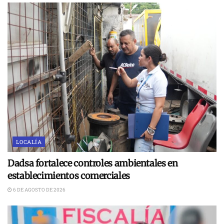
LOCALÍA
Dadsa fortalece controles ambientales en
establecimientos comerciales
6 DE AGOSTO DE 2026