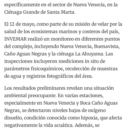
específicamente en el sector de Nueva Venecia, en la
Ciénaga Grande de Santa Marta.
El 12 de mayo, como parte de su misión de velar por la
salud de los ecosistemas marinos y costeros del país,
INVEMAR realizó un monitoreo en diferentes puntos
del complejo, incluyendo Nueva Venecia, Buenavista,
Caño Aguas Negras y la ciénaga La Ahuyama. Las
inspecciones incluyeron mediciones in situ de
parámetros fisicoquímicos, recolección de muestras
de agua y registros fotográficos del área.
Los resultados preliminares revelan una situación
ambiental preocupante. En varias estaciones,
especialmente en Nueva Venecia y Boca Caño Aguas
Negras, se detectaron niveles bajos de oxígeno
disuelto, condición conocida como hipoxia, que afecta
negativamente la vida acuática. Además, se