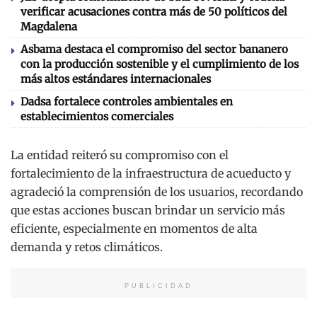
verificar acusaciones contra más de 50 políticos del
Magdalena
Asbama destaca el compromiso del sector bananero
con la producción sostenible y el cumplimiento de los
más altos estándares internacionales
Dadsa fortalece controles ambientales en
establecimientos comerciales
La entidad reiteró su compromiso con el
fortalecimiento de la infraestructura de acueducto y
agradeció la comprensión de los usuarios, recordando
que estas acciones buscan brindar un servicio más
eficiente, especialmente en momentos de alta
demanda y retos climáticos.
PUBLICIDAD