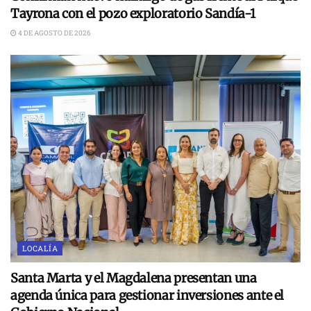
Tayrona con el pozo exploratorio Sandía-1
4 DE AGOSTO DE 2026
LOCALÍA
Santa Marta y el Magdalena presentan una
agenda única para gestionar inversiones ante el