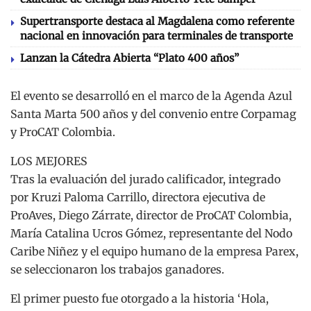
Supertransporte destaca al Magdalena como referente
nacional en innovación para terminales de transporte
Lanzan la Cátedra Abierta “Plato 400 años”
El evento se desarrolló en el marco de la Agenda Azul
Santa Marta 500 años y del convenio entre Corpamag
y ProCAT Colombia.
LOS MEJORES
Tras la evaluación del jurado calificador, integrado
por Kruzi Paloma Carrillo, directora ejecutiva de
ProAves, Diego Zárrate, director de ProCAT Colombia,
María Catalina Ucros Gómez, representante del Nodo
Caribe Niñez y el equipo humano de la empresa Parex,
se seleccionaron los trabajos ganadores.
El primer puesto fue otorgado a la historia ‘Hola,