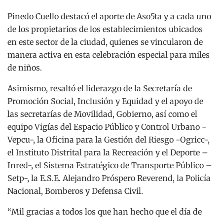
Pinedo Cuello destacó el aporte de Aso5ta y a cada uno
de los propietarios de los establecimientos ubicados
en este sector de la ciudad, quienes se vincularon de
manera activa en esta celebración especial para miles
de niños.
Asimismo, resaltó el liderazgo de la Secretaría de
Promoción Social, Inclusión y Equidad y el apoyo de
las secretarías de Movilidad, Gobierno, así como el
equipo Vigías del Espacio Público y Control Urbano -
Vepcu-, la Oficina para la Gestión del Riesgo -Ogricc-,
el Instituto Distrital para la Recreación y el Deporte –
Inred-, el Sistema Estratégico de Transporte Público –
Setp-, la E.S.E. Alejandro Próspero Reverend, la Policía
Nacional, Bomberos y Defensa Civil.
“Mil gracias a todos los que han hecho que el día de