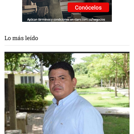
Lo más leído