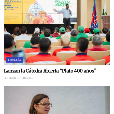
LOCALÍA
Lanzan la Cátedra Abierta “Plato 400 años”
5 DE AGOSTO DE 2026