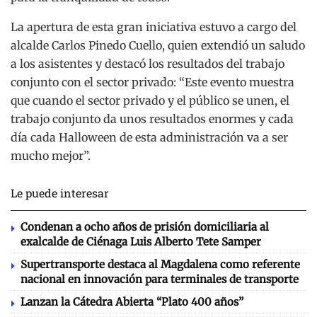
La apertura de esta gran iniciativa estuvo a cargo del
alcalde Carlos Pinedo Cuello, quien extendió un saludo
a los asistentes y destacó los resultados del trabajo
conjunto con el sector privado: “Este evento muestra
que cuando el sector privado y el público se unen, el
trabajo conjunto da unos resultados enormes y cada
día cada Halloween de esta administración va a ser
mucho mejor”.
Le puede interesar
Condenan a ocho años de prisión domiciliaria al
exalcalde de Ciénaga Luis Alberto Tete Samper
Supertransporte destaca al Magdalena como referente
nacional en innovación para terminales de transporte
Lanzan la Cátedra Abierta “Plato 400 años”