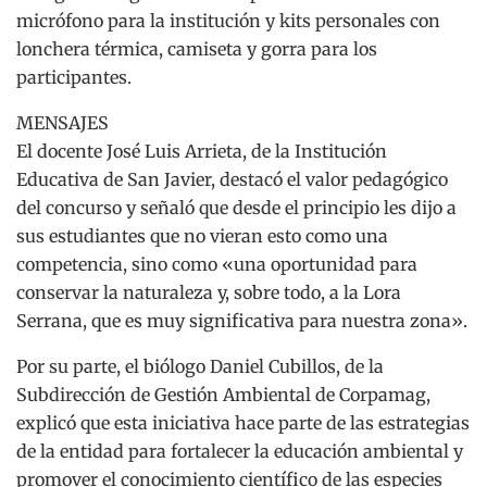
micrófono para la institución y kits personales con
lonchera térmica, camiseta y gorra para los
participantes.
MENSAJES
El docente José Luis Arrieta, de la Institución
Educativa de San Javier, destacó el valor pedagógico
del concurso y señaló que desde el principio les dijo a
sus estudiantes que no vieran esto como una
competencia, sino como «una oportunidad para
conservar la naturaleza y, sobre todo, a la Lora
Serrana, que es muy significativa para nuestra zona».
Por su parte, el biólogo Daniel Cubillos, de la
Subdirección de Gestión Ambiental de Corpamag,
explicó que esta iniciativa hace parte de las estrategias
de la entidad para fortalecer la educación ambiental y
promover el conocimiento científico de las especies