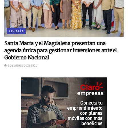
LOCALÍA
Santa Marta y el Magdalena presentan una
agenda única para gestionar inversiones ante el
Gobierno Nacional
4 DE AGOSTO DE 2026