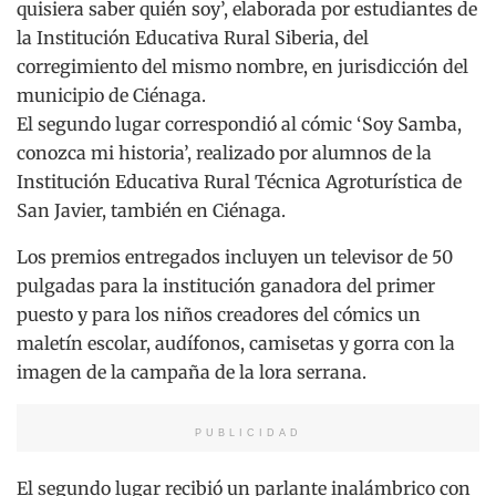
quisiera saber quién soy’, elaborada por estudiantes de
la Institución Educativa Rural Siberia, del
corregimiento del mismo nombre, en jurisdicción del
municipio de Ciénaga.
El segundo lugar correspondió al cómic ‘Soy Samba,
conozca mi historia’, realizado por alumnos de la
Institución Educativa Rural Técnica Agroturística de
San Javier, también en Ciénaga.
Los premios entregados incluyen un televisor de 50
pulgadas para la institución ganadora del primer
puesto y para los niños creadores del cómics un
maletín escolar, audífonos, camisetas y gorra con la
imagen de la campaña de la lora serrana.
PUBLICIDAD
El segundo lugar recibió un parlante inalámbrico con