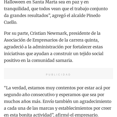
Halloween en Santa Marta sea en paz y en
tranquilidad, que todos vean que el trabajo conjunto
da grandes resultados”, agregó el alcalde Pinedo
Cuello.
Por su parte, Cristian Newmark, presidente de la
Asociación de Empresarios de la carrera quinta,
agradeció a la administración por fortalecer estas
iniciativas que ayudan a construir un tejido social
positivo en la comunidad samaria.
PUBLICIDAD
“La verdad, estamos muy contentos por estar acá por
segundo año consecutivo y esperamos que sea por
muchos años más. Envío también un agradecimiento
a cada una de las marcas y establecimientos por creer
en esta bonita actividad”, afirmó el empresario.