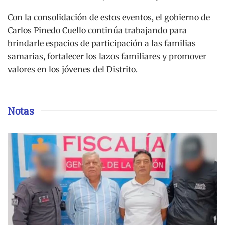
Con la consolidación de estos eventos, el gobierno de
Carlos Pinedo Cuello continúa trabajando para
brindarle espacios de participación a las familias
samarias, fortalecer los lazos familiares y promover
valores en los jóvenes del Distrito.
Notas