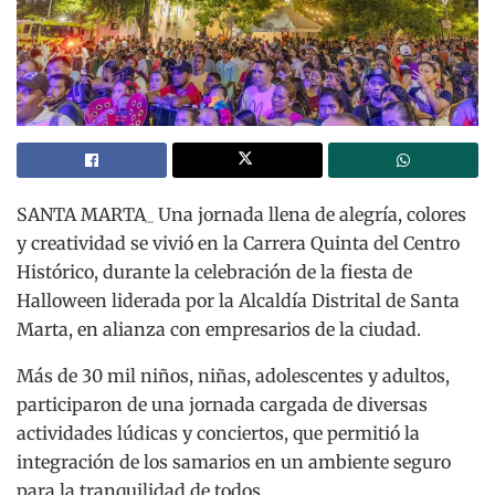
SANTA MARTA_ Una jornada llena de alegría, colores
y creatividad se vivió en la Carrera Quinta del Centro
Histórico, durante la celebración de la fiesta de
Halloween liderada por la Alcaldía Distrital de Santa
Marta, en alianza con empresarios de la ciudad.
Más de 30 mil niños, niñas, adolescentes y adultos,
participaron de una jornada cargada de diversas
actividades lúdicas y conciertos, que permitió la
integración de los samarios en un ambiente seguro
para la tranquilidad de todos.