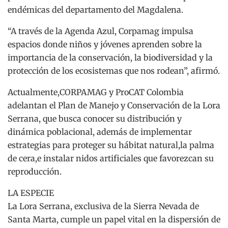
endémicas del departamento del Magdalena.
“A través de la Agenda Azul, Corpamag impulsa
espacios donde niños y jóvenes aprenden sobre la
importancia de la conservación, la biodiversidad y la
protección de los ecosistemas que nos rodean”, afirmó.
Actualmente,CORPAMAG y ProCAT Colombia
adelantan el Plan de Manejo y Conservación de la Lora
Serrana, que busca conocer su distribución y
dinámica poblacional, además de implementar
estrategias para proteger su hábitat natural,la palma
de cera,e instalar nidos artificiales que favorezcan su
reproducción.
LA ESPECIE
La Lora Serrana, exclusiva de la Sierra Nevada de
Santa Marta, cumple un papel vital en la dispersión de