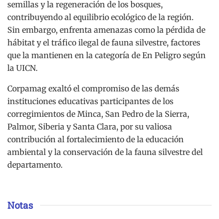
semillas y la regeneración de los bosques,
contribuyendo al equilibrio ecológico de la región.
Sin embargo, enfrenta amenazas como la pérdida de
hábitat y el tráfico ilegal de fauna silvestre, factores
que la mantienen en la categoría de En Peligro según
la UICN.
Corpamag exaltó el compromiso de las demás
instituciones educativas participantes de los
corregimientos de Minca, San Pedro de la Sierra,
Palmor, Siberia y Santa Clara, por su valiosa
contribución al fortalecimiento de la educación
ambiental y la conservación de la fauna silvestre del
departamento.
Notas