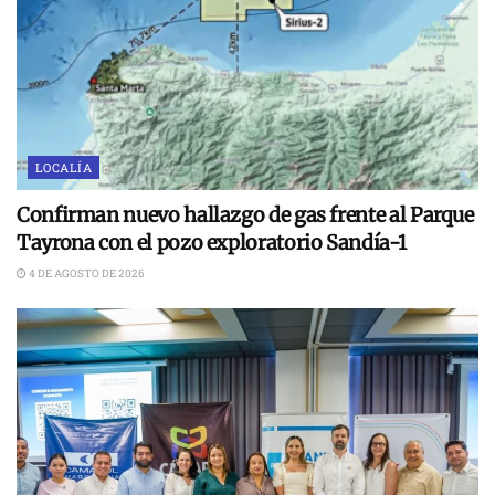
LOCALÍA
Confirman nuevo hallazgo de gas frente al Parque
Tayrona con el pozo exploratorio Sandía-1
4 DE AGOSTO DE 2026