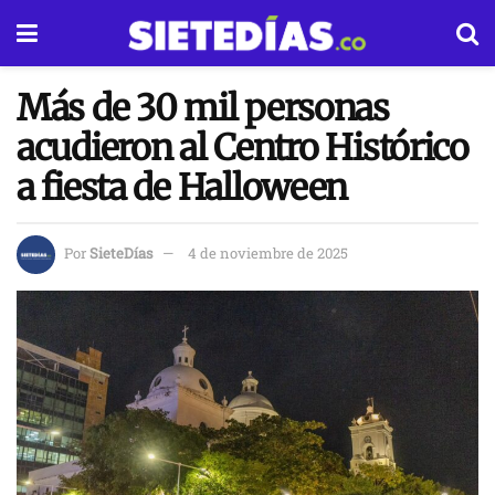
Más de 30 mil personas
acudieron al Centro Histórico
a fiesta de Halloween
Por
SieteDías
4 de noviembre de 2025