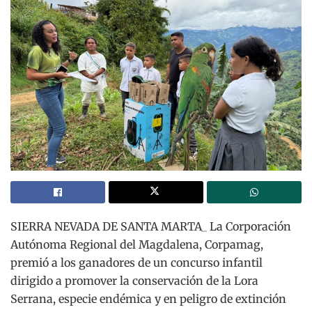
SIERRA NEVADA DE SANTA MARTA_ La Corporación
Autónoma Regional del Magdalena, Corpamag,
premió a los ganadores de un concurso infantil
dirigido a promover la conservación de la Lora
Serrana, especie endémica y en peligro de extinción