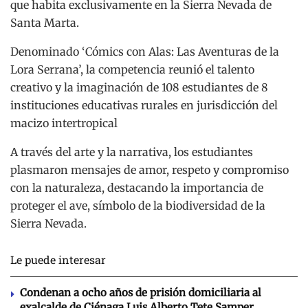
que habita exclusivamente en la Sierra Nevada de
Santa Marta.
Denominado ‘Cómics con Alas: Las Aventuras de la
Lora Serrana’, la competencia reunió el talento
creativo y la imaginación de 108 estudiantes de 8
instituciones educativas rurales en jurisdicción del
macizo intertropical
A través del arte y la narrativa, los estudiantes
plasmaron mensajes de amor, respeto y compromiso
con la naturaleza, destacando la importancia de
proteger el ave, símbolo de la biodiversidad de la
Sierra Nevada.
Le puede interesar
Condenan a ocho años de prisión domiciliaria al
exalcalde de Ciénaga Luis Alberto Tete Samper