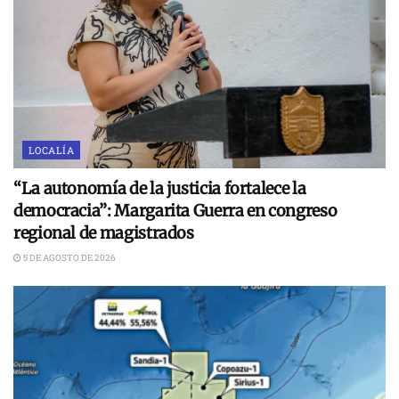
LOCALÍA
“La autonomía de la justicia fortalece la
democracia”: Margarita Guerra en congreso
regional de magistrados
5 DE AGOSTO DE 2026