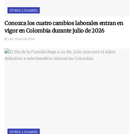
OTROS LUGARES
Conozca los cuatro cambios laborales entran en
vigor en Colombia durante julio de 2026
1 DE JULIO DE 2026
OTROS LUGARES