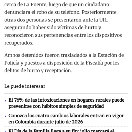
cerca de La Fuente, luego de que un ciudadano
denunciara el robo de su teléfono.
Posteriormente,
otras dos personas se presentaron ante la URI
asegurando haber sido víctimas de hurto y
reconocieron sus pertenencias entre los dispositivos
recuperados.
Ambos detenidos fueron trasladados a la Estación de
Policía y puestos a disposición de la Fiscalía por los
delitos de hurto y receptación.
Le puede interesar
El 76% de las intoxicaciones en hogares rurales puede
prevenirse con hábitos simples de seguridad
Conozca los cuatro cambios laborales entran en vigor
en Colombia durante julio de 2026
El Día de la Familia llega a su fin: julio marcará el