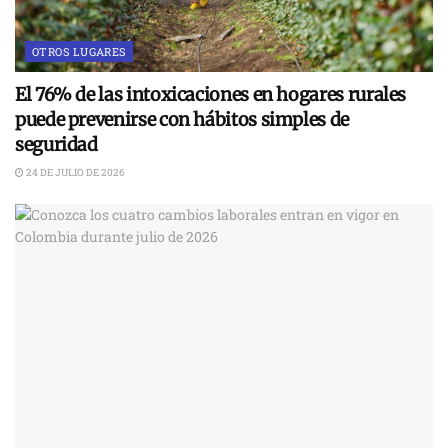
OTROS LUGARES
El 76% de las intoxicaciones en hogares rurales
puede prevenirse con hábitos simples de
seguridad
24 DE JULIO DE 2026