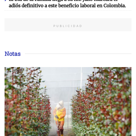
adiós definitivo a este beneficio laboral en Colombia.
PUBLICIDAD
Notas