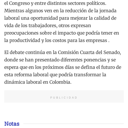
el Congreso y entre distintos sectores políticos.
Mientras algunos ven en la reducción de la jornada
laboral una oportunidad para mejorar la calidad de
vida de los trabajadores, otros expresan
preocupaciones sobre el impacto que podría tener en
la productividad y los costos para las empresas .
El debate continúa en la Comisión Cuarta del Senado,
donde se han presentado diferentes ponencias y se
espera que en los próximos días se defina el futuro de
esta reforma laboral que podría transformar la
dinámica laboral en Colombia.
PUBLICIDAD
Notas