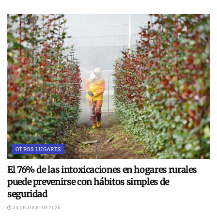
OTROS LUGARES
El 76% de las intoxicaciones en hogares rurales
puede prevenirse con hábitos simples de
seguridad
24 DE JULIO DE 2026