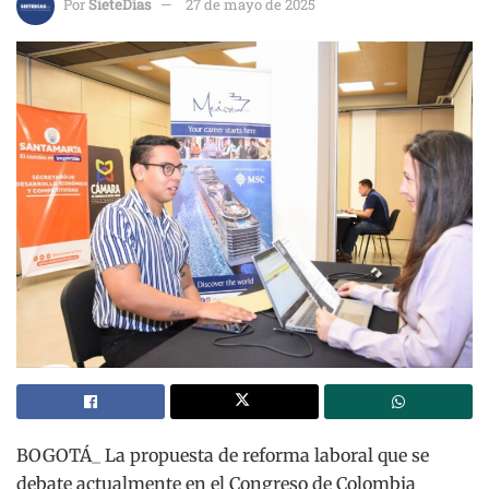
Por
SieteDías
27 de mayo de 2025
BOGOTÁ_ La propuesta de reforma laboral que se
debate actualmente en el Congreso de Colombia