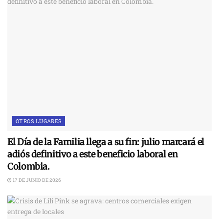
OTROS LUGARES
El Día de la Familia llega a su fin: julio marcará el
adiós definitivo a este beneficio laboral en
Colombia.
17 DE JUNIO DE 2026