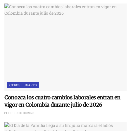
OTROS LUGARES
Conozca los cuatro cambios laborales entran en
vigor en Colombia durante julio de 2026
1 DE JULIO DE 2026