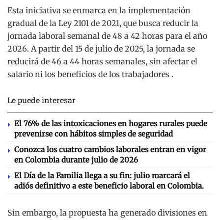
Esta iniciativa se enmarca en la implementación
gradual de la Ley 2101 de 2021, que busca reducir la
jornada laboral semanal de 48 a 42 horas para el año
2026. A partir del 15 de julio de 2025, la jornada se
reducirá de 46 a 44 horas semanales, sin afectar el
salario ni los beneficios de los trabajadores .
Le puede interesar
El 76% de las intoxicaciones en hogares rurales puede
prevenirse con hábitos simples de seguridad
Conozca los cuatro cambios laborales entran en vigor
en Colombia durante julio de 2026
El Día de la Familia llega a su fin: julio marcará el
adiós definitivo a este beneficio laboral en Colombia.
Sin embargo, la propuesta ha generado divisiones en