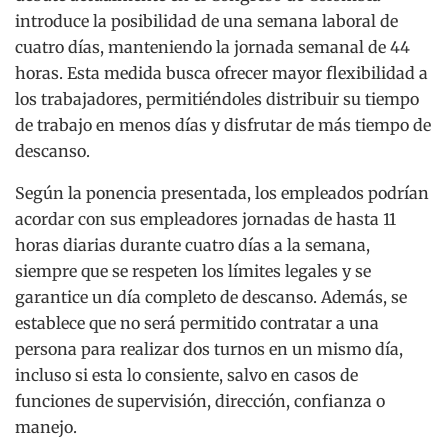
introduce la posibilidad de una semana laboral de
cuatro días, manteniendo la jornada semanal de 44
horas. Esta medida busca ofrecer mayor flexibilidad a
los trabajadores, permitiéndoles distribuir su tiempo
de trabajo en menos días y disfrutar de más tiempo de
descanso.
Según la ponencia presentada, los empleados podrían
acordar con sus empleadores jornadas de hasta 11
horas diarias durante cuatro días a la semana,
siempre que se respeten los límites legales y se
garantice un día completo de descanso. Además, se
establece que no será permitido contratar a una
persona para realizar dos turnos en un mismo día,
incluso si esta lo consiente, salvo en casos de
funciones de supervisión, dirección, confianza o
manejo.