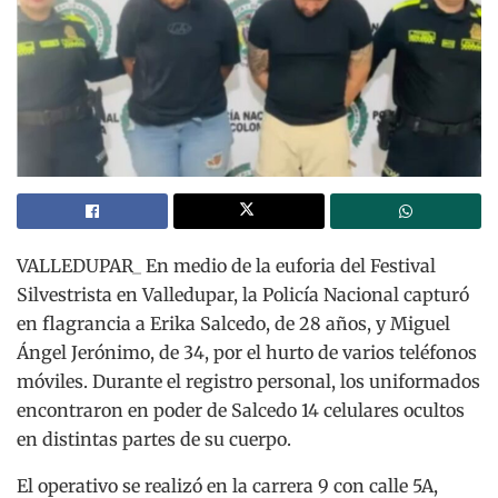
VALLEDUPAR_ En medio de la euforia del Festival
Silvestrista en Valledupar, la Policía Nacional capturó
en flagrancia a Erika Salcedo, de 28 años, y Miguel
Ángel Jerónimo, de 34, por el hurto de varios teléfonos
móviles.
Durante el registro personal, los uniformados
encontraron en poder de Salcedo 14 celulares ocultos
en distintas partes de su cuerpo.
El operativo se realizó en la carrera 9 con calle 5A,