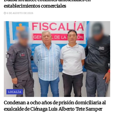
establecimientos comerciales
6 DE AGOSTO DE 2026
LOCALÍA
Condenan a ocho años de prisión domiciliaria al
exalcalde de Ciénaga Luis Alberto Tete Samper