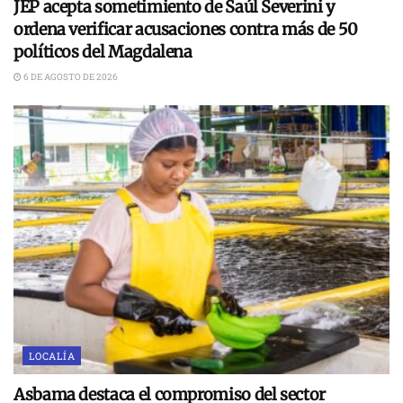
JEP acepta sometimiento de Saúl Severini y
ordena verificar acusaciones contra más de 50
políticos del Magdalena
6 DE AGOSTO DE 2026
LOCALÍA
Asbama destaca el compromiso del sector