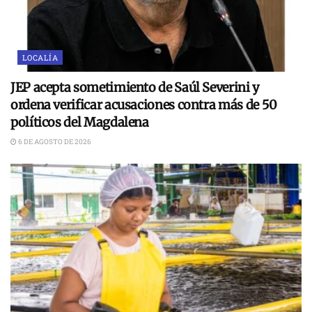
LOCALÍA
JEP acepta sometimiento de Saúl Severini y
ordena verificar acusaciones contra más de 50
políticos del Magdalena
6 DE AGOSTO DE 2026