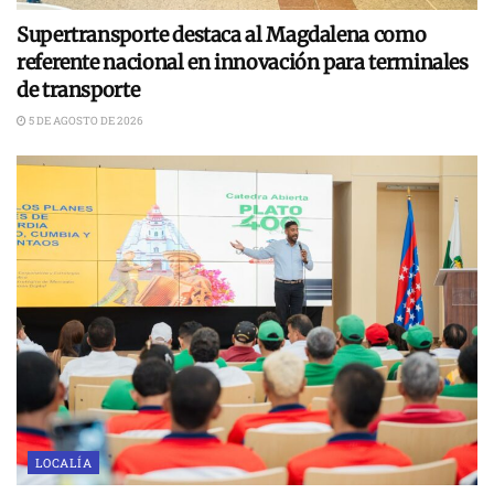
Supertransporte destaca al Magdalena como
referente nacional en innovación para terminales
de transporte
5 DE AGOSTO DE 2026
LOCALÍA