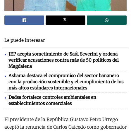
Le puede interesar
JEP acepta sometimiento de Saúl Severini y ordena
verificar acusaciones contra más de 50 políticos del
Magdalena
Asbama destaca el compromiso del sector bananero
con la producción sostenible y el cumplimiento de los
más altos estándares internacionales
Dadsa fortalece controles ambientales en
establecimientos comerciales
El presidente de la República Gustavo Petro Urrego
aceptó la renuncia de Carlos Caicedo como gobernador