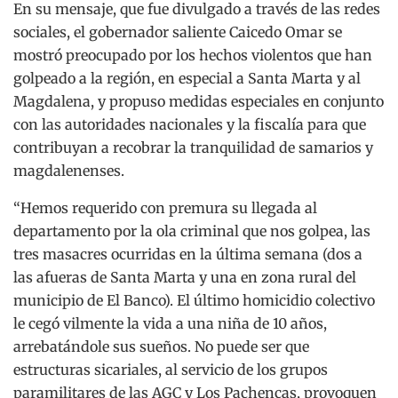
En su mensaje, que fue divulgado a través de las redes
sociales, el gobernador saliente Caicedo Omar se
mostró preocupado por los hechos violentos que han
golpeado a la región, en especial a Santa Marta y al
Magdalena, y propuso medidas especiales en conjunto
con las autoridades nacionales y la fiscalía para que
contribuyan a recobrar la tranquilidad de samarios y
magdalenenses.
“Hemos requerido con premura su llegada al
departamento por la ola criminal que nos golpea, las
tres masacres ocurridas en la última semana (dos a
las afueras de Santa Marta y una en zona rural del
municipio de El Banco). El último homicidio colectivo
le cegó vilmente la vida a una niña de 10 años,
arrebatándole sus sueños. No puede ser que
estructuras sicariales, al servicio de los grupos
paramilitares de las AGC y Los Pachencas, provoquen