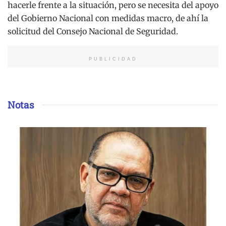
hacerle frente a la situación, pero se necesita del apoyo
del Gobierno Nacional con medidas macro, de ahí la
solicitud del Consejo Nacional de Seguridad.
PUBLICIDAD
Notas