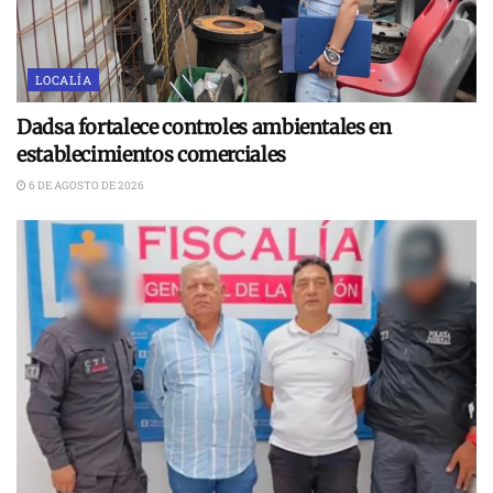
LOCALÍA
Dadsa fortalece controles ambientales en
establecimientos comerciales
6 DE AGOSTO DE 2026