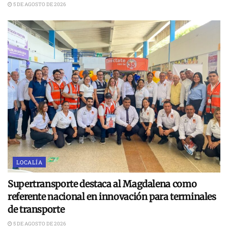
5 DE AGOSTO DE 2026
LOCALÍA
Supertransporte destaca al Magdalena como
referente nacional en innovación para terminales
de transporte
5 DE AGOSTO DE 2026