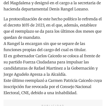
del Magdalena y designó en el cargo a la secretaria de
hacienda departamental Denis Rangel Lozano.
La protocolización de este hecho político lo refrenda el
el decreto 1655 de 2023, en el que, además, establece
que el reemplazo se da para los últimos dos meses que
quedan de mandato.
A Rangel la encargan sin que se separe de las
funciones propias del cargo del cual es titular.
El ex gobernador Carlos Caicedo se coloca al frente de
su partido Fuerza Ciudadana para impulsar las
candidaturas de Rafael Martinez a la Gobernación y
Jorge Agudelo Apreza a la Alcaldía.
Este último reemplazó a Carmen Patricia Caicedo cuya
inscripción fue revocada por el Consejo Nacional
Electoral, CNE, debido a una inhabilidad.
PUBLICIDAD