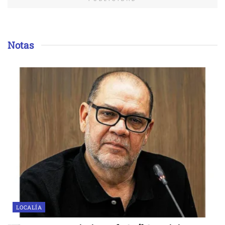
Notas
LOCALÍA