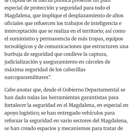
especial de protección y seguridad para todo el
Magdalena, que implique el desplazamiento de altos
oficiales que refuercen los trabajos de inteligencia e
interceptación que se realiza en el territorio; así como
el suministro y permanencia de más tropas, equipos
tecnológicos y de comunicaciones que estructuren una
burbuja de seguridad que conlleve la captura,
judicialización y aseguramiento en cárceles de
máxima seguridad de los cabecillas
narcoparamilitares”.
Cabe anotar que, desde el Gobierno Departamental se
han dado todas las herramientas garantistas para
fortalecer la seguridad en el Magdalena, en especial en
apoyo logístico; se han entregado vehículos para
reforzar la seguridad en vario sectores del Magdalena,
se han creado espacios y mecanismos para tratar de