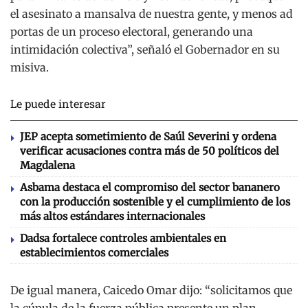
el asesinato a mansalva de nuestra gente, y menos ad
portas de un proceso electoral, generando una
intimidación colectiva”, señaló el Gobernador en su
misiva.
Le puede interesar
JEP acepta sometimiento de Saúl Severini y ordena
verificar acusaciones contra más de 50 políticos del
Magdalena
Asbama destaca el compromiso del sector bananero
con la producción sostenible y el cumplimiento de los
más altos estándares internacionales
Dadsa fortalece controles ambientales en
establecimientos comerciales
De igual manera, Caicedo Omar dijo: “solicitamos que
la cúpula de la fuerza pública presente un plan