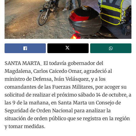
SANTA MARTA_ El todavía gobernador del
Magdalena, Carlos Caicedo Omar, agradeció al
ministro de Defensa, Iván Velásquez, y a los
comandantes de las Fuerzas Militares, por acoger su
solicitud de realizar el próximo sábado 14 de octubre, a
las 9 de la mañana, en Santa Marta un Consejo de
Seguridad de Orden Nacional para analizar la
situación de orden público que se registra en la región
y tomar medidas.