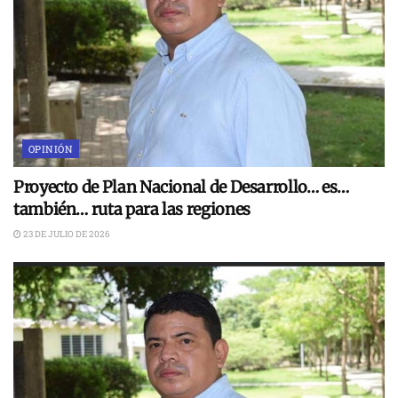
OPINIÓN
Proyecto de Plan Nacional de Desarrollo… es…
también… ruta para las regiones
23 DE JULIO DE 2026