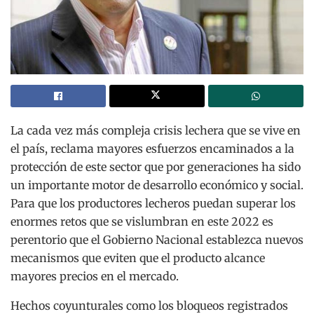
La cada vez más compleja crisis lechera que se vive en
el país, reclama mayores esfuerzos encaminados a la
protección de este sector que por generaciones ha sido
un importante motor de desarrollo económico y social.
Para que los productores lecheros puedan superar los
enormes retos que se vislumbran en este 2022 es
perentorio que el Gobierno Nacional establezca nuevos
mecanismos que eviten que el producto alcance
mayores precios en el mercado.
Hechos coyunturales como los bloqueos registrados