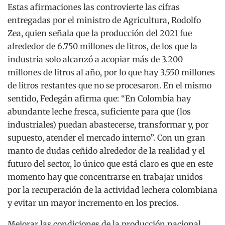
Estas afirmaciones las controvierte las cifras
entregadas por el ministro de Agricultura, Rodolfo
Zea, quien señala que la producción del 2021 fue
alrededor de 6.750 millones de litros, de los que la
industria solo alcanzó a acopiar más de 3.200
millones de litros al año, por lo que hay 3.550 millones
de litros restantes que no se procesaron. En el mismo
sentido, Fedegán afirma que: “En Colombia hay
abundante leche fresca, suficiente para que (los
industriales) puedan abastecerse, transformar y, por
supuesto, atender el mercado interno”. Con un gran
manto de dudas ceñido alrededor de la realidad y el
futuro del sector, lo único que está claro es que en este
momento hay que concentrarse en trabajar unidos
por la recuperación de la actividad lechera colombiana
y evitar un mayor incremento en los precios.
Mejorar las condiciones de la producción nacional,