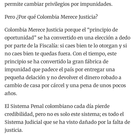
permite cambiar privilegios por impunidades.
Pero ¿Por qué Colombia Merece Justicia?
Colombia Merece Justicia porque el “principio de
oportunidad” se ha convertido en una elección a dedo
por parte de la Fiscalía: si caes bien te lo otorgan y si
no caes bien te quedas fuera. Con el tiempo, este
principio se ha convertido la gran fábrica de
impunidad que padece el país por entregar una
pequeña delación y no devolver el dinero robado a
cambio de casa por cárcel y una pena de unos pocos
años.
El Sistema Penal colombiano cada día pierde
credibilidad, pero no es solo este sistema; es todo el
Sistema Judicial que se ha visto dañado por la falta de
justicia.