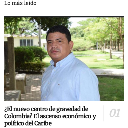
Lo más leído
¿El nuevo centro de gravedad de
Colombia? El ascenso económico y
político del Caribe