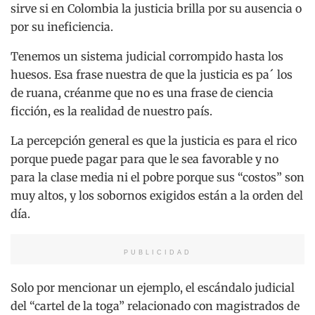
sirve si en Colombia la justicia brilla por su ausencia o
por su ineficiencia.
Tenemos un sistema judicial corrompido hasta los
huesos. Esa frase nuestra de que la justicia es pa´ los
de ruana, créanme que no es una frase de ciencia
ficción, es la realidad de nuestro país.
La percepción general es que la justicia es para el rico
porque puede pagar para que le sea favorable y no
para la clase media ni el pobre porque sus “costos” son
muy altos, y los sobornos exigidos están a la orden del
día.
PUBLICIDAD
Solo por mencionar un ejemplo, el escándalo judicial
del “cartel de la toga” relacionado con magistrados de