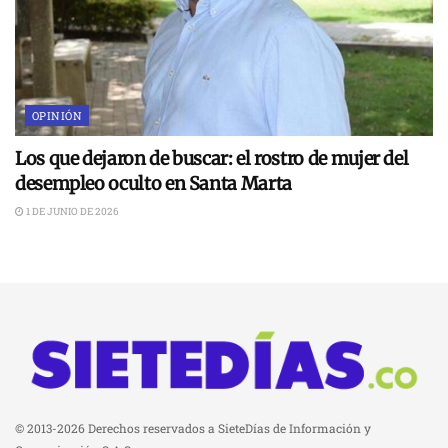
OPINIÓN
Los que dejaron de buscar: el rostro de mujer del
desempleo oculto en Santa Marta
1 DE JUNIO DE 2026
© 2013-2026 Derechos reservados a SieteDías de Información y