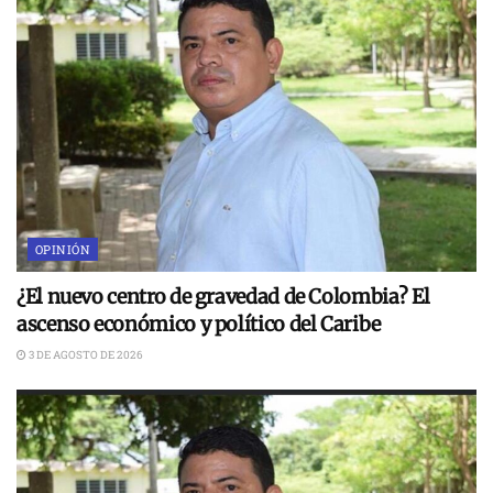
OPINIÓN
¿El nuevo centro de gravedad de Colombia? El
ascenso económico y político del Caribe
3 DE AGOSTO DE 2026