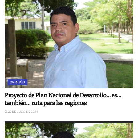
OPINIÓN
Proyecto de Plan Nacional de Desarrollo… es…
también… ruta para las regiones
23 DE JULIO DE 2026