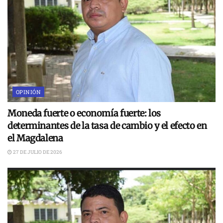
OPINIÓN
Moneda fuerte o economía fuerte: los
determinantes de la tasa de cambio y el efecto en
el Magdalena
27 DE JULIO DE 2026