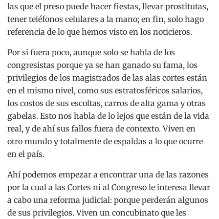
las que el preso puede hacer fiestas, llevar prostitutas,
tener teléfonos celulares a la mano; en fin, solo hago
referencia de lo que hemos visto en los noticieros.
Por si fuera poco, aunque solo se habla de los
congresistas porque ya se han ganado su fama, los
privilegios de los magistrados de las alas cortes están
en el mismo nivel, como sus estratosféricos salarios,
los costos de sus escoltas, carros de alta gama y otras
gabelas. Esto nos habla de lo lejos que están de la vida
real, y de ahí sus fallos fuera de contexto. Viven en
otro mundo y totalmente de espaldas a lo que ocurre
en el país.
Ahí podemos empezar a encontrar una de las razones
por la cual a las Cortes ni al Congreso le interesa llevar
a cabo una reforma judicial: porque perderán algunos
de sus privilegios. Viven un concubinato que les