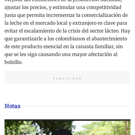
ajustar los precios, y estimular una competitividad
justa que permita incrementar la comercialización de
la leche en el mercado local y extranjero es clave para
evitar el escalamiento de la crisis del sector lácteo. Hay
que garantizarle a los colombianos el abastecimiento
de este producto esencial en la canasta familiar, sin
que se les siga causando una mayor afectación al
bolsillo.
PUBLICIDAD
Notas