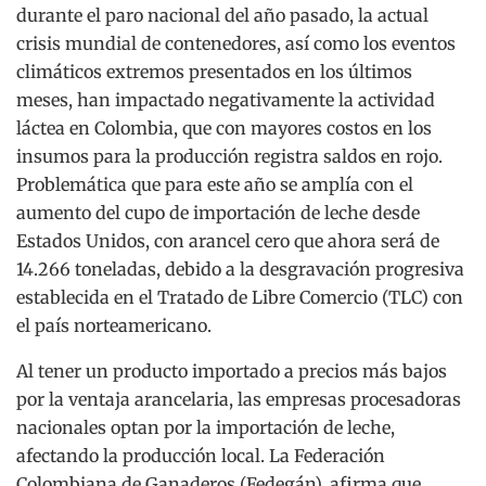
durante el paro nacional del año pasado, la actual
crisis mundial de contenedores, así como los eventos
climáticos extremos presentados en los últimos
meses, han impactado negativamente la actividad
láctea en Colombia, que con mayores costos en los
insumos para la producción registra saldos en rojo.
Problemática que para este año se amplía con el
aumento del cupo de importación de leche desde
Estados Unidos, con arancel cero que ahora será de
14.266 toneladas, debido a la desgravación progresiva
establecida en el Tratado de Libre Comercio (TLC) con
el país norteamericano.
Al tener un producto importado a precios más bajos
por la ventaja arancelaria, las empresas procesadoras
nacionales optan por la importación de leche,
afectando la producción local. La Federación
Colombiana de Ganaderos (Fedegán), afirma que