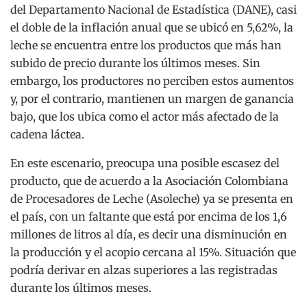
del Departamento Nacional de Estadística (DANE), casi
el doble de la inflación anual que se ubicó en 5,62%, la
leche se encuentra entre los productos que más han
subido de precio durante los últimos meses. Sin
embargo, los productores no perciben estos aumentos
y, por el contrario, mantienen un margen de ganancia
bajo, que los ubica como el actor más afectado de la
cadena láctea.
En este escenario, preocupa una posible escasez del
producto, que de acuerdo a la Asociación Colombiana
de Procesadores de Leche (Asoleche) ya se presenta en
el país, con un faltante que está por encima de los 1,6
millones de litros al día, es decir una disminución en
la producción y el acopio cercana al 15%. Situación que
podría derivar en alzas superiores a las registradas
durante los últimos meses.