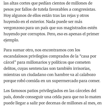
las altas cortes que pedían cientos de millones de
pesos por fallos de tutela favorables a congresistas.
Hoy algunos de ellos están tras las rejas y otros
huyendo en el exterior. Nada puede ser más
vergonzoso para un país que sus magistrados estén
huyendo por corruptos. Pero, eso es apenas el primer
ejemplo.
Para sumar otro, nos encontramos con los
escandalosos privilegios comprados de la “casa por
cárcel” para millonarios y políticos que cometen
delitos, cuyas sentencias son también irrisorias,
mientras un ciudadano con hambre va al calabozo
porque robó comida en un supermercado para comer.
Los famosos patios privilegiados en las cárceles del
país, donde conseguir una celda para que no lo maten
puede llegar a salir por decenas de millones al mes, en