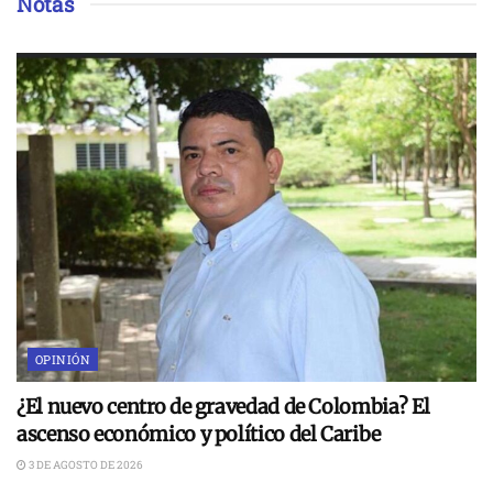
Notas
OPINIÓN
¿El nuevo centro de gravedad de Colombia? El
ascenso económico y político del Caribe
3 DE AGOSTO DE 2026