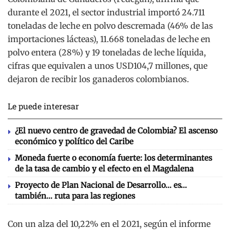
durante el 2021, el sector industrial importó 24.711
toneladas de leche en polvo descremada (46% de las
importaciones lácteas), 11.668 toneladas de leche en
polvo entera (28%) y 19 toneladas de leche líquida,
cifras que equivalen a unos USD104,7 millones, que
dejaron de recibir los ganaderos colombianos.
Le puede interesar
¿El nuevo centro de gravedad de Colombia? El ascenso
económico y político del Caribe
Moneda fuerte o economía fuerte: los determinantes
de la tasa de cambio y el efecto en el Magdalena
Proyecto de Plan Nacional de Desarrollo… es…
también… ruta para las regiones
Con un alza del 10,22% en el 2021, según el informe