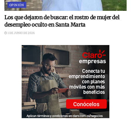
OPINIÓN
Los que dejaron de buscar: el rostro de mujer del
desempleo oculto en Santa Marta
1 DE JUNIO DE 2026