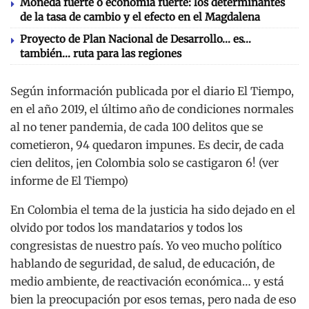
Moneda fuerte o economía fuerte: los determinantes
de la tasa de cambio y el efecto en el Magdalena
Proyecto de Plan Nacional de Desarrollo… es…
también… ruta para las regiones
Según información publicada por el diario El Tiempo,
en el año 2019, el último año de condiciones normales
al no tener pandemia, de cada 100 delitos que se
cometieron, 94 quedaron impunes. Es decir, de cada
cien delitos, ¡en Colombia solo se castigaron 6! (ver
informe de El Tiempo)
En Colombia el tema de la justicia ha sido dejado en el
olvido por todos los mandatarios y todos los
congresistas de nuestro país. Yo veo mucho político
hablando de seguridad, de salud, de educación, de
medio ambiente, de reactivación económica… y está
bien la preocupación por esos temas, pero nada de eso