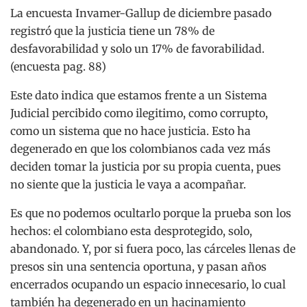
La encuesta Invamer-Gallup de diciembre pasado
registró que la justicia tiene un 78% de
desfavorabilidad y solo un 17% de favorabilidad.
(encuesta pag. 88)
Este dato indica que estamos frente a un Sistema
Judicial percibido como ilegitimo, como corrupto,
como un sistema que no hace justicia. Esto ha
degenerado en que los colombianos cada vez más
deciden tomar la justicia por su propia cuenta, pues
no siente que la justicia le vaya a acompañar.
Es que no podemos ocultarlo porque la prueba son los
hechos: el colombiano esta desprotegido, solo,
abandonado. Y, por si fuera poco, las cárceles llenas de
presos sin una sentencia oportuna, y pasan años
encerrados ocupando un espacio innecesario, lo cual
también ha degenerado en un hacinamiento