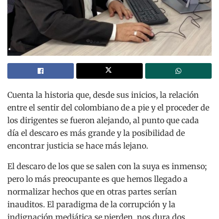
Cuenta la historia que, desde sus inicios, la relación
entre el sentir del colombiano de a pie y el proceder de
los dirigentes se fueron alejando, al punto que cada
día el descaro es más grande y la posibilidad de
encontrar justicia se hace más lejano.
El descaro de los que se salen con la suya es inmenso;
pero lo más preocupante es que hemos llegado a
normalizar hechos que en otras partes serían
inauditos. El paradigma de la corrupción y la
indignación mediática se pierden, nos dura dos