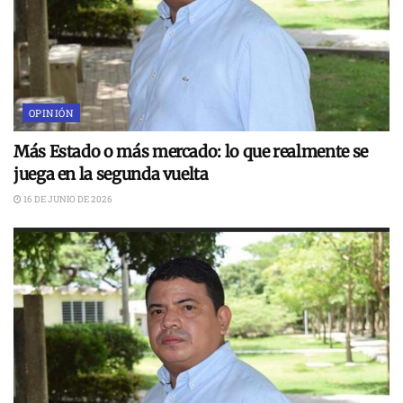
OPINIÓN
Más Estado o más mercado: lo que realmente se
juega en la segunda vuelta
16 DE JUNIO DE 2026