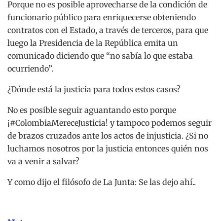
Porque no es posible aprovecharse de la condición de
funcionario público para enriquecerse obteniendo
contratos con el Estado, a través de terceros, para que
luego la Presidencia de la República emita un
comunicado diciendo que “no sabía lo que estaba
ocurriendo”.
¿Dónde está la justicia para todos estos casos?
No es posible seguir aguantando esto porque
¡#ColombiaMereceJusticia! y tampoco podemos seguir
de brazos cruzados ante los actos de injusticia. ¿Si no
luchamos nosotros por la justicia entonces quién nos
va a venir a salvar?
Y como dijo el filósofo de La Junta: Se las dejo ahí..