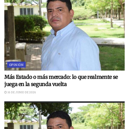
OPINIÓN
Más Estado o más mercado: lo que realmente se
juega en la segunda vuelta
16 DE JUNIO DE 2026