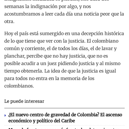
semanas la indignación por algo, y nos
acostumbramos a leer cada día una noticia peor que la
otra.
Hoy el país está sumergido en una decepción histórica
de lo que tiene que ver con la justicia. El colombiano
común y corriente, el de todos los días, el de lavar y
planchar, percibe que no hay justicia, que no es
posible acudir a un juez pidiendo justicia y al mismo
tiempo obtenerla. La idea de que la justicia es igual
para todos no entra en la memoria de los
colombianos.
Le puede interesar
¿El nuevo centro de gravedad de Colombia? El ascenso
económico y político del Caribe