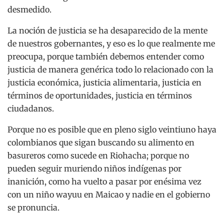
desmedido.
La noción de justicia se ha desaparecido de la mente
de nuestros gobernantes, y eso es lo que realmente me
preocupa, porque también debemos entender como
justicia de manera genérica todo lo relacionado con la
justicia económica, justicia alimentaria, justicia en
términos de oportunidades, justicia en términos
ciudadanos.
Porque no es posible que en pleno siglo veintiuno haya
colombianos que sigan buscando su alimento en
basureros como sucede en Riohacha; porque no
pueden seguir muriendo niños indígenas por
inanición, como ha vuelto a pasar por enésima vez
con un niño wayuu en Maicao y nadie en el gobierno
se pronuncia.