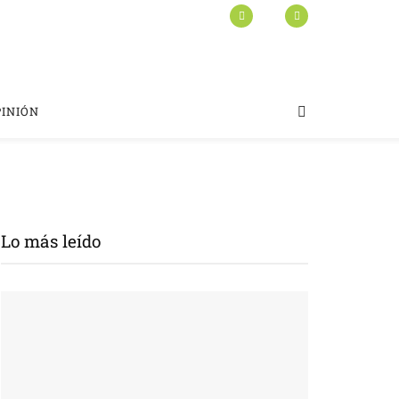
PINIÓN
Lo más leído