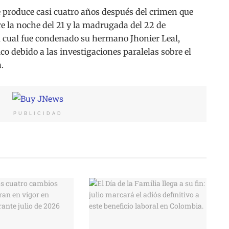
e produce casi cuatro años después del crimen que
e la noche del 21 y la madrugada del 22 de
el cual fue condenado su hermano Jhonier Leal,
o debido a las investigaciones paralelas sobre el
.
PUBLICIDAD