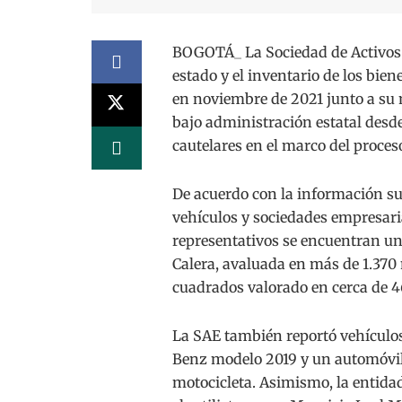
BOGOTÁ_ La Sociedad de Activos E
estado y el inventario de los bien
en noviembre de 2021 junto a su
bajo administración estatal desde
cautelares en el marco del proces
De acuerdo con la información su
vehículos y sociedades empresaria
representativos se encuentran un
Calera, avaluada en más de 1.370
cuadrados valorado en cerca de 4
La SAE también reportó vehículos
Benz modelo 2019 y un automóvil
motocicleta. Asimismo, la entida