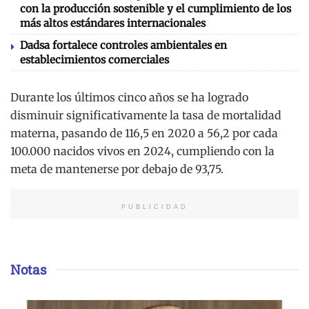
con la producción sostenible y el cumplimiento de los
más altos estándares internacionales
Dadsa fortalece controles ambientales en
establecimientos comerciales
Durante los últimos cinco años se ha logrado
disminuir significativamente la tasa de mortalidad
materna, pasando de 116,5 en 2020 a 56,2 por cada
100.000 nacidos vivos en 2024, cumpliendo con la
meta de mantenerse por debajo de 93,75.
PUBLICIDAD
Notas