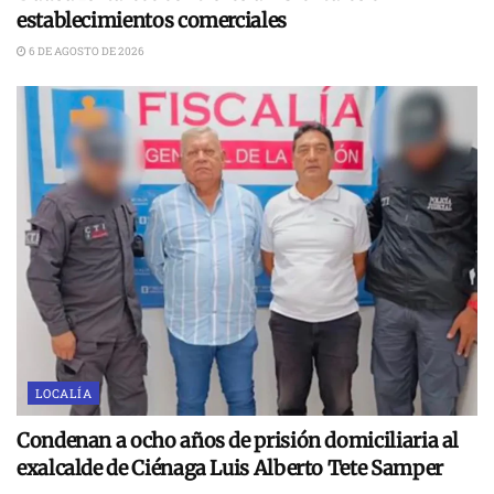
establecimientos comerciales
6 DE AGOSTO DE 2026
LOCALÍA
Condenan a ocho años de prisión domiciliaria al
exalcalde de Ciénaga Luis Alberto Tete Samper