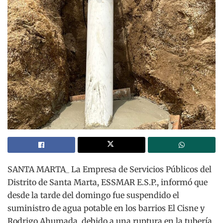
SANTA MARTA_ La Empresa de Servicios Públicos del
Distrito de Santa Marta, ESSMAR E.S.P., informó que
desde la tarde del domingo fue suspendido el
suministro de agua potable en los barrios El Cisne y
Rodrigo Ahumada, debido a una ruptura en la tubería