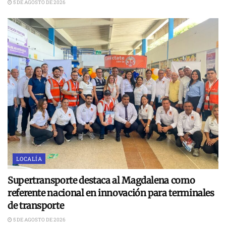
5 DE AGOSTO DE 2026
LOCALÍA
Supertransporte destaca al Magdalena como
referente nacional en innovación para terminales
de transporte
5 DE AGOSTO DE 2026