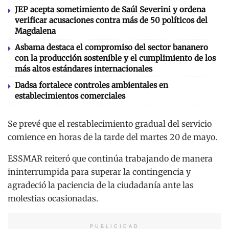
JEP acepta sometimiento de Saúl Severini y ordena
verificar acusaciones contra más de 50 políticos del
Magdalena
Asbama destaca el compromiso del sector bananero
con la producción sostenible y el cumplimiento de los
más altos estándares internacionales
Dadsa fortalece controles ambientales en
establecimientos comerciales
Se prevé que el restablecimiento gradual del servicio
comience en horas de la tarde del martes 20 de mayo.
ESSMAR reiteró que continúa trabajando de manera
ininterrumpida para superar la contingencia y
agradeció la paciencia de la ciudadanía ante las
molestias ocasionadas.
PUBLICIDAD