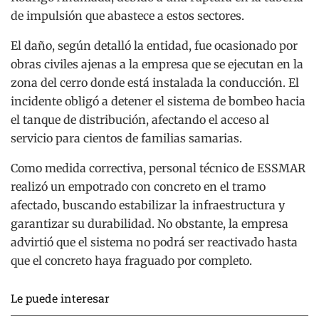
de impulsión que abastece a estos sectores.
El daño, según detalló la entidad, fue ocasionado por
obras civiles ajenas a la empresa que se ejecutan en la
zona del cerro donde está instalada la conducción. El
incidente obligó a detener el sistema de bombeo hacia
el tanque de distribución, afectando el acceso al
servicio para cientos de familias samarias.
Como medida correctiva, personal técnico de ESSMAR
realizó un empotrado con concreto en el tramo
afectado, buscando estabilizar la infraestructura y
garantizar su durabilidad. No obstante, la empresa
advirtió que el sistema no podrá ser reactivado hasta
que el concreto haya fraguado por completo.
Le puede interesar