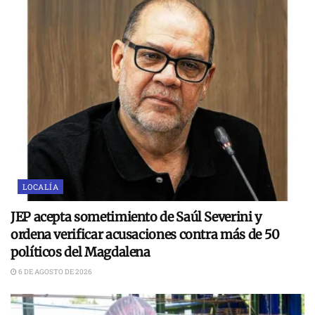
LOCALÍA
JEP acepta sometimiento de Saúl Severini y
ordena verificar acusaciones contra más de 50
políticos del Magdalena
6 DE AGOSTO DE 2026