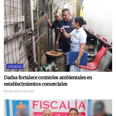
LOCALÍA
Dadsa fortalece controles ambientales en
establecimientos comerciales
6 DE AGOSTO DE 2026