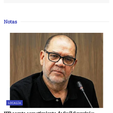
Notas
LOCALÍA