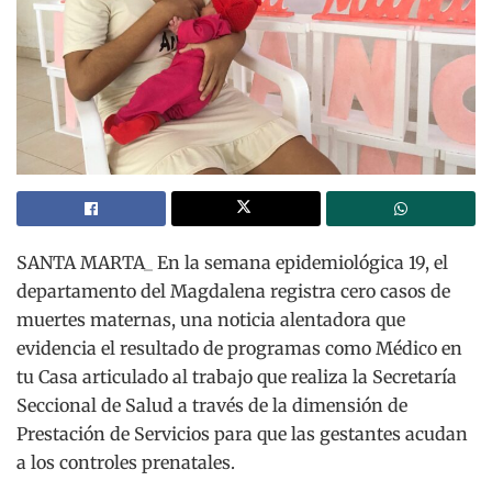
SANTA MARTA_ En la semana epidemiológica 19, el
departamento del Magdalena registra cero casos de
muertes maternas, una noticia alentadora que
evidencia el resultado de programas como Médico en
tu Casa articulado al trabajo que realiza la Secretaría
Seccional de Salud a través de la dimensión de
Prestación de Servicios para que las gestantes acudan
a los controles prenatales.