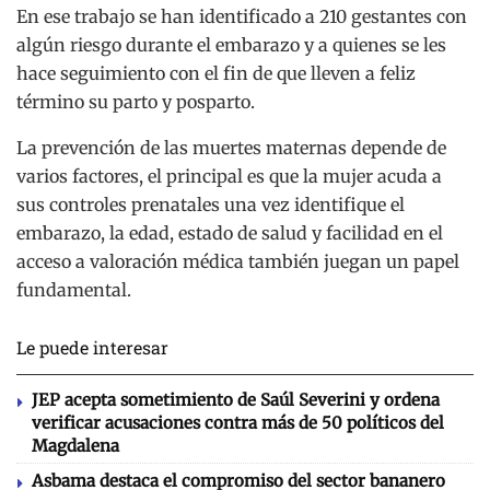
En ese trabajo se han identificado a 210 gestantes con
algún riesgo durante el embarazo y a quienes se les
hace seguimiento con el fin de que lleven a feliz
término su parto y posparto.
La prevención de las muertes maternas depende de
varios factores, el principal es que la mujer acuda a
sus controles prenatales una vez identifique el
embarazo, la edad, estado de salud y facilidad en el
acceso a valoración médica también juegan un papel
fundamental.
Le puede interesar
JEP acepta sometimiento de Saúl Severini y ordena
verificar acusaciones contra más de 50 políticos del
Magdalena
Asbama destaca el compromiso del sector bananero