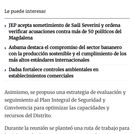
Le puede interesar
JEP acepta sometimiento de Saúl Severini y ordena
verificar acusaciones contra más de 50 políticos del
Magdalena
Asbama destaca el compromiso del sector bananero
con la producción sostenible y el cumplimiento de los
más altos estándares internacionales
Dadsa fortalece controles ambientales en
establecimientos comerciales
Asimismo, se propuso una estrategia de evaluación y
seguimiento al Plan Integral de Seguridad y
Convivencia para optimizar las capacidades y
recursos del Distrito.
Durante la reunión se planteó una ruta de trabajo para