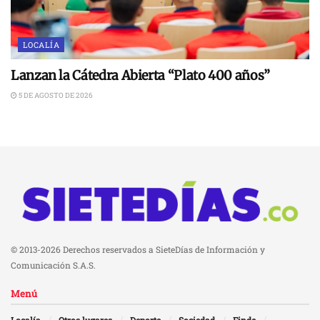
LOCALÍA
Lanzan la Cátedra Abierta “Plato 400 años”
5 DE AGOSTO DE 2026
© 2013-2026 Derechos reservados a SieteDías de Información y
Comunicación S.A.S.
Menú