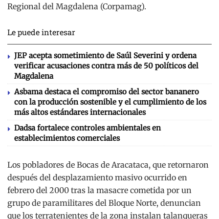
Regional del Magdalena (Corpamag).
Le puede interesar
JEP acepta sometimiento de Saúl Severini y ordena
verificar acusaciones contra más de 50 políticos del
Magdalena
Asbama destaca el compromiso del sector bananero
con la producción sostenible y el cumplimiento de los
más altos estándares internacionales
Dadsa fortalece controles ambientales en
establecimientos comerciales
Los pobladores de Bocas de Aracataca, que retornaron
después del desplazamiento masivo ocurrido en
febrero del 2000 tras la masacre cometida por un
grupo de paramilitares del Bloque Norte, denuncian
que los terratenientes de la zona instalan talanqueras