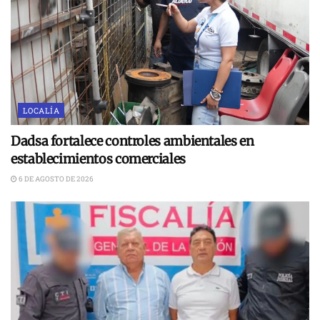
LOCALÍA
Dadsa fortalece controles ambientales en
establecimientos comerciales
6 DE AGOSTO DE 2026