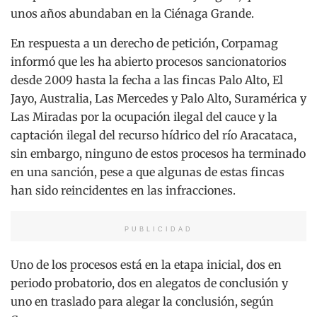
unos años abundaban en la Ciénaga Grande.
En respuesta a un derecho de petición, Corpamag
informó que les ha abierto procesos sancionatorios
desde 2009 hasta la fecha a las fincas Palo Alto, El
Jayo, Australia, Las Mercedes y Palo Alto, Suramérica y
Las Miradas por la ocupación ilegal del cauce y la
captación ilegal del recurso hídrico del río Aracataca,
sin embargo, ninguno de estos procesos ha terminado
en una sanción, pese a que algunas de estas fincas
han sido reincidentes en las infracciones.
PUBLICIDAD
Uno de los procesos está en la etapa inicial, dos en
periodo probatorio, dos en alegatos de conclusión y
uno en traslado para alegar la conclusión, según