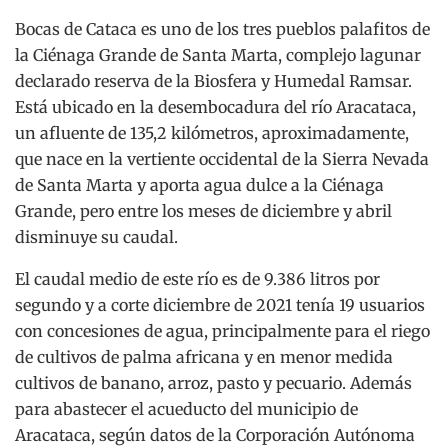
Bocas de Cataca es uno de los tres pueblos palafitos de
la Ciénaga Grande de Santa Marta, complejo lagunar
declarado reserva de la Biosfera y Humedal Ramsar.
Está ubicado en la desembocadura del río Aracataca,
un afluente de 135,2 kilómetros, aproximadamente,
que nace en la vertiente occidental de la Sierra Nevada
de Santa Marta y aporta agua dulce a la Ciénaga
Grande, pero entre los meses de diciembre y abril
disminuye su caudal.
El caudal medio de este río es de 9.386 litros por
segundo y a corte diciembre de 2021 tenía 19 usuarios
con concesiones de agua, principalmente para el riego
de cultivos de palma africana y en menor medida
cultivos de banano, arroz, pasto y pecuario. Además
para abastecer el acueducto del municipio de
Aracataca, según datos de la Corporación Autónoma