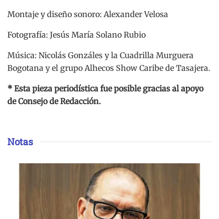
Montaje y diseño sonoro: Alexander Velosa
Fotografía: Jesús María Solano Rubio
Música: Nicolás Gonzáles y la Cuadrilla Murguera
Bogotana y el grupo Alhecos Show Caribe de Tasajera.
* Esta pieza periodística fue posible gracias al apoyo
de Consejo de Redacción.
Notas