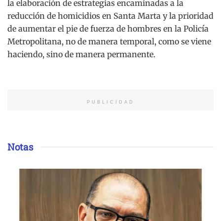
la elaboración de estrategias encaminadas a la
reducción de homicidios en Santa Marta y la prioridad
de aumentar el pie de fuerza de hombres en la Policía
Metropolitana, no de manera temporal, como se viene
haciendo, sino de manera permanente.
PUBLICIDAD
Notas