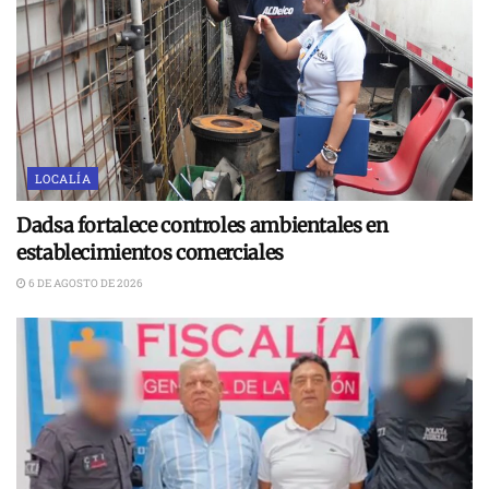
LOCALÍA
Dadsa fortalece controles ambientales en
establecimientos comerciales
6 DE AGOSTO DE 2026