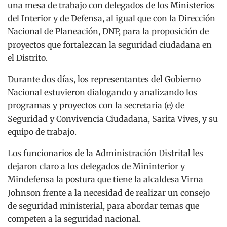
una mesa de trabajo con delegados de los Ministerios
del Interior y de Defensa, al igual que con la Dirección
Nacional de Planeación, DNP, para la proposición de
proyectos que fortalezcan la seguridad ciudadana en
el Distrito.
Durante dos días, los representantes del Gobierno
Nacional estuvieron dialogando y analizando los
programas y proyectos con la secretaria (e) de
Seguridad y Convivencia Ciudadana, Sarita Vives, y su
equipo de trabajo.
Los funcionarios de la Administración Distrital les
dejaron claro a los delegados de Mininterior y
Mindefensa la postura que tiene la alcaldesa Virna
Johnson frente a la necesidad de realizar un consejo
de seguridad ministerial, para abordar temas que
competen a la seguridad nacional.