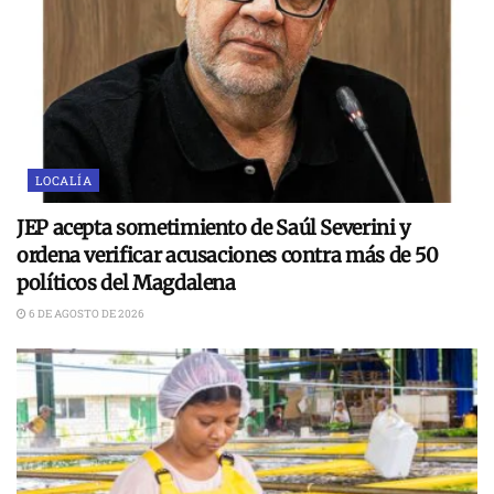
LOCALÍA
JEP acepta sometimiento de Saúl Severini y
ordena verificar acusaciones contra más de 50
políticos del Magdalena
6 DE AGOSTO DE 2026