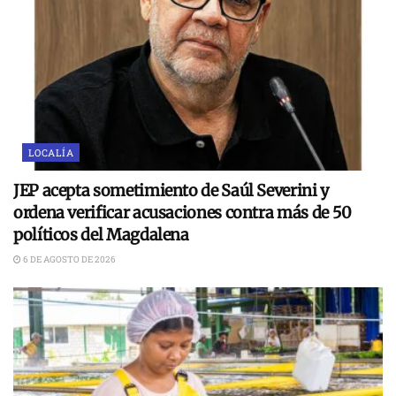
LOCALÍA
JEP acepta sometimiento de Saúl Severini y
ordena verificar acusaciones contra más de 50
políticos del Magdalena
6 DE AGOSTO DE 2026