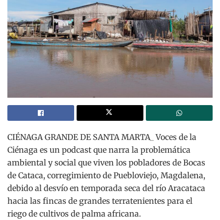
CIÉNAGA GRANDE DE SANTA MARTA_ Voces de la
Ciénaga es un podcast que narra la problemática
ambiental y social que viven los pobladores de Bocas
de Cataca, corregimiento de Puebloviejo, Magdalena,
debido al desvío en temporada seca del río Aracataca
hacia las fincas de grandes terratenientes para el
riego de cultivos de palma africana.