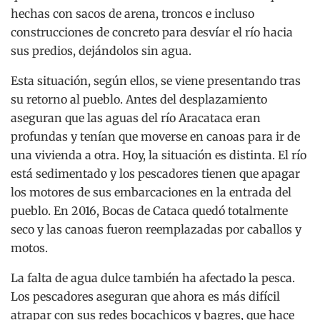
hechas con sacos de arena, troncos e incluso
construcciones de concreto para desvíar el río hacia
sus predios, dejándolos sin agua.
Esta situación, según ellos, se viene presentando tras
su retorno al pueblo. Antes del desplazamiento
aseguran que las aguas del río Aracataca eran
profundas y tenían que moverse en canoas para ir de
una vivienda a otra. Hoy, la situación es distinta. El río
está sedimentado y los pescadores tienen que apagar
los motores de sus embarcaciones en la entrada del
pueblo. En 2016, Bocas de Cataca quedó totalmente
seco y las canoas fueron reemplazadas por caballos y
motos.
La falta de agua dulce también ha afectado la pesca.
Los pescadores aseguran que ahora es más difícil
atrapar con sus redes bocachicos y bagres, que hace