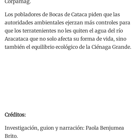
Corpamag.
Los pobladores de Bocas de Cataca piden que las
autoridades ambientales ejerzan más controles para
que los terratenientes no les quiten el agua del río
Aracataca que no solo afecta su forma de vida, sino
también el equilibrio ecológico de la Ciénaga Grande.
Créditos:
Investigación, guion y narración:
Paola
Benjumea
Brito.