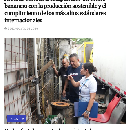
bananero con la producción sostenible y el
cumplimiento de los más altos estándares
internacionales
6 DE AGOSTO DE 2026
LOCALÍA