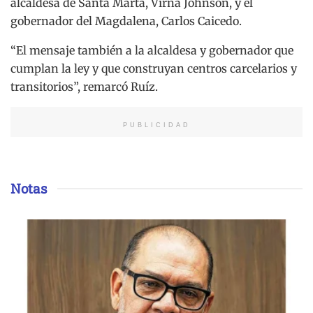
alcaldesa de Santa Marta, Virna Johnson, y el
gobernador del Magdalena, Carlos Caicedo.
“El mensaje también a la alcaldesa y gobernador que
cumplan la ley y que construyan centros carcelarios y
transitorios”, remarcó Ruíz.
PUBLICIDAD
Notas