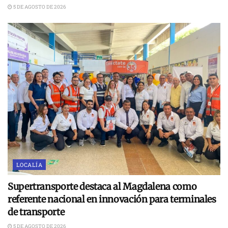
5 DE AGOSTO DE 2026
LOCALÍA
Supertransporte destaca al Magdalena como
referente nacional en innovación para terminales
de transporte
5 DE AGOSTO DE 2026