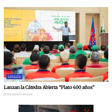
LOCALÍA
Lanzan la Cátedra Abierta “Plato 400 años”
5 DE AGOSTO DE 2026