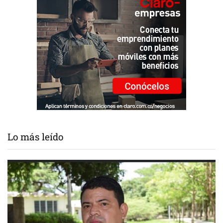
Lo más leído