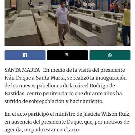
SANTA MARTA_ En medio de la visita del presidente
Iván Duque a Santa Marta, se realizó la inauguración
de los nuevos pabellones de la cárcel Rodrigo de
Bastidas, centro penitenciario que durante años ha
sufrido de sobrepoblación y hacinamiento.
En el acto participó el ministro de Justicia Wilson Ruíz,
en ausencia del presidente Duque, que, por motivos de
agenda, no pudo estar en el acto.