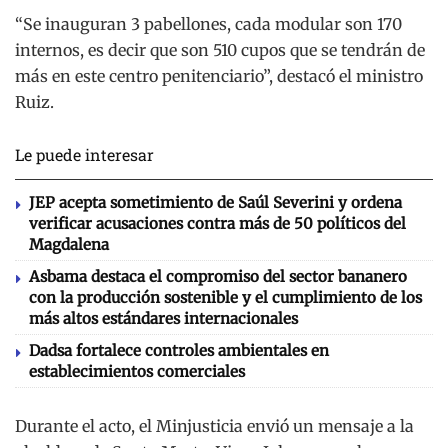
“Se inauguran 3 pabellones, cada modular son 170
internos, es decir que son 510 cupos que se tendrán de
más en este centro penitenciario”, destacó el ministro
Ruiz.
Le puede interesar
JEP acepta sometimiento de Saúl Severini y ordena
verificar acusaciones contra más de 50 políticos del
Magdalena
Asbama destaca el compromiso del sector bananero
con la producción sostenible y el cumplimiento de los
más altos estándares internacionales
Dadsa fortalece controles ambientales en
establecimientos comerciales
Durante el acto, el Minjusticia envió un mensaje a la