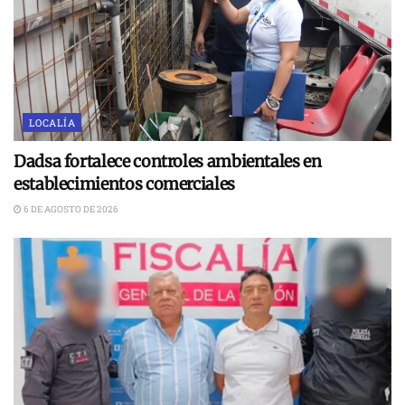
LOCALÍA
Dadsa fortalece controles ambientales en
establecimientos comerciales
6 DE AGOSTO DE 2026