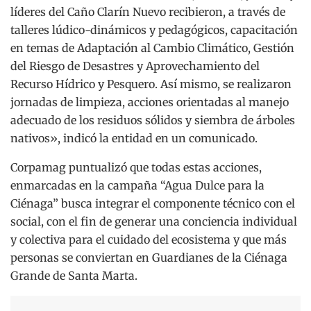
líderes del Caño Clarín Nuevo recibieron, a través de
talleres lúdico-dinámicos y pedagógicos, capacitación
en temas de Adaptación al Cambio Climático, Gestión
del Riesgo de Desastres y Aprovechamiento del
Recurso Hídrico y Pesquero. Así mismo, se realizaron
jornadas de limpieza, acciones orientadas al manejo
adecuado de los residuos sólidos y siembra de árboles
nativos», indicó la entidad en un comunicado.
Corpamag puntualizó que todas estas acciones,
enmarcadas en la campaña “Agua Dulce para la
Ciénaga” busca integrar el componente técnico con el
social, con el fin de generar una conciencia individual
y colectiva para el cuidado del ecosistema y que más
personas se conviertan en Guardianes de la Ciénaga
Grande de Santa Marta.