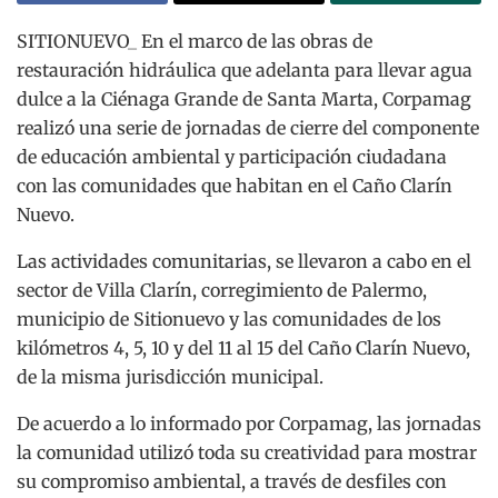
SITIONUEVO_ En el marco de las obras de
restauración hidráulica que adelanta para llevar agua
dulce a la Ciénaga Grande de Santa Marta, Corpamag
realizó una serie de jornadas de cierre del componente
de educación ambiental y participación ciudadana
con las comunidades que habitan en el Caño Clarín
Nuevo.
Las actividades comunitarias, se llevaron a cabo en el
sector de Villa Clarín, corregimiento de Palermo,
municipio de Sitionuevo y las comunidades de los
kilómetros 4, 5, 10 y del 11 al 15 del Caño Clarín Nuevo,
de la misma jurisdicción municipal.
De acuerdo a lo informado por Corpamag, las jornadas
la comunidad utilizó toda su creatividad para mostrar
su compromiso ambiental, a través de desfiles con