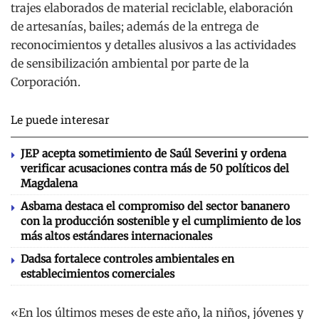
trajes elaborados de material reciclable, elaboración
de artesanías, bailes; además de la entrega de
reconocimientos y detalles alusivos a las actividades
de sensibilización ambiental por parte de la
Corporación.
Le puede interesar
JEP acepta sometimiento de Saúl Severini y ordena
verificar acusaciones contra más de 50 políticos del
Magdalena
Asbama destaca el compromiso del sector bananero
con la producción sostenible y el cumplimiento de los
más altos estándares internacionales
Dadsa fortalece controles ambientales en
establecimientos comerciales
«En los últimos meses de este año, la niños, jóvenes y