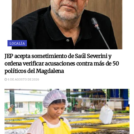
LOCALÍA
JEP acepta sometimiento de Saúl Severini y
ordena verificar acusaciones contra más de 50
políticos del Magdalena
6 DE AGOSTO DE 2026