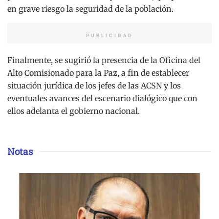
en grave riesgo la seguridad de la población.
PUBLICIDAD
Finalmente, se sugirió la presencia de la Oficina del
Alto Comisionado para la Paz, a fin de establecer
situación jurídica de los jefes de las ACSN y los
eventuales avances del escenario dialógico que con
ellos adelanta el gobierno nacional.
Notas