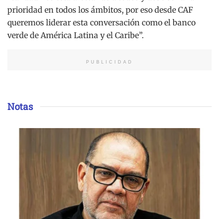
prioridad en todos los ámbitos, por eso desde CAF
queremos liderar esta conversación como el banco
verde de América Latina y el Caribe”.
PUBLICIDAD
Notas