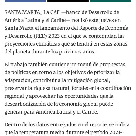
SANTA MARTA_ La CAF —banco de Desarrollo de
América Latina y el Caribe— realizó este jueves en
Santa Marta el lanzamiento del Reporte de Economía
y Desarrollo (RED) 2023 en el que se contemplan las
proyecciones climáticas que se tendrá en estas zonas
del planeta durante los próximos años.
El trabajo también contiene un menú de propuestas
de políticas en torno a los objetivos de priorizar la
adaptación, contribuir a la mitigación global,
preservar la riqueza natural, fortalecer la coordinación
regional y aprovechar las oportunidades que la
descarbonización de la economía global puede
generar para América Latina y el Caribe.
Dentro de los datos entregados en el reporte, se indica
que la temperatura media durante el período 2021-