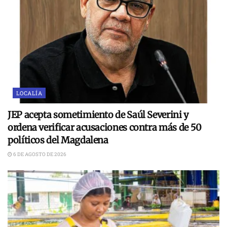
LOCALÍA
JEP acepta sometimiento de Saúl Severini y
ordena verificar acusaciones contra más de 50
políticos del Magdalena
6 DE AGOSTO DE 2026