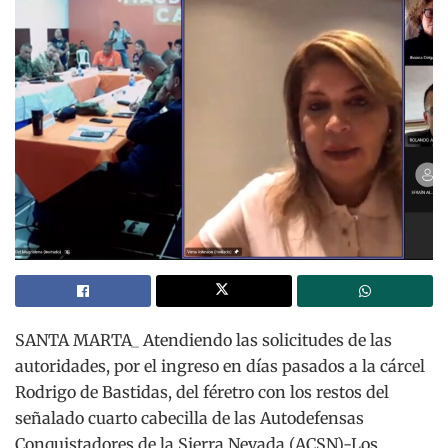
SANTA MARTA_ Atendiendo las solicitudes de las
autoridades, por el ingreso en días pasados a la cárcel
Rodrigo de Bastidas, del féretro con los restos del
señalado cuarto cabecilla de las Autodefensas
Conquistadores de la Sierra Nevada (ACSN)-Los