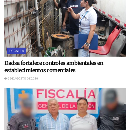
LOCALÍA
Dadsa fortalece controles ambientales en
establecimientos comerciales
6 DE AGOSTO DE 2026