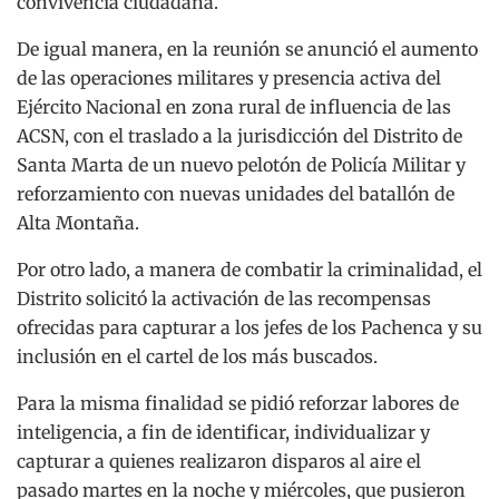
convivencia ciudadana.
De igual manera, en la reunión se anunció el aumento
de las operaciones militares y presencia activa del
Ejército Nacional en zona rural de influencia de las
ACSN, con el traslado a la jurisdicción del Distrito de
Santa Marta de un nuevo pelotón de Policía Militar y
reforzamiento con nuevas unidades del batallón de
Alta Montaña.
Por otro lado, a manera de combatir la criminalidad, el
Distrito solicitó la activación de las recompensas
ofrecidas para capturar a los jefes de los Pachenca y su
inclusión en el cartel de los más buscados.
Para la misma finalidad se pidió reforzar labores de
inteligencia, a fin de identificar, individualizar y
capturar a quienes realizaron disparos al aire el
pasado martes en la noche y miércoles, que pusieron