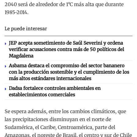
2040 será de alrededor de 1°C más alta que durante
1985-2014.
Le puede interesar
JEP acepta sometimiento de Saúl Severini y ordena
verificar acusaciones contra más de 50 políticos del
Magdalena
Asbama destaca el compromiso del sector bananero
con la producción sostenible y el cumplimiento de los
más altos estándares internacionales
Dadsa fortalece controles ambientales en
establecimientos comerciales
Se espera además, entre los cambios climáticos, que
las precipitaciones disminuyan en el norte de
Sudamérica, el Caribe, Centroamérica, parte del
Amazonas, el noreste de Brasil, el centro y sur de Chile