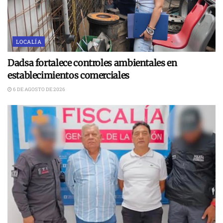
LOCALÍA
Dadsa fortalece controles ambientales en
establecimientos comerciales
6 DE AGOSTO DE 2026