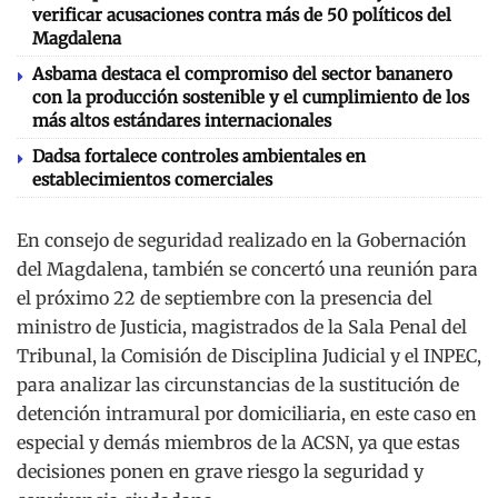
verificar acusaciones contra más de 50 políticos del
Magdalena
Asbama destaca el compromiso del sector bananero
con la producción sostenible y el cumplimiento de los
más altos estándares internacionales
Dadsa fortalece controles ambientales en
establecimientos comerciales
En consejo de seguridad realizado en la Gobernación
del Magdalena, también se concertó una reunión para
el próximo 22 de septiembre con la presencia del
ministro de Justicia, magistrados de la Sala Penal del
Tribunal, la Comisión de Disciplina Judicial y el INPEC,
para analizar las circunstancias de la sustitución de
detención intramural por domiciliaria, en este caso en
especial y demás miembros de la ACSN, ya que estas
decisiones ponen en grave riesgo la seguridad y