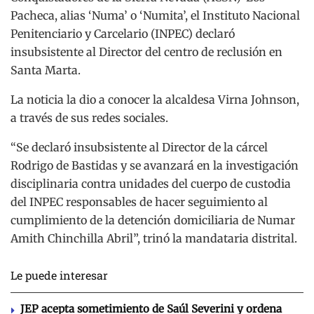
Pacheca, alias ‘Numa’ o ‘Numita’, el Instituto Nacional
Penitenciario y Carcelario (INPEC) declaró
insubsistente al Director del centro de reclusión en
Santa Marta.
La noticia la dio a conocer la alcaldesa Virna Johnson,
a través de sus redes sociales.
“Se declaró insubsistente al Director de la cárcel
Rodrigo de Bastidas y se avanzará en la investigación
disciplinaria contra unidades del cuerpo de custodia
del INPEC responsables de hacer seguimiento al
cumplimiento de la detención domiciliaria de Numar
Amith Chinchilla Abril”, trinó la mandataria distrital.
Le puede interesar
JEP acepta sometimiento de Saúl Severini y ordena