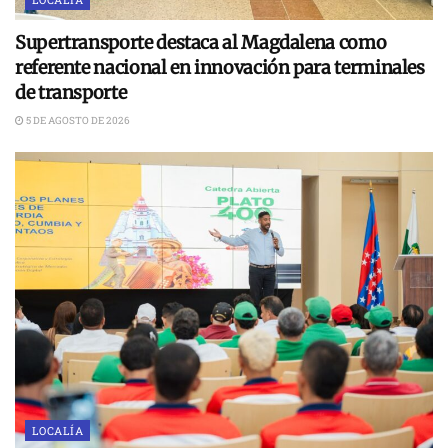
Supertransporte destaca al Magdalena como
referente nacional en innovación para terminales
de transporte
5 DE AGOSTO DE 2026
LOCALÍA