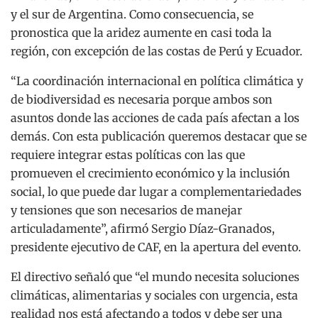
y el sur de Argentina. Como consecuencia, se
pronostica que la aridez aumente en casi toda la
región, con excepción de las costas de Perú y Ecuador.
“La coordinación internacional en política climática y
de biodiversidad es necesaria porque ambos son
asuntos donde las acciones de cada país afectan a los
demás. Con esta publicación queremos destacar que se
requiere integrar estas políticas con las que
promueven el crecimiento económico y la inclusión
social, lo que puede dar lugar a complementariedades
y tensiones que son necesarios de manejar
articuladamente”, afirmó Sergio Díaz-Granados,
presidente ejecutivo de CAF, en la apertura del evento.
El directivo señaló que “el mundo necesita soluciones
climáticas, alimentarias y sociales con urgencia, esta
realidad nos está afectando a todos y debe ser una