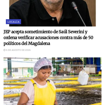
LOCALÍA
JEP acepta sometimiento de Saúl Severini y
ordena verificar acusaciones contra más de 50
políticos del Magdalena
6 DE AGOSTO DE 2026