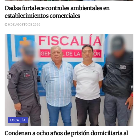
Dadsa fortalece controles ambientales en
establecimientos comerciales
6 DE AGOSTO DE 2026
LOCALÍA
Condenan a ocho años de prisión domiciliaria al