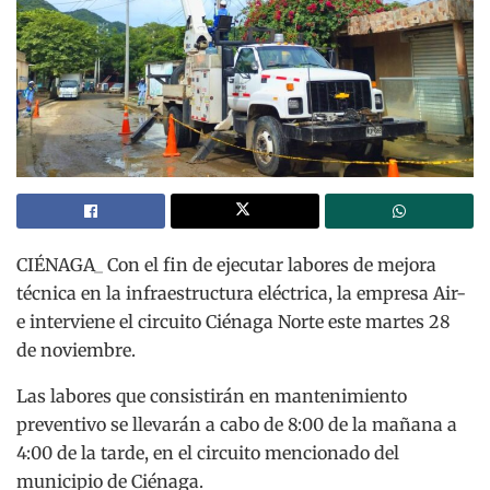
CIÉNAGA_ Con el fin de ejecutar labores de mejora
técnica en la infraestructura eléctrica, la empresa Air-
e interviene el circuito Ciénaga Norte este martes 28
de noviembre.
Las labores que consistirán en mantenimiento
preventivo se llevarán a cabo de 8:00 de la mañana a
4:00 de la tarde, en el circuito mencionado del
municipio de Ciénaga.