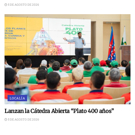
5 DE AGOSTO DE 2026
LOCALÍA
Lanzan la Cátedra Abierta “Plato 400 años”
5 DE AGOSTO DE 2026