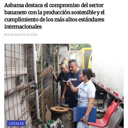
Asbama destaca el compromiso del sector
bananero con la producción sostenible y el
cumplimiento de los más altos estándares
internacionales
6 DE AGOSTO DE 2026
LOCALÍA