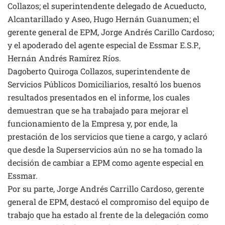
Collazos; el superintendente delegado de Acueducto,
Alcantarillado y Aseo, Hugo Hernán Guanumen; el
gerente general de EPM, Jorge Andrés Carillo Cardoso;
y el apoderado del agente especial de Essmar E.S.P.,
Hernán Andrés Ramírez Ríos.
Dagoberto Quiroga Collazos, superintendente de
Servicios Públicos Domiciliarios, resaltó los buenos
resultados presentados en el informe, los cuales
demuestran que se ha trabajado para mejorar el
funcionamiento de la Empresa y, por ende, la
prestación de los servicios que tiene a cargo, y aclaró
que desde la Superservicios aún no se ha tomado la
decisión de cambiar a EPM como agente especial en
Essmar.
Por su parte, Jorge Andrés Carrillo Cardoso, gerente
general de EPM, destacó el compromiso del equipo de
trabajo que ha estado al frente de la delegación como