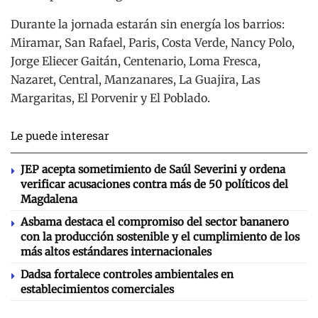
Durante la jornada estarán sin energía los barrios:
Miramar, San Rafael, Paris, Costa Verde, Nancy Polo,
Jorge Eliecer Gaitán, Centenario, Loma Fresca,
Nazaret, Central, Manzanares, La Guajira, Las
Margaritas, El Porvenir y El Poblado.
Le puede interesar
JEP acepta sometimiento de Saúl Severini y ordena
verificar acusaciones contra más de 50 políticos del
Magdalena
Asbama destaca el compromiso del sector bananero
con la producción sostenible y el cumplimiento de los
más altos estándares internacionales
Dadsa fortalece controles ambientales en
establecimientos comerciales