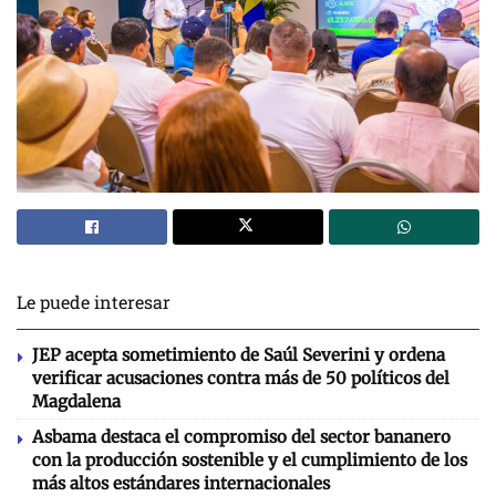
Le puede interesar
JEP acepta sometimiento de Saúl Severini y ordena
verificar acusaciones contra más de 50 políticos del
Magdalena
Asbama destaca el compromiso del sector bananero
con la producción sostenible y el cumplimiento de los
más altos estándares internacionales