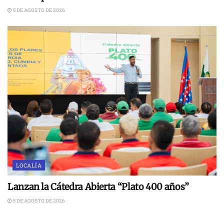
5 DE AGOSTO DE 2026
LOCALÍA
Lanzan la Cátedra Abierta “Plato 400 años”
5 DE AGOSTO DE 2026