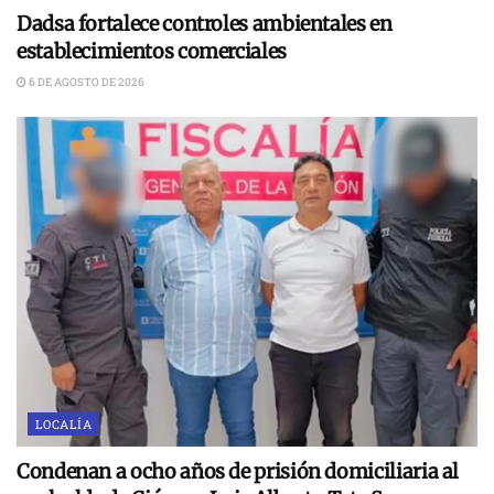
Dadsa fortalece controles ambientales en
establecimientos comerciales
6 DE AGOSTO DE 2026
LOCALÍA
Condenan a ocho años de prisión domiciliaria al