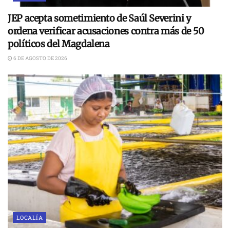
JEP acepta sometimiento de Saúl Severini y
ordena verificar acusaciones contra más de 50
políticos del Magdalena
6 DE AGOSTO DE 2026
LOCALÍA