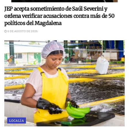
JEP acepta sometimiento de Saúl Severini y
ordena verificar acusaciones contra más de 50
políticos del Magdalena
6 DE AGOSTO DE 2026
LOCALÍA