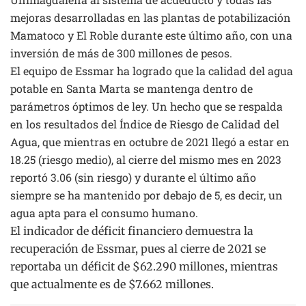
mejoras desarrolladas en las plantas de potabilización
Mamatoco y El Roble durante este último año, con una
inversión de más de 300 millones de pesos.
El equipo de Essmar ha logrado que la calidad del agua
potable en Santa Marta se mantenga dentro de
parámetros óptimos de ley. Un hecho que se respalda
en los resultados del Índice de Riesgo de Calidad del
Agua, que mientras en octubre de 2021 llegó a estar en
18.25 (riesgo medio), al cierre del mismo mes en 2023
reportó 3.06 (sin riesgo) y durante el último año
siempre se ha mantenido por debajo de 5, es decir, un
agua apta para el consumo humano.
El indicador de déficit financiero demuestra la
recuperación de Essmar, pues al cierre de 2021 se
reportaba un déficit de $62.290 millones, mientras
que actualmente es de $7.662 millones.