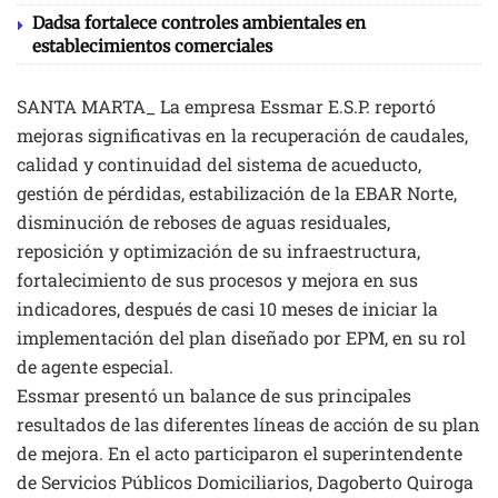
Dadsa fortalece controles ambientales en
establecimientos comerciales
SANTA MARTA_ La empresa Essmar E.S.P. reportó
mejoras significativas en la recuperación de caudales,
calidad y continuidad del sistema de acueducto,
gestión de pérdidas, estabilización de la EBAR Norte,
disminución de reboses de aguas residuales,
reposición y optimización de su infraestructura,
fortalecimiento de sus procesos y mejora en sus
indicadores, después de casi 10 meses de iniciar la
implementación del plan diseñado por EPM, en su rol
de agente especial.
Essmar presentó un balance de sus principales
resultados de las diferentes líneas de acción de su plan
de mejora. En el acto participaron el superintendente
de Servicios Públicos Domiciliarios, Dagoberto Quiroga