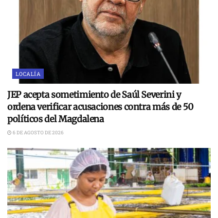
LOCALÍA
JEP acepta sometimiento de Saúl Severini y
ordena verificar acusaciones contra más de 50
políticos del Magdalena
6 DE AGOSTO DE 2026