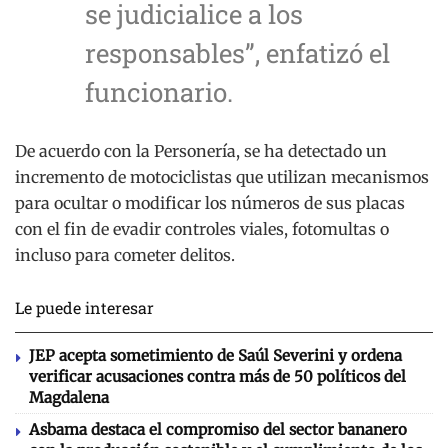
se judicialice a los
responsables”, enfatizó el
funcionario.
De acuerdo con la Personería, se ha detectado un
incremento de motociclistas que utilizan mecanismos
para ocultar o modificar los números de sus placas
con el fin de evadir controles viales, fotomultas o
incluso para cometer delitos.
Le puede interesar
JEP acepta sometimiento de Saúl Severini y ordena
verificar acusaciones contra más de 50 políticos del
Magdalena
Asbama destaca el compromiso del sector bananero