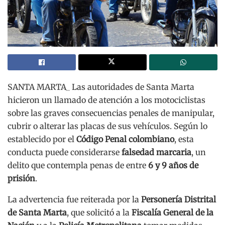
SANTA MARTA_ Las autoridades de Santa Marta
hicieron un llamado de atención a los motociclistas
sobre las graves consecuencias penales de manipular,
cubrir o alterar las placas de sus vehículos. Según lo
establecido por el
Código Penal colombiano
, esta
conducta puede considerarse
falsedad marcaria
, un
delito que contempla penas de entre
6 y 9 años de
prisión
.
La advertencia fue reiterada por la
Personería Distrital
de Santa Marta
, que solicitó a la
Fiscalía General de la