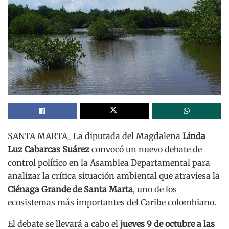
SANTA MARTA_ La diputada del Magdalena
Linda
Luz Cabarcas Suárez
convocó un nuevo debate de
control político en la Asamblea Departamental para
analizar la crítica situación ambiental que atraviesa la
Ciénaga Grande de Santa Marta
, uno de los
ecosistemas más importantes del Caribe colombiano.
El debate se llevará a cabo el
jueves 9 de octubre a las