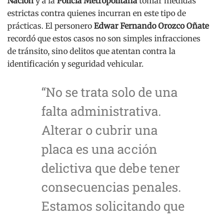
Nación
y a la
Policía Metropolitana
tomar medidas
estrictas contra quienes incurran en este tipo de
prácticas. El personero
Edwar Fernando Orozco Oñate
recordó que estos casos no son simples infracciones
de tránsito, sino delitos que atentan contra la
identificación y seguridad vehicular.
“No se trata solo de una
falta administrativa.
Alterar o cubrir una
placa es una acción
delictiva que debe tener
consecuencias penales.
Estamos solicitando que