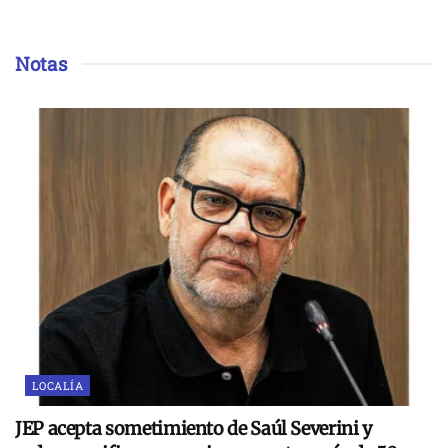
Notas
LOCALÍA
JEP acepta sometimiento de Saúl Severini y