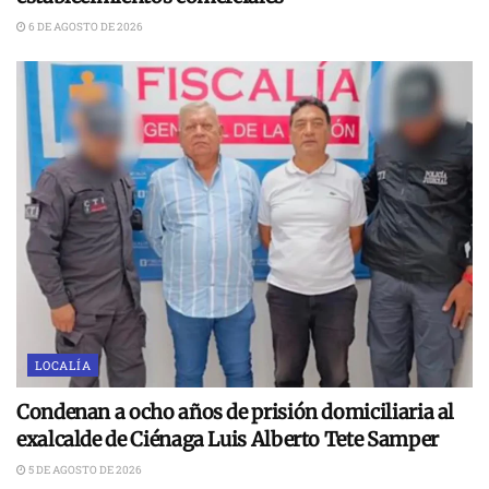
6 DE AGOSTO DE 2026
LOCALÍA
Condenan a ocho años de prisión domiciliaria al
exalcalde de Ciénaga Luis Alberto Tete Samper
5 DE AGOSTO DE 2026