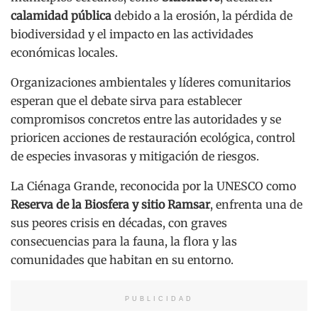
calamidad pública
debido a la erosión, la pérdida de
biodiversidad y el impacto en las actividades
económicas locales.
Organizaciones ambientales y líderes comunitarios
esperan que el debate sirva para establecer
compromisos concretos entre las autoridades y se
prioricen acciones de restauración ecológica, control
de especies invasoras y mitigación de riesgos.
La Ciénaga Grande, reconocida por la UNESCO como
Reserva de la Biosfera y sitio Ramsar
, enfrenta una de
sus peores crisis en décadas, con graves
consecuencias para la fauna, la flora y las
comunidades que habitan en su entorno.
PUBLICIDAD