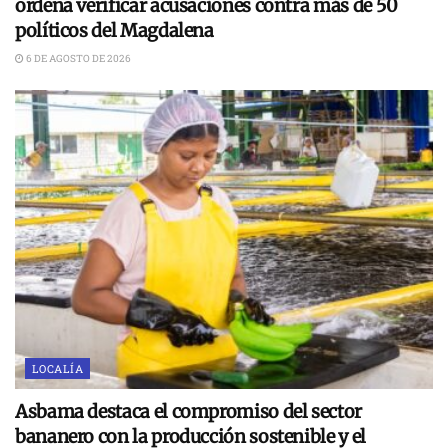
ordena verificar acusaciones contra más de 50
políticos del Magdalena
6 DE AGOSTO DE 2026
LOCALÍA
Asbama destaca el compromiso del sector
bananero con la producción sostenible y el