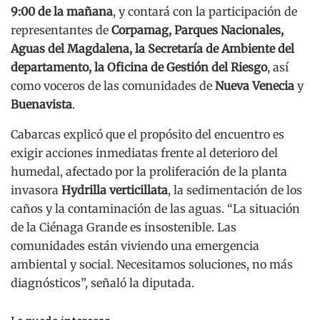
9:00 de la mañana
, y contará con la participación de
representantes de
Corpamag, Parques Nacionales,
Aguas del Magdalena, la Secretaría de Ambiente del
departamento, la Oficina de Gestión del Riesgo
, así
como voceros de las comunidades de
Nueva Venecia
y
Buenavista
.
Cabarcas explicó que el propósito del encuentro es
exigir acciones inmediatas frente al deterioro del
humedal, afectado por la proliferación de la planta
invasora
Hydrilla verticillata
, la sedimentación de los
caños y la contaminación de las aguas. “La situación
de la Ciénaga Grande es insostenible. Las
comunidades están viviendo una emergencia
ambiental y social. Necesitamos soluciones, no más
diagnósticos”, señaló la diputada.