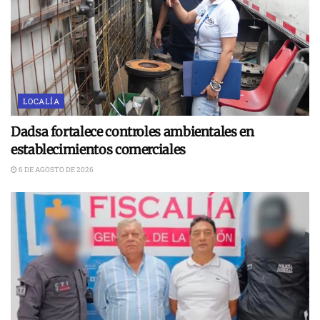
LOCALÍA
Dadsa fortalece controles ambientales en
establecimientos comerciales
6 DE AGOSTO DE 2026