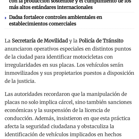
con la producción sostenible y el cumplimiento de los
más altos estándares internacionales
Dadsa fortalece controles ambientales en
establecimientos comerciales
La
Secretaría de Movilidad
y la
Policía de Tránsito
anunciaron operativos especiales en distintos puntos
de la ciudad para identificar motocicletas con
irregularidades en sus placas. Los vehículos serán
inmovilizados y sus propietarios puestos a disposición
de la justicia.
Las autoridades recordaron que la manipulación de
placas no solo implica cárcel, sino también sanciones
económicas y la suspensión de la licencia de
conducción. Además, insistieron en que esta práctica
afecta la seguridad ciudadana y obstaculiza la
identificación de vehículos implicados en hechos