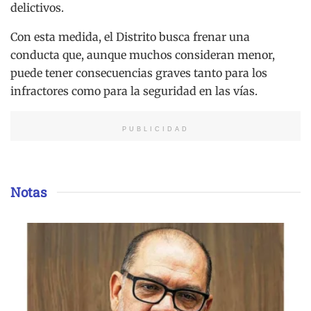
delictivos.
Con esta medida, el Distrito busca frenar una
conducta que, aunque muchos consideran menor,
puede tener consecuencias graves tanto para los
infractores como para la seguridad en las vías.
PUBLICIDAD
Notas