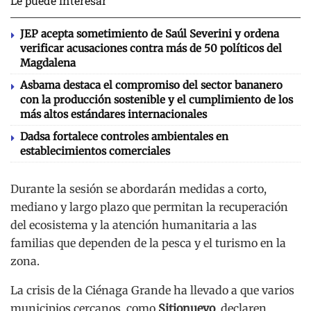
Le puede interesar
JEP acepta sometimiento de Saúl Severini y ordena
verificar acusaciones contra más de 50 políticos del
Magdalena
Asbama destaca el compromiso del sector bananero
con la producción sostenible y el cumplimiento de los
más altos estándares internacionales
Dadsa fortalece controles ambientales en
establecimientos comerciales
Durante la sesión se abordarán medidas a corto,
mediano y largo plazo que permitan la recuperación
del ecosistema y la atención humanitaria a las
familias que dependen de la pesca y el turismo en la
zona.
La crisis de la Ciénaga Grande ha llevado a que varios
municipios cercanos, como
Sitionuevo
, declaren