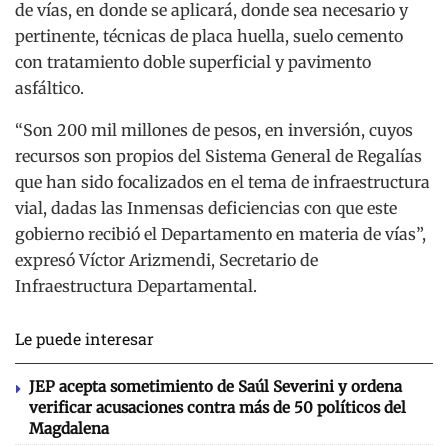
de vías, en donde se aplicará, donde sea necesario y
pertinente, técnicas de placa huella, suelo cemento
con tratamiento doble superficial y pavimento
asfáltico.
“Son 200 mil millones de pesos, en inversión, cuyos
recursos son propios del Sistema General de Regalías
que han sido focalizados en el tema de infraestructura
vial, dadas las Inmensas deficiencias con que este
gobierno recibió el Departamento en materia de vías”,
expresó Víctor Arizmendi, Secretario de
Infraestructura Departamental.
Le puede interesar
JEP acepta sometimiento de Saúl Severini y ordena
verificar acusaciones contra más de 50 políticos del
Magdalena