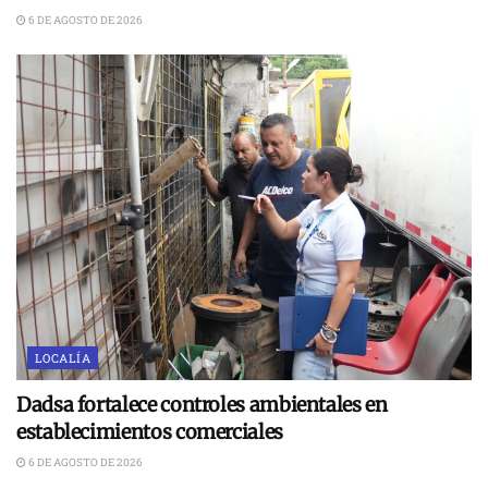
6 DE AGOSTO DE 2026
LOCALÍA
Dadsa fortalece controles ambientales en
establecimientos comerciales
6 DE AGOSTO DE 2026