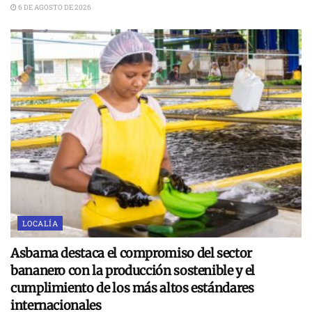
6 DE AGOSTO DE 2026
LOCALÍA
Asbama destaca el compromiso del sector
bananero con la producción sostenible y el
cumplimiento de los más altos estándares
internacionales