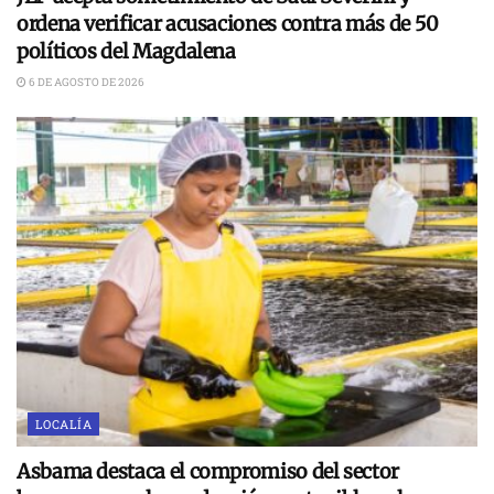
ordena verificar acusaciones contra más de 50
políticos del Magdalena
6 DE AGOSTO DE 2026
LOCALÍA
Asbama destaca el compromiso del sector