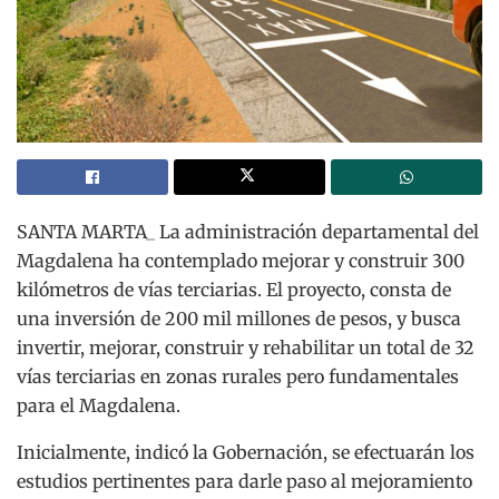
SANTA MARTA_ La administración departamental del
Magdalena ha contemplado mejorar y construir 300
kilómetros de vías terciarias.
El proyecto, consta de
una inversión de 200 mil millones de pesos, y busca
invertir, mejorar, construir y rehabilitar un total de 32
vías terciarias en zonas rurales pero fundamentales
para el Magdalena.
Inicialmente, indicó la Gobernación, se efectuarán los
estudios pertinentes para darle paso al mejoramiento