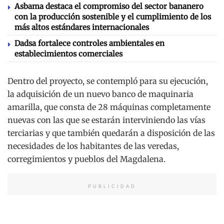
Asbama destaca el compromiso del sector bananero
con la producción sostenible y el cumplimiento de los
más altos estándares internacionales
Dadsa fortalece controles ambientales en
establecimientos comerciales
Dentro del proyecto, se contempló para su ejecución,
la adquisición de un nuevo banco de maquinaria
amarilla, que consta de 28 máquinas completamente
nuevas con las que se estarán interviniendo las vías
terciarias y que también quedarán a disposición de las
necesidades de los habitantes de las veredas,
corregimientos y pueblos del Magdalena.
PUBLICIDAD