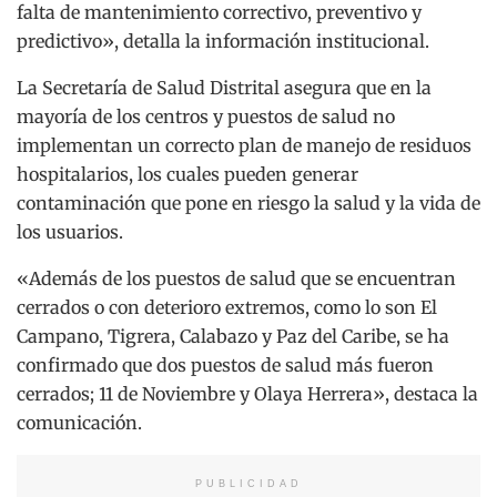
falta de mantenimiento correctivo, preventivo y
predictivo», detalla la información institucional.
La Secretaría de Salud Distrital asegura que en la
mayoría de los centros y puestos de salud no
implementan un correcto plan de manejo de residuos
hospitalarios, los cuales pueden generar
contaminación que pone en riesgo la salud y la vida de
los usuarios.
«Además de los puestos de salud que se encuentran
cerrados o con deterioro extremos, como lo son El
Campano, Tigrera, Calabazo y Paz del Caribe, se ha
confirmado que dos puestos de salud más fueron
cerrados; 11 de Noviembre y Olaya Herrera», destaca la
comunicación.
PUBLICIDAD