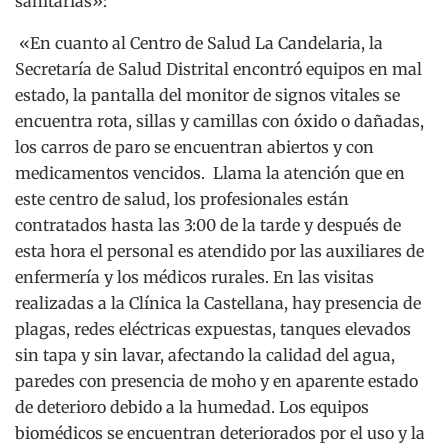
sanitarias»:
«
En cuanto al Centro de Salud La Candelaria, la
Secretaría de Salud Distrital encontró equipos en mal
estado, la pantalla del monitor de signos vitales se
encuentra rota, sillas y camillas con óxido o dañadas,
los carros de paro se encuentran abiertos y con
medicamentos vencidos. Llama la atención que en
este centro de salud, los profesionales están
contratados hasta las 3:00 de la tarde y después de
esta hora el personal es atendido por las auxiliares de
enfermería y los médicos rurales.
En las visitas
realizadas a la Clínica la Castellana, hay presencia de
plagas, redes eléctricas expuestas, tanques elevados
sin tapa y sin lavar, afectando la calidad del agua,
paredes con presencia de moho y en aparente estado
de deterioro debido a la humedad. Los equipos
biomédicos se encuentran deteriorados por el uso y la