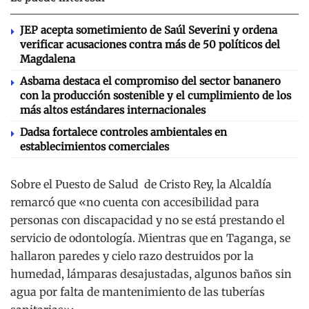
JEP acepta sometimiento de Saúl Severini y ordena
verificar acusaciones contra más de 50 políticos del
Magdalena
Asbama destaca el compromiso del sector bananero
con la producción sostenible y el cumplimiento de los
más altos estándares internacionales
Dadsa fortalece controles ambientales en
establecimientos comerciales
Sobre el Puesto de Salud de Cristo Rey, la Alcaldía
remarcó que «no cuenta con accesibilidad para
personas con discapacidad y no se está prestando el
servicio de odontología. Mientras que en Taganga, se
hallaron paredes y cielo razo destruidos por la
humedad, lámparas desajustadas, algunos baños sin
agua por falta de mantenimiento de las tuberías