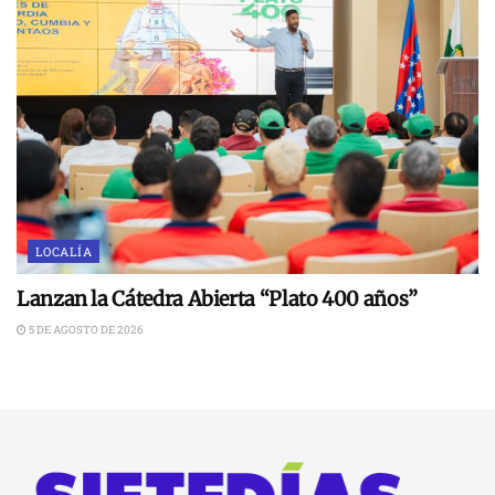
LOCALÍA
Lanzan la Cátedra Abierta “Plato 400 años”
5 DE AGOSTO DE 2026