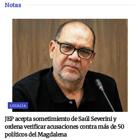
Notas
LOCALÍA
JEP acepta sometimiento de Saúl Severini y
ordena verificar acusaciones contra más de 50
políticos del Magdalena