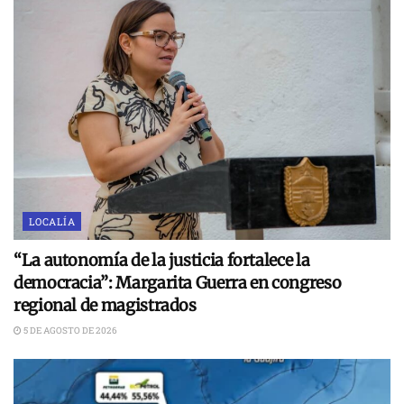
LOCALÍA
“La autonomía de la justicia fortalece la
democracia”: Margarita Guerra en congreso
regional de magistrados
5 DE AGOSTO DE 2026