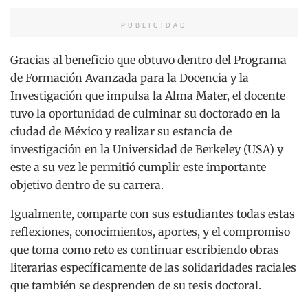
PUBLICIDAD
Gracias al beneficio que obtuvo dentro del Programa
de Formación Avanzada para la Docencia y la
Investigación que impulsa la Alma Mater, el docente
tuvo la oportunidad de culminar su doctorado en la
ciudad de México y realizar su estancia de
investigación en la Universidad de Berkeley (USA) y
este a su vez le permitió cumplir este importante
objetivo dentro de su carrera.
Igualmente, comparte con sus estudiantes todas estas
reflexiones, conocimientos, aportes, y el compromiso
que toma como reto es continuar escribiendo obras
literarias específicamente de las solidaridades raciales
que también se desprenden de su tesis doctoral.