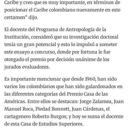
Caribe y creo que es muy importante, en términos de
posicionar el Caribe colombiano nuevamente en este
certamen” dijo.
El docente del Programa de Antropología de la
Institución, consideró que su investigación doctoral
tenía un gran potencial y esto lo impulsó a someter
este ensayo a concurso, donde por fortuna le fue
otorgado el premio por decisión unánime de los
jurados evaluadores.
Es importante mencionar que desde 1960, han sido
varios los colombianos que han sido galardonados en
las diferentes categorías del Premio Casa de las
Américas. Entre ellos se destacan: Jorge Zalamea, Juan
Manuel Roca, Piedad Bonnett, Juan Cárdenas, el
cartagenero Roberto Burgos; y hoy se suma el docente
de esta Casa de Estudios Superiores.