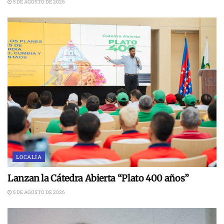
5 DE AGOSTO DE 2026
LOCALÍA
Lanzan la Cátedra Abierta “Plato 400 años”
5 DE AGOSTO DE 2026