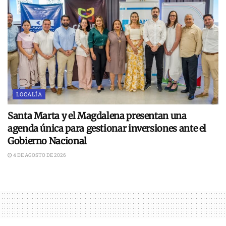
LOCALÍA
Santa Marta y el Magdalena presentan una
agenda única para gestionar inversiones ante el
Gobierno Nacional
4 DE AGOSTO DE 2026