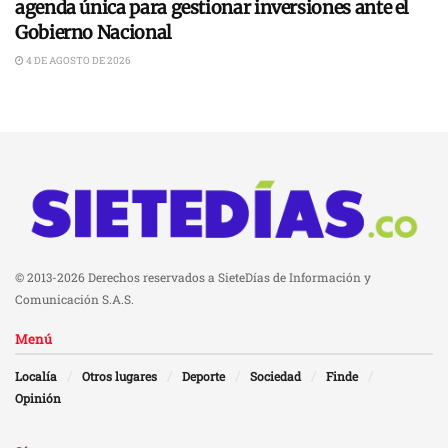
agenda única para gestionar inversiones ante el
Gobierno Nacional
4 DE AGOSTO DE 2026
© 2013-2026 Derechos reservados a SieteDías de Información y
Comunicación S.A.S.
Menú
Localía
Otros lugares
Deporte
Sociedad
Finde
Opinión