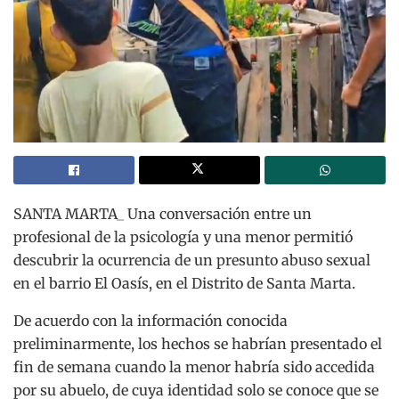
SANTA MARTA_ Una conversación entre un
profesional de la psicología y una menor permitió
descubrir la ocurrencia de un presunto abuso sexual
en el barrio El Oasís, en el Distrito de Santa Marta.
De acuerdo con la información conocida
preliminarmente, los hechos se habrían presentado el
fin de semana cuando la menor habría sido accedida
por su abuelo, de cuya identidad solo se conoce que se