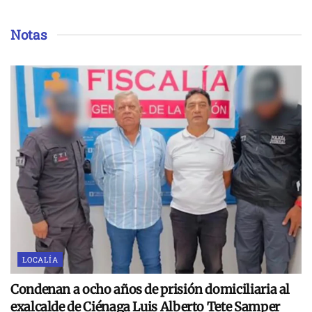
Notas
LOCALÍA
Condenan a ocho años de prisión domiciliaria al
exalcalde de Ciénaga Luis Alberto Tete Samper