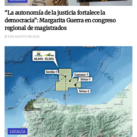
“La autonomía de la justicia fortalece la
democracia”: Margarita Guerra en congreso
regional de magistrados
5 DE AGOSTO DE 2026
LOCALÍA