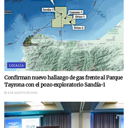
LOCALÍA
Confirman nuevo hallazgo de gas frente al Parque
Tayrona con el pozo exploratorio Sandía-1
4 DE AGOSTO DE 2026