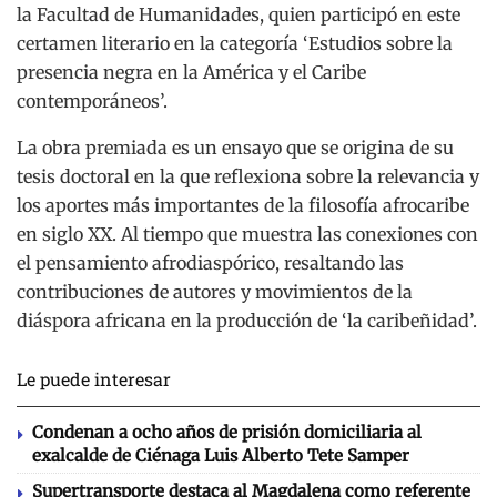
la Facultad de Humanidades, quien participó en este
certamen literario en la categoría ‘Estudios sobre la
presencia negra en la América y el Caribe
contemporáneos’.
La obra premiada es un ensayo que se origina de su
tesis doctoral en la que reflexiona sobre la relevancia y
los aportes más importantes de la filosofía afrocaribe
en siglo XX. Al tiempo que muestra las conexiones con
el pensamiento afrodiaspórico, resaltando las
contribuciones de autores y movimientos de la
diáspora africana en la producción de ‘la caribeñidad’.
Le puede interesar
Condenan a ocho años de prisión domiciliaria al
exalcalde de Ciénaga Luis Alberto Tete Samper
Supertransporte destaca al Magdalena como referente