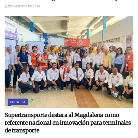
5 DE AGOSTO DE 2026
LOCALÍA
Supertransporte destaca al Magdalena como
referente nacional en innovación para terminales
de transporte