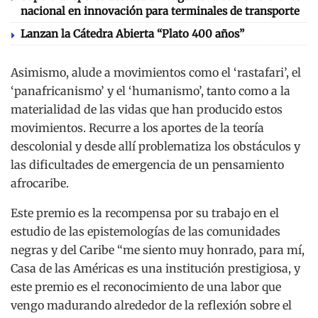
nacional en innovación para terminales de transporte
Lanzan la Cátedra Abierta “Plato 400 años”
Asimismo, alude a movimientos como el ‘rastafari’, el
‘panafricanismo’ y el ‘humanismo’, tanto como a la
materialidad de las vidas que han producido estos
movimientos. Recurre a los aportes de la teoría
descolonial y desde allí problematiza los obstáculos y
las dificultades de emergencia de un pensamiento
afrocaribe.
Este premio es la recompensa por su trabajo en el
estudio de las epistemologías de las comunidades
negras y del Caribe “me siento muy honrado, para mí,
Casa de las Américas es una institución prestigiosa, y
este premio es el reconocimiento de una labor que
vengo madurando alrededor de la reflexión sobre el