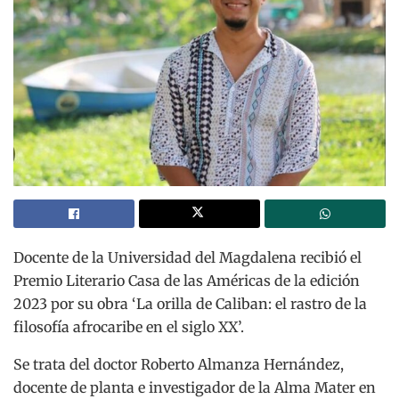
Docente de la Universidad del Magdalena recibió el
Premio Literario Casa de las Américas de la edición
2023 por su obra ‘La orilla de Caliban: el rastro de la
filosofía afrocaribe en el siglo XX’.
Se trata del doctor Roberto Almanza Hernández,
docente de planta e investigador de la Alma Mater en