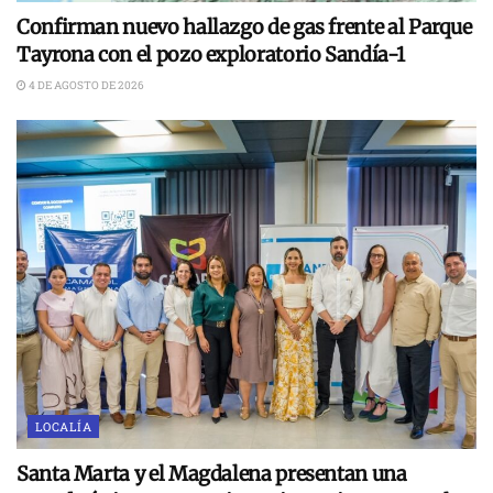
Confirman nuevo hallazgo de gas frente al Parque
Tayrona con el pozo exploratorio Sandía-1
4 DE AGOSTO DE 2026
LOCALÍA
Santa Marta y el Magdalena presentan una