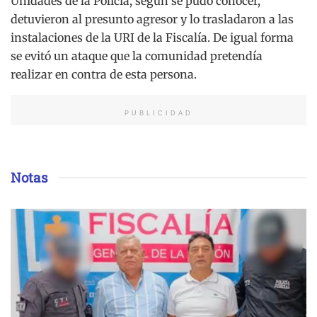
Unidades de la Policía, según se pudo conocer,
detuvieron al presunto agresor y lo trasladaron a las
instalaciones de la URI de la Fiscalía. De igual forma
se evitó un ataque que la comunidad pretendía
realizar en contra de esta persona.
PUBLICIDAD
Notas