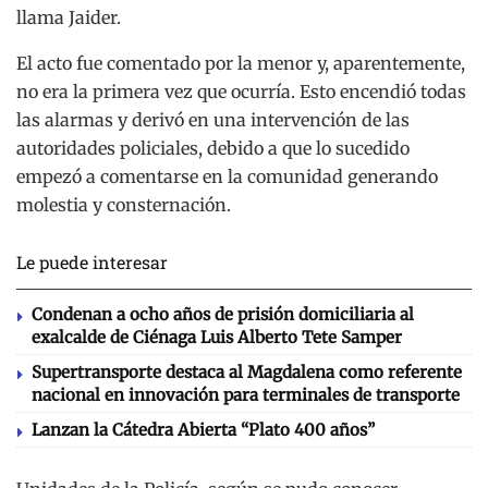
llama Jaider.
El acto fue comentado por la menor y, aparentemente,
no era la primera vez que ocurría. Esto encendió todas
las alarmas y derivó en una intervención de las
autoridades policiales, debido a que lo sucedido
empezó a comentarse en la comunidad generando
molestia y consternación.
Le puede interesar
Condenan a ocho años de prisión domiciliaria al
exalcalde de Ciénaga Luis Alberto Tete Samper
Supertransporte destaca al Magdalena como referente
nacional en innovación para terminales de transporte
Lanzan la Cátedra Abierta “Plato 400 años”