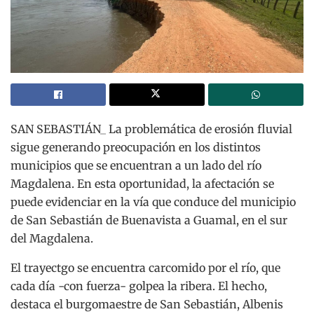
SAN SEBASTIÁN_ La problemática de erosión fluvial
sigue generando preocupación en los distintos
municipios que se encuentran a un lado del río
Magdalena. En esta oportunidad, la afectación se
puede evidenciar en la vía que conduce del municipio
de San Sebastián de Buenavista a Guamal, en el sur
del Magdalena.
El trayectgo se encuentra carcomido por el río, que
cada día -con fuerza- golpea la ribera. El hecho,
destaca el burgomaestre de San Sebastián, Albenis