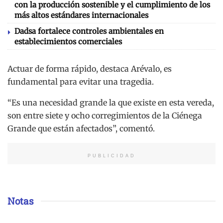
con la producción sostenible y el cumplimiento de los
más altos estándares internacionales
Dadsa fortalece controles ambientales en
establecimientos comerciales
Actuar de forma rápido, destaca Arévalo, es
fundamental para evitar una tragedia.
“Es una necesidad grande la que existe en esta vereda,
son entre siete y ocho corregimientos de la Ciénega
Grande que están afectados”, comentó.
PUBLICIDAD
Notas