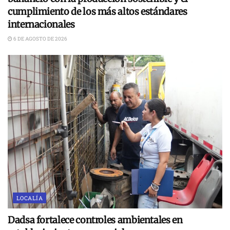
cumplimiento de los más altos estándares
internacionales
6 DE AGOSTO DE 2026
LOCALÍA
Dadsa fortalece controles ambientales en