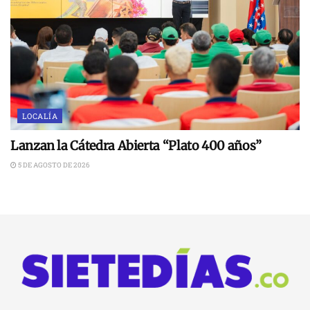
LOCALÍA
Lanzan la Cátedra Abierta “Plato 400 años”
5 DE AGOSTO DE 2026