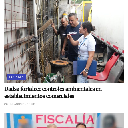
LOCALÍA
Dadsa fortalece controles ambientales en
establecimientos comerciales
6 DE AGOSTO DE 2026