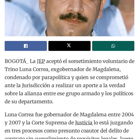
BOGOTÁ_ La
JEP
aceptó el sometimiento voluntario de
Trino Luna Correa, exgobernador de Magdalena,
condenado por parapolítica y quien se comprometió
ante la Jurisdicción a realizar un aporte a la verdad
sobre la alianza entre ese grupo armado y los políticos
de su departamento.
Luna Correa fue gobernador de Magdalena entre 2004
y 2007 y la Corte Suprema de
Justicia
lo está juzgando
en tres procesos como presunto coautor del delito de
contrato sin cumplimiento de requisitos legales, luego