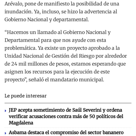
Arévalo, pone de manifiesto la posibilidad de una
inundación. Ya, incluso, se hizo la advertencia al
Gobierno Nacional y departamental.
“Hacemos un llamado al Gobierno Nacional y
Departamental para que nos ayude con esta
problemática. Ya existe un proyecto aprobado a la
Unidad Nacional de Gestión del Riesgo por alrededor
de 24 mil millones de pesos, estamos esperando que
asignen los recursos para la ejecución de este
proyecto”, señaló el mandatario municipal.
Le puede interesar
JEP acepta sometimiento de Saúl Severini y ordena
verificar acusaciones contra más de 50 políticos del
Magdalena
Asbama destaca el compromiso del sector bananero