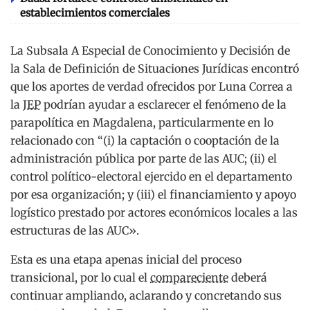
establecimientos comerciales
La Subsala A Especial de Conocimiento y Decisión de
la Sala de Definición de Situaciones Jurídicas encontró
que los aportes de verdad ofrecidos por Luna Correa a
la
JEP
podrían ayudar a esclarecer el fenómeno de la
parapolítica en Magdalena, particularmente en lo
relacionado con “(i) la captación o cooptación de la
administración pública por parte de las AUC; (ii) el
control político-electoral ejercido en el departamento
por esa organización; y (iii) el financiamiento y apoyo
logístico prestado por actores económicos locales a las
estructuras de las AUC».
Esta es una etapa apenas inicial del proceso
transicional, por lo cual el
compareciente
deberá
continuar ampliando, aclarando y concretando sus