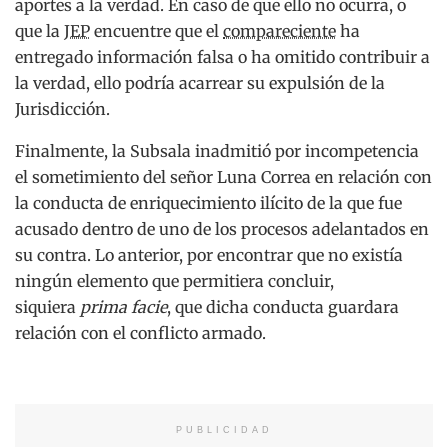
aportes a la verdad. En caso de que ello no ocurra, o
que la
JEP
encuentre que el
compareciente
ha
entregado información falsa o ha omitido contribuir a
la verdad, ello podría acarrear su expulsión de la
Jurisdicción.
Finalmente, la Subsala inadmitió por incompetencia
el sometimiento del señor Luna Correa en relación con
la conducta de enriquecimiento ilícito de la que fue
acusado dentro de uno de los procesos adelantados en
su contra. Lo anterior, por encontrar que no existía
ningún elemento que permitiera concluir,
siquiera
prima facie
, que dicha conducta guardara
relación con el conflicto armado.
PUBLICIDAD