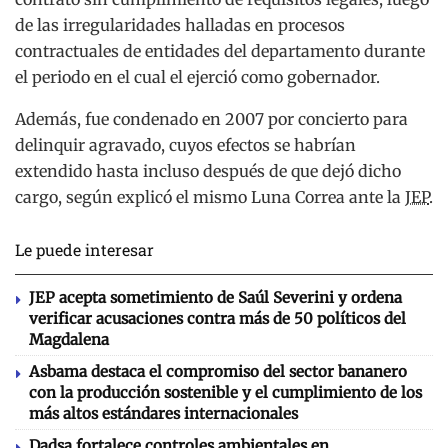
de las irregularidades halladas en procesos
contractuales de entidades del departamento durante
el periodo en el cual el ejerció como gobernador.
Además, fue condenado en 2007 por concierto para
delinquir agravado, cuyos efectos se habrían
extendido hasta incluso después de que dejó dicho
cargo, según explicó el mismo Luna Correa ante la
JEP
.
Le puede interesar
JEP acepta sometimiento de Saúl Severini y ordena
verificar acusaciones contra más de 50 políticos del
Magdalena
Asbama destaca el compromiso del sector bananero
con la producción sostenible y el cumplimiento de los
más altos estándares internacionales
Dadsa fortalece controles ambientales en