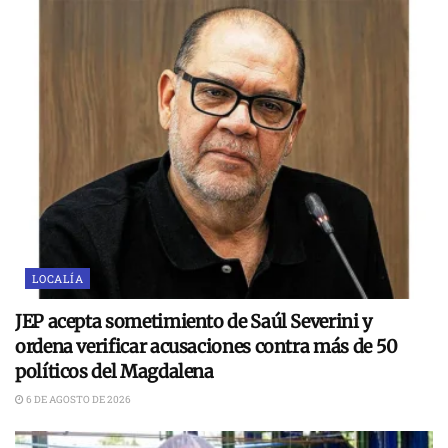
LOCALÍA
JEP acepta sometimiento de Saúl Severini y
ordena verificar acusaciones contra más de 50
políticos del Magdalena
6 DE AGOSTO DE 2026