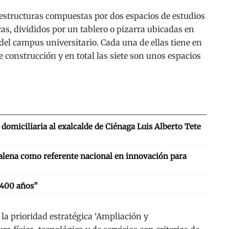
aestructuras compuestas por dos espacios de estudios
, divididos por un tablero o pizarra ubicadas en
re del campus universitario. Cada una de ellas tiene en
construcción y en total las siete son unos espacios
domiciliaria al exalcalde de Ciénaga Luis Alberto Tete
alena como referente nacional en innovación para
 400 años”
 la prioridad estratégica ‘Ampliación y