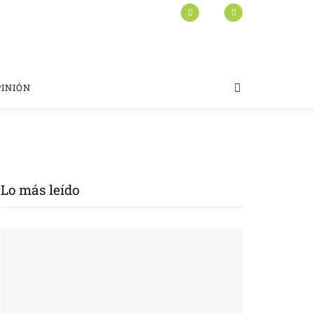
PINIÓN
Lo más leído