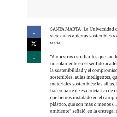
SANTA MARTA_ La Universidad d
siete aulas abiertas sostenibles 
social.
“A nuestros estudiantes que son l
no solamente en el sentido académ
la sostenibilidad y el compromiso
sostenibles, aulas inteligentes, 
materiales sostenibles: las sillas
hacen parte de esa iniciativa de 
que hemos instalado en el campus
plástico, que son más o menos 6.
ambiente” señaló, en la entrega, e