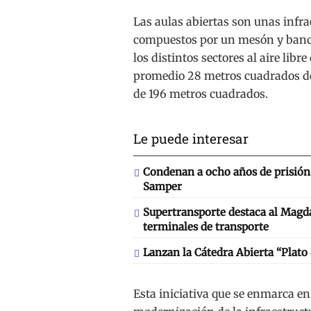
Las aulas abiertas son unas infr
compuestos por un mesón y bancas
los distintos sectores al aire lib
promedio 28 metros cuadrados de 
de 196 metros cuadrados.
Le puede interesar
Condenan a ocho años de prisión 
Samper
Supertransporte destaca al Magd
terminales de transporte
Lanzan la Cátedra Abierta “Plato
Esta iniciativa que se enmarca en