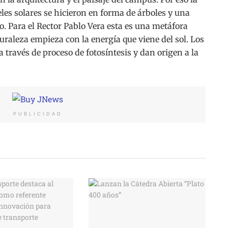
les solares se hicieron en forma de árboles y una
go. Para el Rector Pablo Vera esta es una metáfora
raleza empieza con la energía que viene del sol. Los
 través de proceso de fotosíntesis y dan origen a la
PUBLICIDAD