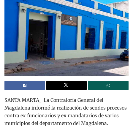
SANTA MARTA_ La Contraloría General del
Magdalena informó la realización de sendos procesos
contra ex funcionarios y ex mandatarios de varios
municipios del departamento del Magdalena.