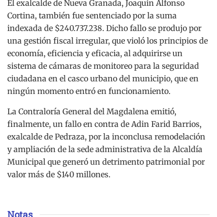
El exalcalde de Nueva Granada, Joaquin Alfonso
Cortina, también fue sentenciado por la suma
indexada de $240.737.238. Dicho fallo se produjo por
una gestión fiscal irregular, que violó los principios de
economía, eficiencia y eficacia, al adquirirse un
sistema de cámaras de monitoreo para la seguridad
ciudadana en el casco urbano del municipio, que en
ningún momento entró en funcionamiento.
La Contraloría General del Magdalena emitió,
finalmente, un fallo en contra de Adin Farid Barrios,
exalcalde de Pedraza, por la inconclusa remodelación
y ampliación de la sede administrativa de la Alcaldía
Municipal que generó un detrimento patrimonial por
valor más de $140 millones.
Notas