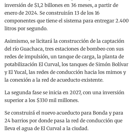
inversión de $1,2 billones en 36 meses, a partir de
enero de 2024. Se construirán 13 de los 16
componentes que tiene el sistema para entregar 2.400
litros por segundo.
Asimismo, se licitará la construcción de la captación
del río Guachaca, tres estaciones de bombeo con sus
redes de impulsión, un tanque de carga, la planta de
potabilización El Curval, los tanques de Simón Bolívar
y El Yucal, las redes de conducción hacia los mimos y
la conexión a la red de acueducto existente.
La segunda fase se inicia en 2027, con una inversión
superior a los $330 mil millones.
Se construirá el nuevo acueducto para Bonda y para
24 barrios por donde pasa la red de conducción que
lleva el agua de El Curval a la ciudad.