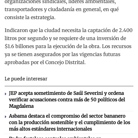
organizaciones sindicales, líderes ambientales,
transportadores y ciudadanía en general, en qué
consiste la estrategia.
Indicaron que la ciudad necesita la captación de 2.400
litros por segundo y se requiere de una inversión de
$1.6 billones para la ejecución de la obra. Los recursos
ya se tienen asegurados por las vigencias futuras
aprobadas por el Concejo Distrital.
Le puede interesar
JEP acepta sometimiento de Saúl Severini y ordena
verificar acusaciones contra más de 50 políticos del
Magdalena
Asbama destaca el compromiso del sector bananero
con la producción sostenible y el cumplimiento de los
más altos estándares internacionales