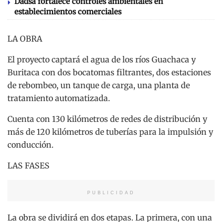
Dadsa fortalece controles ambientales en
establecimientos comerciales
LA OBRA
El proyecto captará el agua de los ríos Guachaca y
Buritaca con dos bocatomas filtrantes, dos estaciones
de rebombeo, un tanque de carga, una planta de
tratamiento automatizada.
Cuenta con 130 kilómetros de redes de distribución y
más de 120 kilómetros de tuberías para la impulsión y
conducción.
LAS FASES
PUBLICIDAD
La obra se dividirá en dos etapas. La primera, con una