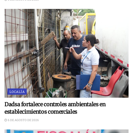
LOCALÍA
Dadsa fortalece controles ambientales en
establecimientos comerciales
6 DE AGOSTO DE 2026