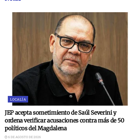
LOCALÍA
JEP acepta sometimiento de Saúl Severini y
ordena verificar acusaciones contra más de 50
políticos del Magdalena
6 DE AGOSTO DE 2026