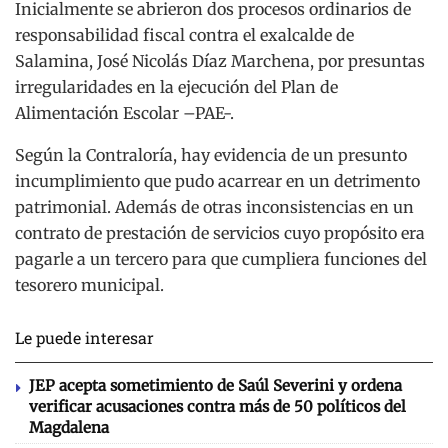
Inicialmente se abrieron dos procesos ordinarios de
responsabilidad fiscal contra el exalcalde de
Salamina, José Nicolás Díaz Marchena, por presuntas
irregularidades en la ejecución del Plan de
Alimentación Escolar –PAE-.
Según la Contraloría, hay evidencia de un presunto
incumplimiento que pudo acarrear en un detrimento
patrimonial. Además de otras inconsistencias en un
contrato de prestación de servicios cuyo propósito era
pagarle a un tercero para que cumpliera funciones del
tesorero municipal.
Le puede interesar
JEP acepta sometimiento de Saúl Severini y ordena
verificar acusaciones contra más de 50 políticos del
Magdalena