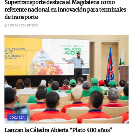
Supertransporte destaca al Magdalena como
referente nacional en innovación para terminales
de transporte
5 DE AGOSTO DE 2026
LOCALÍA
Lanzan la Cátedra Abierta “Plato 400 años”