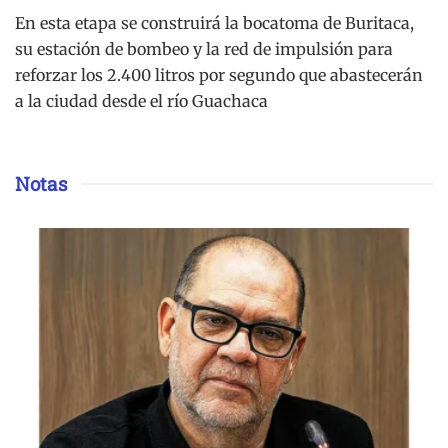
En esta etapa se construirá la bocatoma de Buritaca,
su estación de bombeo y la red de impulsión para
reforzar los 2.400 litros por segundo que abastecerán
a la ciudad desde el río Guachaca
Notas