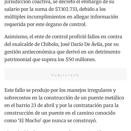
jurisdicción coactiva, se decretó el embargo de su
salario por la suma de $7.102.733, debido a los
múltiples incumplimientos en allegar información
requerida por este órgano de control.
Asimismo, el ente de control profirió fallos en contra
del exalcalde de Chibolo, José Darío De Ávila, por su
gestión antieconómica que derivó en un detrimento
patrimonial que supera los $50 millones.
PUBLICIDAD
Este fallo se produjo por los manejos irregulares y
sobrecostos en la construcción de un puente metálico
en el barrio 23 de abril y por la contratación para la
construcción de un puente en el camino conocido
como ‘El Mocho’ que nunca se construyó.