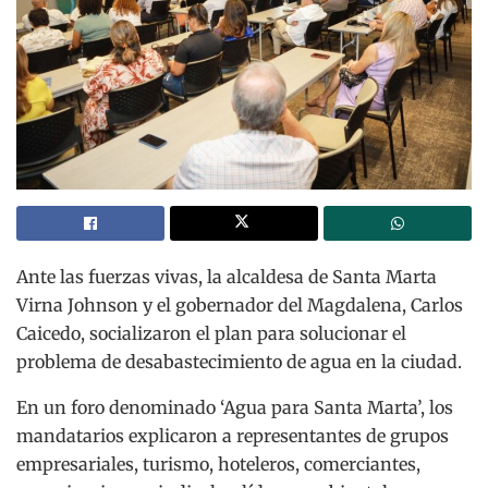
Ante las fuerzas vivas, la alcaldesa de Santa Marta
Virna Johnson y el gobernador del Magdalena, Carlos
Caicedo, socializaron el plan para solucionar el
problema de desabastecimiento de agua en la ciudad.
En un foro denominado ‘Agua para Santa Marta’, los
mandatarios explicaron a representantes de grupos
empresariales, turismo, hoteleros, comerciantes,