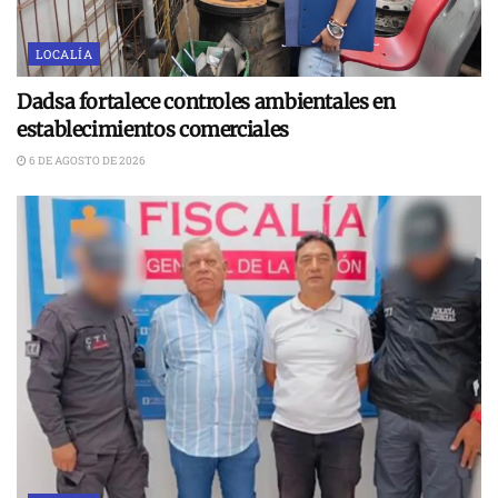
LOCALÍA
Dadsa fortalece controles ambientales en
establecimientos comerciales
6 DE AGOSTO DE 2026