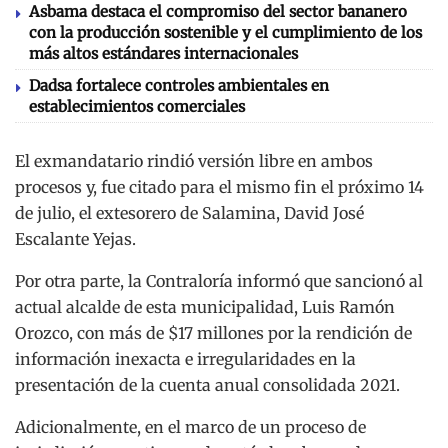
Asbama destaca el compromiso del sector bananero
con la producción sostenible y el cumplimiento de los
más altos estándares internacionales
Dadsa fortalece controles ambientales en
establecimientos comerciales
El exmandatario rindió versión libre en ambos
procesos y, fue citado para el mismo fin el próximo 14
de julio, el extesorero de Salamina, David José
Escalante Yejas.
Por otra parte, la Contraloría informó que sancionó al
actual alcalde de esta municipalidad, Luis Ramón
Orozco, con más de $17 millones por la rendición de
información inexacta e irregularidades en la
presentación de la cuenta anual consolidada 2021.
Adicionalmente, en el marco de un proceso de