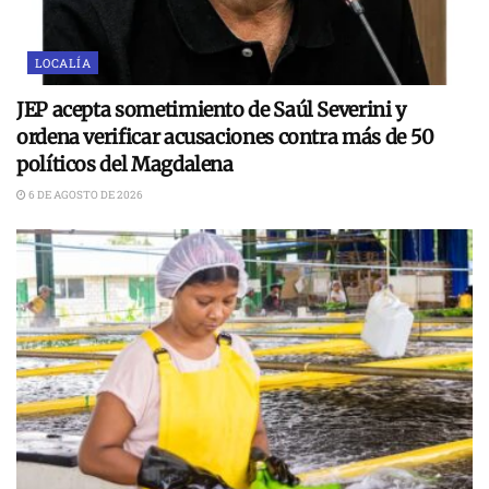
LOCALÍA
JEP acepta sometimiento de Saúl Severini y
ordena verificar acusaciones contra más de 50
políticos del Magdalena
6 DE AGOSTO DE 2026