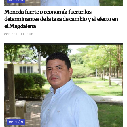
Moneda fuerte o economía fuerte: los
determinantes de la tasa de cambio y el efecto en
el Magdalena
27 DE JULIO DE 2026
OPINIÓN