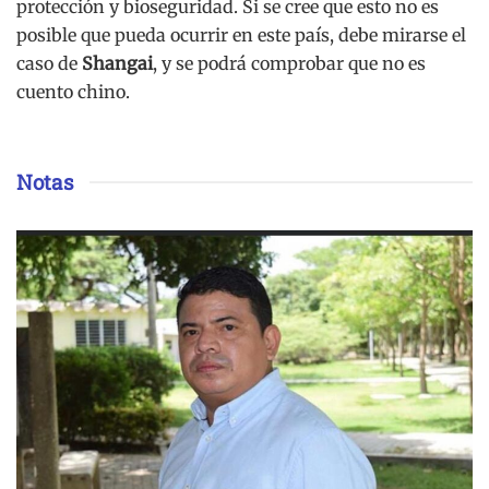
protección y bioseguridad. Si se cree que esto no es
posible que pueda ocurrir en este país, debe mirarse el
caso de
Shangai
, y se podrá comprobar que no es
cuento chino.
Notas