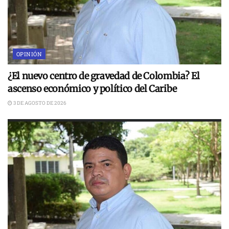
OPINIÓN
¿El nuevo centro de gravedad de Colombia? El
ascenso económico y político del Caribe
3 DE AGOSTO DE 2026