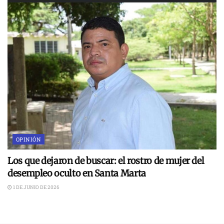
OPINIÓN
Los que dejaron de buscar: el rostro de mujer del
desempleo oculto en Santa Marta
1 DE JUNIO DE 2026