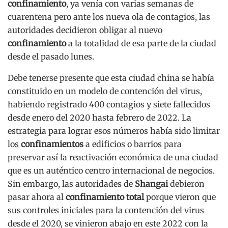
confinamiento
, ya venía con varias semanas de
cuarentena pero ante los nueva ola de contagios, las
autoridades decidieron obligar al nuevo
confinamiento
a la totalidad de esa parte de la ciudad
desde el pasado lunes.
Debe tenerse presente que esta ciudad china se había
constituido en un modelo de contención del virus,
habiendo registrado 400 contagios y siete fallecidos
desde enero del 2020 hasta febrero de 2022. La
estrategia para lograr esos números había sido limitar
los
confinamientos
a edificios o barrios para
preservar así la reactivación económica de una ciudad
que es un auténtico centro internacional de negocios.
Sin embargo, las autoridades de
Shangai
debieron
pasar ahora al
confinamiento total
porque vieron que
sus controles iniciales para la contención del virus
desde el 2020, se vinieron abajo en este 2022 con la