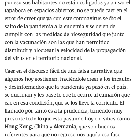
por eso sus habitantes no están obligados ya a usar el
tapaboca en espacios abiertos, no se puede caer en el
error de creer que ya con este coronavirus se dio el
salto de la pandemia a la endemia y se dejen de
cumplir con las medidas de bioseguridad que junto
con la vacunación son las que han permitido
disminuir y bloquear la velocidad de la propagación
del virus en el territorio nacional.
Caer en el discurso fácil de una falsa narrativa que
algunos hoy sostienen, haciéndole creer a los incautos
y desinformados que la pandemia ya pasó en el país,
se duerman y les pase lo que le ocurre al camarón que
cae en esa condición, que se los lleve la corriente. El
llamado por tanto es a la prudencia, teniendo muy
presente todo lo que está pasando hoy en sitios como
Hong Kong
,
China
y
Alemania
, que son buenos
referentes para que no regresemos aquí a esa fase