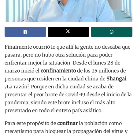
Finalmente ocurrió lo que allí la gente no deseaba que
pasara, pero no hubo otra solución para poder
enfrentar mejor la situación. Desde el lunes 28 de
marzo inició el
confinamiento
de los 25 millones de
personas que residen en la ciudad china de
Shangai
.
¿La razón? Porque en dicha ciudad se acaba de
presentar el peor brote de Covid-19 desde el inicio de la
pandemia, siendo este brote incluso el más alto
presentado en todo el entero país asiático.
Para este propósito de
confinar
la población como
mecanismo para bloquear la propagación del virus y