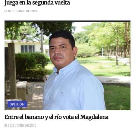
juega en la segunda vuelta
16 DE JUNIO DE 2026
OPINIÓN
Entre el banano y el río vota el Magdalena
9 DE JUNIO DE 2026