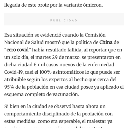
llegada de este brote por la variante ómicron.
PUBLICIDAD
Esa situación se evidenció cuando la Comisión
Nacional de Salud mostró que la política de
China
de
“
cero covid
” había resultado fallida, al reportar que en
un solo día, el martes 29 de marzo, se presentaron en
dicha ciudad 6 mil casos nuevos de la enfermedad
Covid-19, casi el 100% asintomáticos lo que puede ser
atribuible según los expertos al hecho que cerca del
95% de la población en esa ciudad posee ya aplicado el
esquema completo de vacunación.
Si bien en la ciudad se observó hasta ahora un
comportamiento disciplinado de la población con
estas medidas, como era esperable, el malestar ya