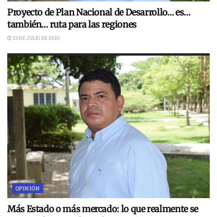
Proyecto de Plan Nacional de Desarrollo… es…
también… ruta para las regiones
23 DE JULIO DE 2026
OPINIÓN
Más Estado o más mercado: lo que realmente se