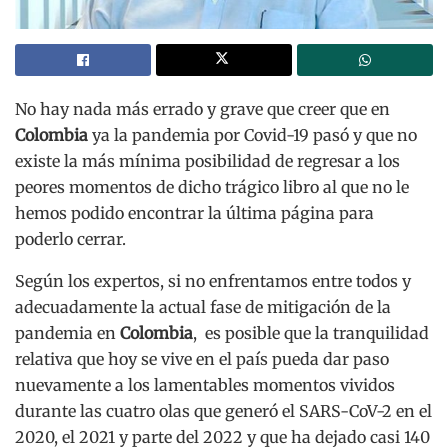
No hay nada más errado y grave que creer que en
Colombia
ya la pandemia por Covid-19 pasó y que no
existe la más mínima posibilidad de regresar a los
peores momentos de dicho trágico libro al que no le
hemos podido encontrar la última página para
poderlo cerrar.
Según los expertos, si no enfrentamos entre todos y
adecuadamente la actual fase de mitigación de la
pandemia en
Colombia
, es posible que la tranquilidad
relativa que hoy se vive en el país pueda dar paso
nuevamente a los lamentables momentos vividos
durante las cuatro olas que generó el SARS-CoV-2 en el
2020, el 2021 y parte del 2022 y que ha dejado casi 140