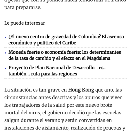
para prepararse.
Le puede interesar
¿El nuevo centro de gravedad de Colombia? El ascenso
económico y político del Caribe
Moneda fuerte o economía fuerte: los determinantes
de la tasa de cambio y el efecto en el Magdalena
Proyecto de Plan Nacional de Desarrollo… es…
también… ruta para las regiones
La situación es tan grave en
Hong Kong
que ante las
circunstancias antes descritas y los apuros que viven
los trabajadores de la salud por este nuevo brote
mortal del virus, el gobierno decidió que las escuelas
salgan durante el verano y serán convertidas en
instalaciones de aislamiento, realización de pruebas y