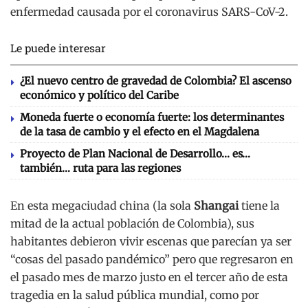
enfermedad causada por el coronavirus SARS-CoV-2.
Le puede interesar
¿El nuevo centro de gravedad de Colombia? El ascenso
económico y político del Caribe
Moneda fuerte o economía fuerte: los determinantes
de la tasa de cambio y el efecto en el Magdalena
Proyecto de Plan Nacional de Desarrollo… es…
también… ruta para las regiones
En esta megaciudad china (la sola
Shangai
tiene la
mitad de la actual población de Colombia), sus
habitantes debieron vivir escenas que parecían ya ser
“cosas del pasado pandémico” pero que regresaron en
el pasado mes de marzo justo en el tercer año de esta
tragedia en la salud pública mundial, como por