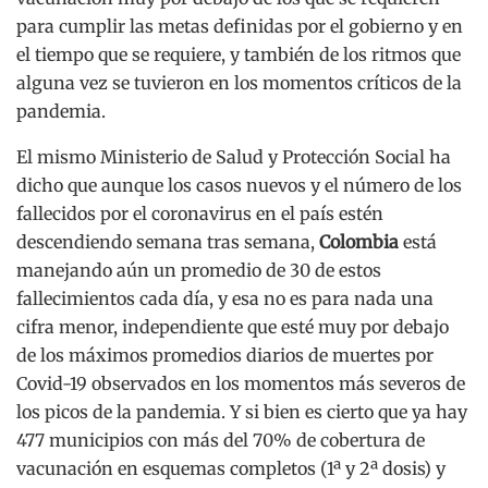
para cumplir las metas definidas por el gobierno y en
el tiempo que se requiere, y también de los ritmos que
alguna vez se tuvieron en los momentos críticos de la
pandemia.
El mismo Ministerio de Salud y Protección Social ha
dicho que aunque los casos nuevos y el número de los
fallecidos por el coronavirus en el país estén
descendiendo semana tras semana,
Colombia
está
manejando aún un promedio de 30 de estos
fallecimientos cada día, y esa no es para nada una
cifra menor, independiente que esté muy por debajo
de los máximos promedios diarios de muertes por
Covid-19 observados en los momentos más severos de
los picos de la pandemia. Y si bien es cierto que ya hay
477 municipios con más del 70% de cobertura de
vacunación en esquemas completos (1ª y 2ª dosis) y