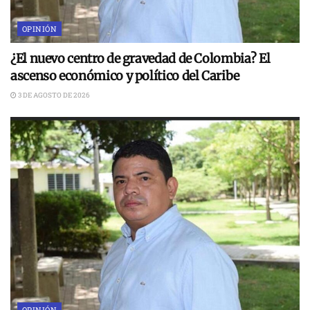
OPINIÓN
¿El nuevo centro de gravedad de Colombia? El
ascenso económico y político del Caribe
3 DE AGOSTO DE 2026
OPINIÓN