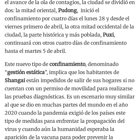
el avance de la ola de contagios, la ciudad se dividió en
dos: la mitad oriental,
Pudong
, inició el
confinamiento por cuatro días el lunes 28 y desde el
viernes primero de abril, la otra mitad occidental de la
ciudad, la parte histórica y más poblada,
Puxi
,
continuará con otros cuatro días de confinamiento
hasta el martes 5 de abril.
Este nuevo tipo de
confinamiento
, denominado
“
gestión estática
”, implica que los habitantes de
Shangai
están impedidos de salir de sus hogares si no
cuentan con un permiso de movilidad para realizarse
las pruebas diagnósticas. Es un escenario muy similar
al que se dio en muchas partes del mundo en el año
2020 cuando la pandemia exigió de los países este
tipo de medidas para enfrentar la propagación del
virus y cuando aún la humanidad esperaba la
aparición de la vacuna para poder prevenir la