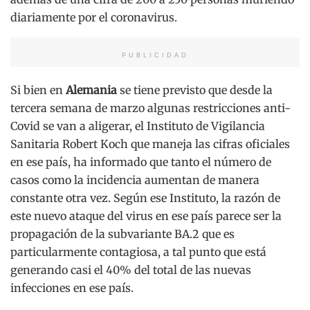
diariamente por el coronavirus.
PUBLICIDAD
Si bien en
Alemania
se tiene previsto que desde la
tercera semana de marzo algunas restricciones anti-
Covid se van a aligerar, el Instituto de Vigilancia
Sanitaria Robert Koch que maneja las cifras oficiales
en ese país, ha informado que tanto el número de
casos como la incidencia aumentan de manera
constante otra vez. Según ese Instituto, la razón de
este nuevo ataque del virus en ese país parece ser la
propagación de la subvariante BA.2 que es
particularmente contagiosa, a tal punto que está
generando casi el 40% del total de las nuevas
infecciones en ese país.