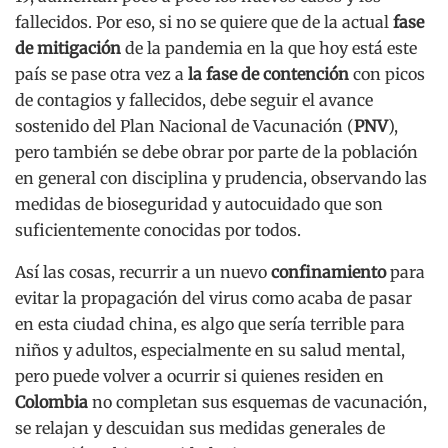
fallecidos. Por eso, si no se quiere que de la actual
fase
de mitigación
de la pandemia en la que hoy está este
país se pase otra vez a
la fase de contención
con picos
de contagios y fallecidos, debe seguir el avance
sostenido del Plan Nacional de Vacunación (
PNV
),
pero también se debe obrar por parte de la población
en general con disciplina y prudencia, observando las
medidas de bioseguridad y autocuidado que son
suficientemente conocidas por todos.
Así las cosas, recurrir a un nuevo
confinamiento
para
evitar la propagación del virus como acaba de pasar
en esta ciudad china, es algo que sería terrible para
niños y adultos, especialmente en su salud mental,
pero puede volver a ocurrir si quienes residen en
Colombia
no completan sus esquemas de vacunación,
se relajan y descuidan sus medidas generales de