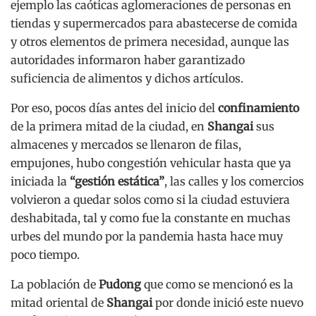
ejemplo las caóticas aglomeraciones de personas en
tiendas y supermercados para abastecerse de comida
y otros elementos de primera necesidad, aunque las
autoridades informaron haber garantizado
suficiencia de alimentos y dichos artículos.
Por eso, pocos días antes del inicio del
confinamiento
de la primera mitad de la ciudad, en
Shangai
sus
almacenes y mercados se llenaron de filas,
empujones, hubo congestión vehicular hasta que ya
iniciada la
“gestión estática”
, las calles y los comercios
volvieron a quedar solos como si la ciudad estuviera
deshabitada, tal y como fue la constante en muchas
urbes del mundo por la pandemia hasta hace muy
poco tiempo.
La población de
Pudong
que como se mencionó es la
mitad oriental de
Shangai
por donde inició este nuevo