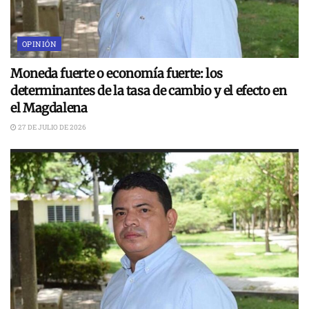
OPINIÓN
Moneda fuerte o economía fuerte: los
determinantes de la tasa de cambio y el efecto en
el Magdalena
27 DE JULIO DE 2026