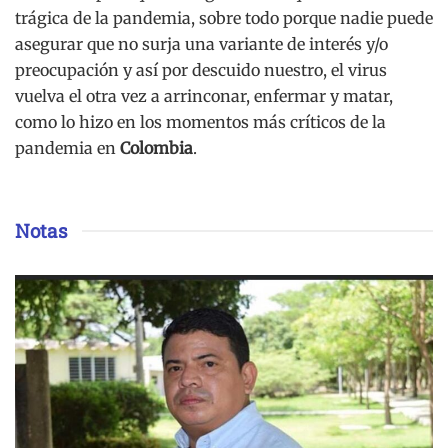
trágica de la pandemia, sobre todo porque nadie puede
asegurar que no surja una variante de interés y/o
preocupación y así por descuido nuestro, el virus
vuelva el otra vez a arrinconar, enfermar y matar,
como lo hizo en los momentos más críticos de la
pandemia en
Colombia
.
Notas