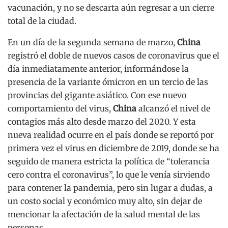
vacunación, y no se descarta aún regresar a un cierre
total de la ciudad.
En un día de la segunda semana de marzo,
China
registró el doble de nuevos casos de coronavirus que el
día inmediatamente anterior, informándose la
presencia de la variante ómicron en un tercio de las
provincias del gigante asiático. Con ese nuevo
comportamiento del virus,
China
alcanzó el nivel de
contagios más alto desde marzo del 2020. Y esta
nueva realidad ocurre en el país donde se reportó por
primera vez el virus en diciembre de 2019, donde se ha
seguido de manera estricta la política de “tolerancia
cero contra el coronavirus”, lo que le venía sirviendo
para contener la pandemia, pero sin lugar a dudas, a
un costo social y económico muy alto, sin dejar de
mencionar la afectación de la salud mental de las
personas.