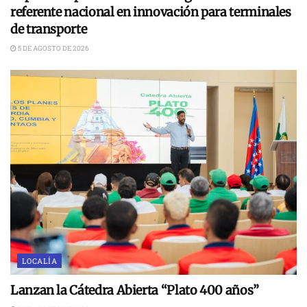
referente nacional en innovación para terminales
de transporte
5 DE AGOSTO DE 2026
LOCALÍA
Lanzan la Cátedra Abierta “Plato 400 años”