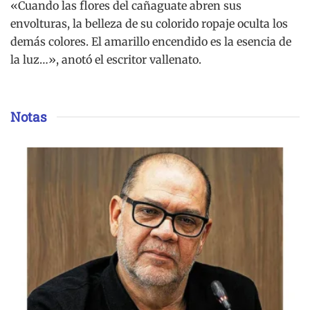
«Cuando las flores del cañaguate abren sus
envolturas, la belleza de su colorido ropaje oculta los
demás colores. El amarillo encendido es la esencia de
la luz…», anotó el escritor vallenato.
Notas