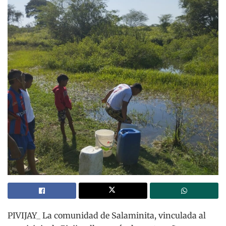
PIVIJAY_ La comunidad de Salaminita, vinculada al