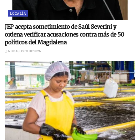
LOCALÍA
JEP acepta sometimiento de Saúl Severini y
ordena verificar acusaciones contra más de 50
políticos del Magdalena
6 DE AGOSTO DE 2026