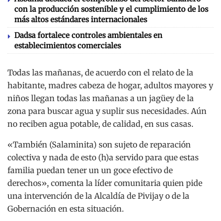
con la producción sostenible y el cumplimiento de los
más altos estándares internacionales
Dadsa fortalece controles ambientales en
establecimientos comerciales
Todas las mañanas, de acuerdo con el relato de la
habitante, madres cabeza de hogar, adultos mayores y
niños llegan todas las mañanas a un jagüey de la
zona para buscar agua y suplir sus necesidades. Aún
no reciben agua potable, de calidad, en sus casas.
«También (Salaminita) son sujeto de reparación
colectiva y nada de esto (h)a servido para que estas
familia puedan tener un un goce efectivo de
derechos», comenta la líder comunitaria quien pide
una intervención de la Alcaldía de Pivijay o de la
Gobernación en esta situación.