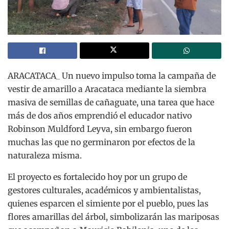
ARACATACA_ Un nuevo impulso toma la campaña de
vestir de amarillo a Aracataca mediante la siembra
masiva de semillas de cañaguate, una tarea que hace
más de dos años emprendió el educador nativo
Robinson Muldford Leyva, sin embargo fueron
muchas las que no germinaron por efectos de la
naturaleza misma.
El proyecto es fortalecido hoy por un grupo de
gestores culturales, académicos y ambientalistas,
quienes esparcen el simiente por el pueblo, pues las
flores amarillas del árbol, simbolizarán las mariposas