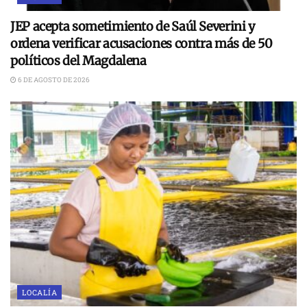
JEP acepta sometimiento de Saúl Severini y
ordena verificar acusaciones contra más de 50
políticos del Magdalena
6 DE AGOSTO DE 2026
LOCALÍA