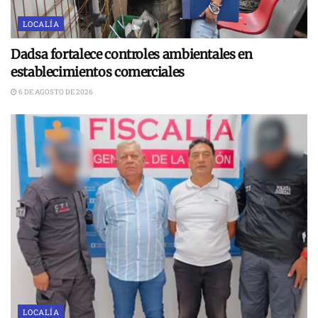
LOCALÍA
Dadsa fortalece controles ambientales en
establecimientos comerciales
6 DE AGOSTO DE 2026
LOCALÍA