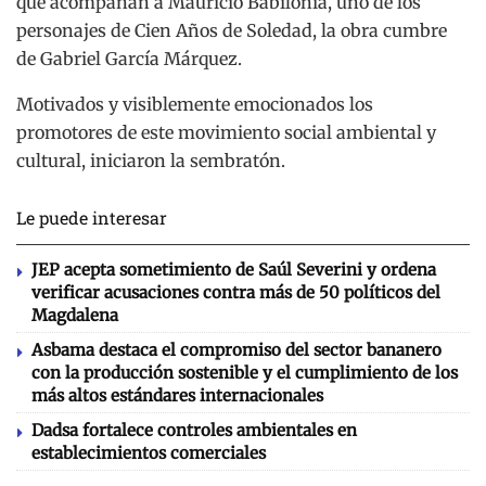
que acompañan a Mauricio Babilonia, uno de los
personajes de Cien Años de Soledad, la obra cumbre
de Gabriel García Márquez.
Motivados y visiblemente emocionados los
promotores de este movimiento social ambiental y
cultural, iniciaron la sembratón.
Le puede interesar
JEP acepta sometimiento de Saúl Severini y ordena
verificar acusaciones contra más de 50 políticos del
Magdalena
Asbama destaca el compromiso del sector bananero
con la producción sostenible y el cumplimiento de los
más altos estándares internacionales
Dadsa fortalece controles ambientales en
establecimientos comerciales