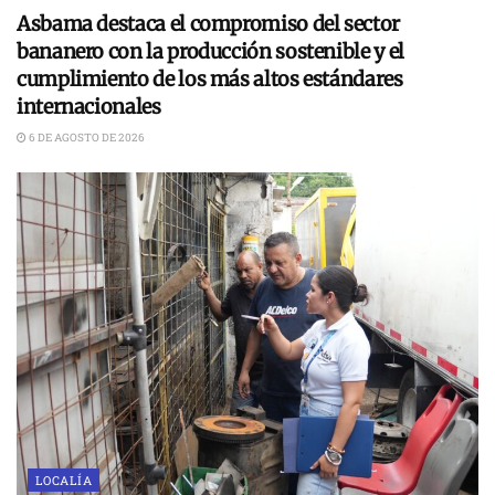
Asbama destaca el compromiso del sector
bananero con la producción sostenible y el
cumplimiento de los más altos estándares
internacionales
6 DE AGOSTO DE 2026
LOCALÍA