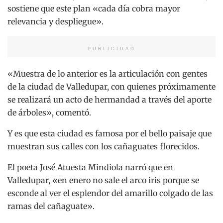
sostiene que este plan «cada día cobra mayor
relevancia y despliegue».
PUBLICIDAD
«Muestra de lo anterior es la articulación con gentes
de la ciudad de Valledupar, con quienes próximamente
se realizará un acto de hermandad a través del aporte
de árboles», comentó.
Y es que esta ciudad es famosa por el bello paisaje que
muestran sus calles con los cañaguates florecidos.
El poeta José Atuesta Mindiola narró que en
Valledupar, «en enero no sale el arco iris porque se
esconde al ver el esplendor del amarillo colgado de las
ramas del cañaguate».