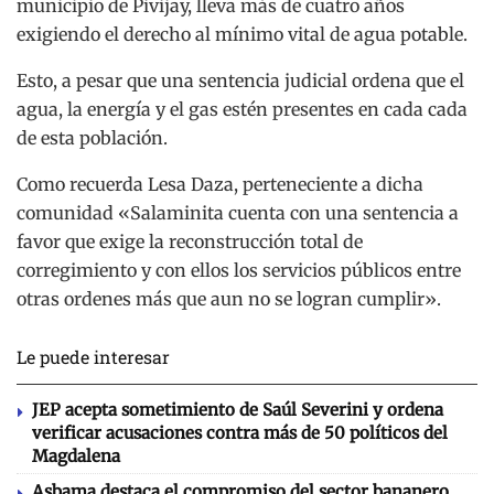
municipio de Pivijay, lleva más de cuatro años
exigiendo el derecho al mínimo vital de agua potable.
Esto, a pesar que una sentencia judicial ordena que el
agua, la energía y el gas estén presentes en cada cada
de esta población.
Como recuerda Lesa Daza, perteneciente a dicha
comunidad «Salaminita cuenta con una sentencia a
favor que exige la reconstrucción total de
corregimiento y con ellos los servicios públicos entre
otras ordenes más que aun no se logran cumplir».
Le puede interesar
JEP acepta sometimiento de Saúl Severini y ordena
verificar acusaciones contra más de 50 políticos del
Magdalena
Asbama destaca el compromiso del sector bananero