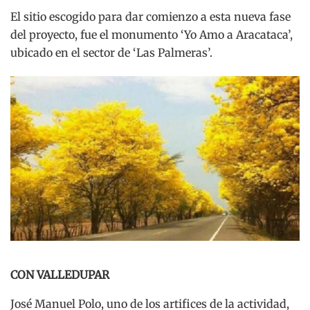
El sitio escogido para dar comienzo a esta nueva fase
del proyecto, fue el monumento ‘Yo Amo a Aracataca’,
ubicado en el sector de ‘Las Palmeras’.
CON VALLEDUPAR
José Manuel Polo, uno de los artifices de la actividad,