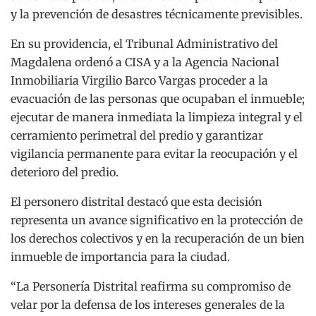
y la prevención de desastres técnicamente previsibles.
En su providencia, el Tribunal Administrativo del
Magdalena ordenó a CISA y a la Agencia Nacional
Inmobiliaria Virgilio Barco Vargas proceder a la
evacuación de las personas que ocupaban el inmueble;
ejecutar de manera inmediata la limpieza integral y el
cerramiento perimetral del predio y garantizar
vigilancia permanente para evitar la reocupación y el
deterioro del predio.
El personero distrital destacó que esta decisión
representa un avance significativo en la protección de
los derechos colectivos y en la recuperación de un bien
inmueble de importancia para la ciudad.
“La Personería Distrital reafirma su compromiso de
velar por la defensa de los intereses generales de la