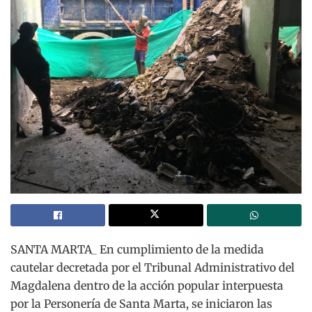
SANTA MARTA_ En cumplimiento de la medida
cautelar decretada por el Tribunal Administrativo del
Magdalena dentro de la acción popular interpuesta
por la Personería de Santa Marta, se iniciaron las