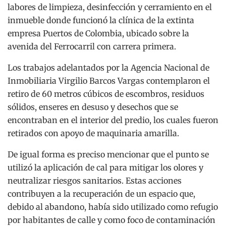
labores de limpieza, desinfección y cerramiento en el
inmueble donde funcionó la clínica de la extinta
empresa Puertos de Colombia, ubicado sobre la
avenida del Ferrocarril con carrera primera.
Los trabajos adelantados por la Agencia Nacional de
Inmobiliaria Virgilio Barcos Vargas contemplaron el
retiro de 60 metros cúbicos de escombros, residuos
sólidos, enseres en desuso y desechos que se
encontraban en el interior del predio, los cuales fueron
retirados con apoyo de maquinaria amarilla.
De igual forma es preciso mencionar que el punto se
utilizó la aplicación de cal para mitigar los olores y
neutralizar riesgos sanitarios. Estas acciones
contribuyen a la recuperación de un espacio que,
debido al abandono, había sido utilizado como refugio
por habitantes de calle y como foco de contaminación