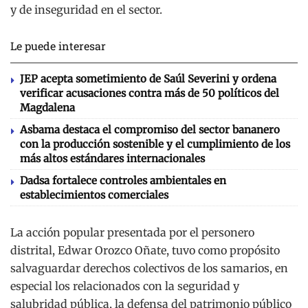
y de inseguridad en el sector.
Le puede interesar
JEP acepta sometimiento de Saúl Severini y ordena
verificar acusaciones contra más de 50 políticos del
Magdalena
Asbama destaca el compromiso del sector bananero
con la producción sostenible y el cumplimiento de los
más altos estándares internacionales
Dadsa fortalece controles ambientales en
establecimientos comerciales
La acción popular presentada por el personero
distrital, Edwar Orozco Oñate, tuvo como propósito
salvaguardar derechos colectivos de los samarios, en
especial los relacionados con la seguridad y
salubridad pública, la defensa del patrimonio público