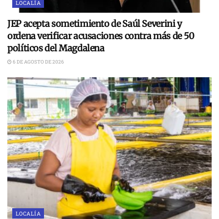
LOCALÍA
JEP acepta sometimiento de Saúl Severini y
ordena verificar acusaciones contra más de 50
políticos del Magdalena
6 DE AGOSTO DE 2026
LOCALÍA