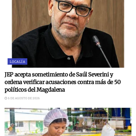
LOCALÍA
JEP acepta sometimiento de Saúl Severini y
ordena verificar acusaciones contra más de 50
políticos del Magdalena
6 DE AGOSTO DE 2026