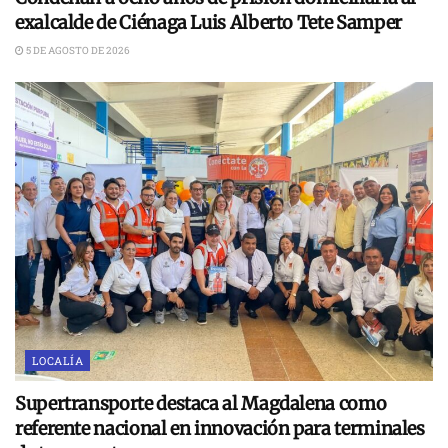
exalcalde de Ciénaga Luis Alberto Tete Samper
5 DE AGOSTO DE 2026
LOCALÍA
Supertransporte destaca al Magdalena como
referente nacional en innovación para terminales