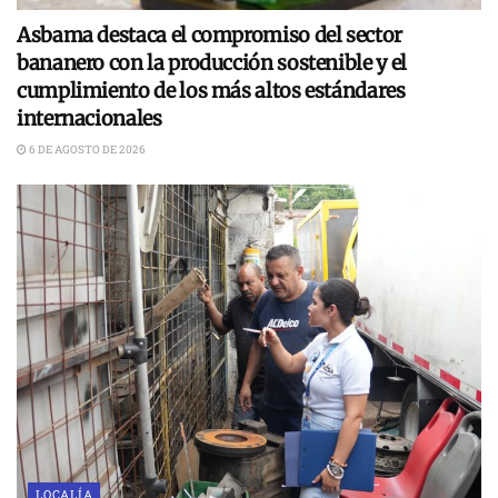
Asbama destaca el compromiso del sector
bananero con la producción sostenible y el
cumplimiento de los más altos estándares
internacionales
6 DE AGOSTO DE 2026
LOCALÍA