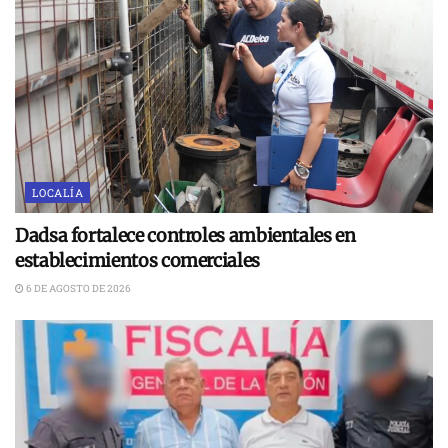
LOCALÍA
Dadsa fortalece controles ambientales en
establecimientos comerciales
6 DE AGOSTO DE 2026