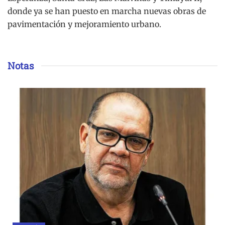
donde ya se han puesto en marcha nuevas obras de
pavimentación y mejoramiento urbano.
Notas