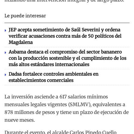
Le puede interesar
JEP acepta sometimiento de Saúl Severini y ordena
verificar acusaciones contra más de 50 políticos del
Magdalena
Asbama destaca el compromiso del sector bananero
con la producción sostenible y el cumplimiento de los
más altos estándares internacionales
Dadsa fortalece controles ambientales en
establecimientos comerciales
La inversión asciende a 617 salarios mínimos
mensuales legales vigentes (SMLMV), equivalentes a
878 millones de pesos y tiene un plazo de ejecución de
nueve meses.
Durante el evento, el alcalde Carlos Pinedo Cuello