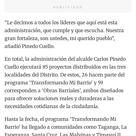
PUBLICIDAD
“Le decimos a todos los líderes que aquí está esta
administración, que cumple y que escucha. Nuestra
gran fortaleza, son ustedes, mi querido pueblo”,
añadió Pinedo Cuello.
En total, la administración del alcalde Carlos Pinedo
Cuello ejecutará 85 proyectos distribuidos en las tres
localidades del Distrito. De estos, 26 hacen parte del
programa ‘Transformando Mi Barrio’ y 59
corresponden a ‘Obras Barriales’, ambos diseñados
para ofrecer soluciones reales y duraderas a las
necesidades cotidianas de la ciudadanía.
Hasta la fecha, el programa ‘Transformando Mi
Barrio’ ha llegado a comunidades como Taganga, La
Esperanza, Santa Cruz, Las Malvinas y Timayuí II,