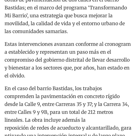
Bastidas; en el marco del programa ‘Transformando
Mi Barrio’, una estrategia que busca mejorar la
movilidad, la calidad de vida y el entorno urbano de
las comunidades samarias.
Estas intervenciones avanzan conforme al cronogram
a establecido y representan un paso más en el
compromiso del gobierno distrital de llevar desarrollo
y bienestar a los sectores que, por años, han estado en
el olvido.
En el caso del barrio Bastidas, los trabajos
comprenden la pavimentación en concreto rígido
desde la Calle 9, entre Carreras 35 y 37; y la Carrera 34,
entre Calles 9 y 9B, para un total de 212 metros
lineales. La obra incluye además la
reposición de redes de acueducto y alcantarillado, gara
ntizando una intervención integral y de largo plazo.