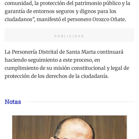
comunidad, la protección del patrimonio público y la
garantía de entornos seguros y dignos para los
ciudadanos”, manifestó el personero Orozco Oñate.
PUBLICIDAD
La Personería Distrital de Santa Marta continuará
haciendo seguimiento a este proceso, en
cumplimiento de su misión constitucional y legal de
protección de los derechos de la ciudadanía.
Notas