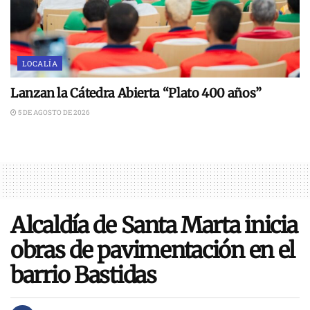
LOCALÍA
Lanzan la Cátedra Abierta “Plato 400 años”
5 DE AGOSTO DE 2026
Alcaldía de Santa Marta inicia
obras de pavimentación en el
barrio Bastidas