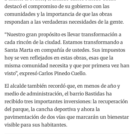
destacó el compromiso de su gobierno con las
comunidades y la importancia de que las obras
respondan a las verdaderas necesidades de la gente.
“Nuestro gran propósito es llevar transformación a
cada rincón de la ciudad. Estamos transformando a
Santa Marta en compañía de ustedes. Sus impuestos
hoy se ven reflejados en estas obras, esas que la
misma comunidad necesita y que por primera vez han
visto”, expresó Carlos Pinedo Cuello.
El alcalde también recordó que, en menos de año y
medio de administración, el barrio Bastidas ha
recibido tres importantes inversiones: la recuperación
del parque, la cancha deportiva y ahora la
pavimentación de dos vías que marcarán un bienestar
visible para sus habitantes.