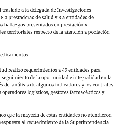
l traslado a la delegada de Investigaciones
8 a prestadoras de salud y 8 a entidades de
s hallazgos presentados en prestación y
s territoriales respecto de la atención a población
medicamentos
lud realizó requerimientos a 45 entidades para
 seguimiento de la oportunidad e integralidad en la
 del análisis de algunos indicadores y los contratos
 operadores logísticos, gestores farmacéuticos y
 que la mayoría de estas entidades no atendieron
 respuesta al requerimiento de la Superintendencia