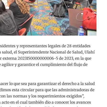
identes y representantes legales de 28 entidades
a salud, el Superintendente Nacional de Salud, Ulahí
ular externa 2023150000000006-5 de 2023, en la que
 agilice y garantice el cumplimiento del flujo de
acer lo que sea para garantizar el derecho a la salud
dimos esta circular para que las administradoras de
on las normas y los requerimientos exigidos”,
 acto en el cual también dio a conocer los avances