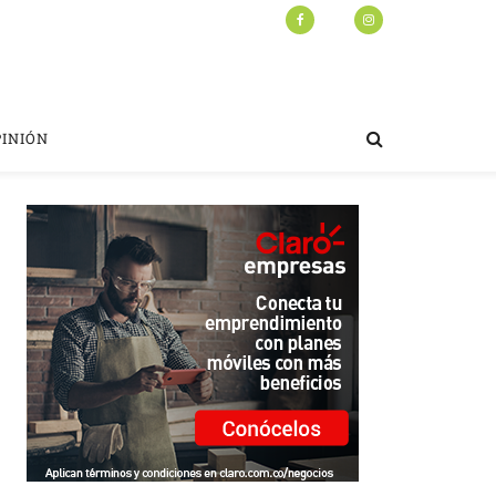
PINIÓN