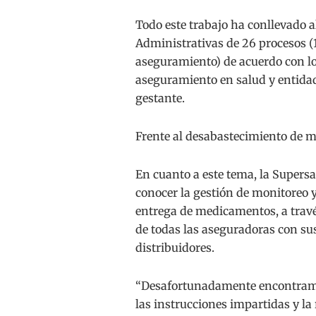
Todo este trabajo ha conllevado a
Administrativas de 26 procesos (1
aseguramiento) de acuerdo con lo
aseguramiento en salud y entidade
gestante.
Frente al desabastecimiento de 
En cuanto a este tema, la Supersa
conocer la gestión de monitoreo y
entrega de medicamentos, a través
de todas las aseguradoras con sus
distribuidores.
“Desafortunadamente encontramos
las instrucciones impartidas y la