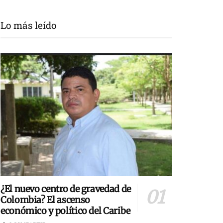
Lo más leído
¿El nuevo centro de gravedad de
Colombia? El ascenso
económico y político del Caribe