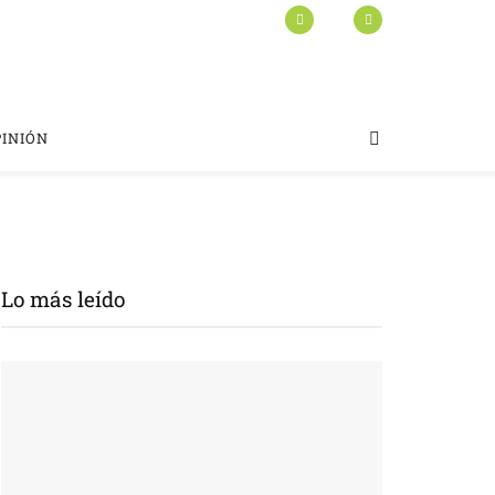
PINIÓN
Lo más leído