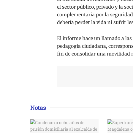
el sector público, privado y la so
complementaria por la seguridad 
debería perder la vida ni sufrir l
El informe hace un llamado a las 
pedagogía ciudadana, corresponsa
fin de consolidar una movilidad 
Notas