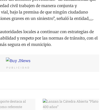
ciedad civil trabajen de manera conjunta y
vial, bajo la premisa de que ningún ciudadano
esiones graves en un siniestro”, señaló la entidad
.
autoridades locales a continuar con estrategias de
bilidad y respeto por las normas de tránsito, con el
más segura en el municipio.
PUBLICIDAD