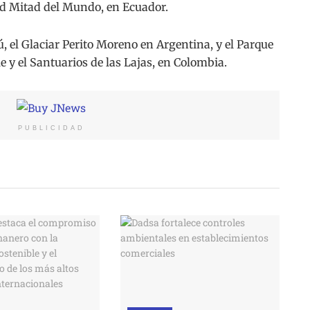
ad Mitad del Mundo, en Ecuador.
 el Glaciar Perito Moreno en Argentina, y el Parque
e y el Santuarios de las Lajas, en Colombia.
PUBLICIDAD