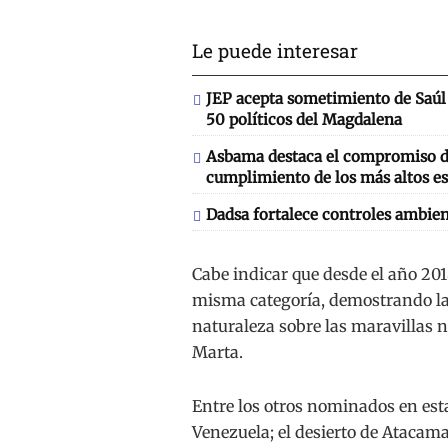
Le puede interesar
JEP acepta sometimiento de Saúl 
50 políticos del Magdalena
Asbama destaca el compromiso de
cumplimiento de los más altos es
Dadsa fortalece controles ambien
Cabe indicar que desde el año 20
misma categoría, demostrando la 
naturaleza sobre las maravillas 
Marta.
Entre los otros nominados en esta
Venezuela; el desierto de Atacama,