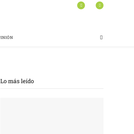
PINIÓN
Lo más leído