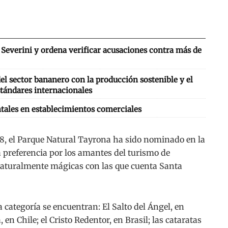
Severini y ordena verificar acusaciones contra más de
l sector bananero con la producción sostenible y el
tándares internacionales
tales en establecimientos comerciales
18, el Parque Natural Tayrona ha sido nominado en la
preferencia por los amantes del turismo de
naturalmente mágicas con las que cuenta Santa
 categoría se encuentran: El Salto del Ángel, en
 en Chile; el Cristo Redentor, en Brasil; las cataratas