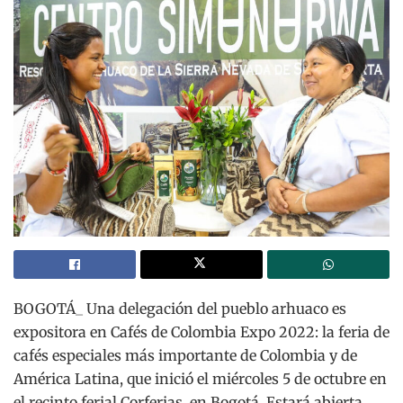
BOGOTÁ_ Una delegación del pueblo arhuaco es
expositora en Cafés de Colombia Expo 2022: la feria de
cafés especiales más importante de Colombia y de
América Latina, que inició el miércoles 5 de octubre en
el recinto ferial Corferias, en Bogotá. Estará abierta