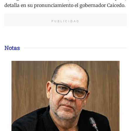
detalla en su pronunciamiento el gobernador Caicedo.
PUBLICIDAD
Notas