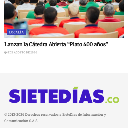
LOCALÍA
Lanzan la Cátedra Abierta “Plato 400 años”
5 DE AGOSTO DE 2026
© 2013-2026 Derechos reservados a SieteDías de Información y
Comunicación S.A.S.