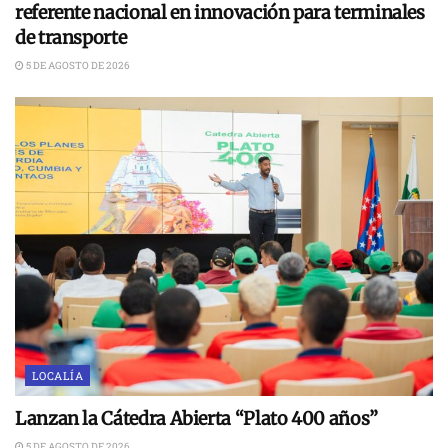
referente nacional en innovación para terminales
de transporte
5 DE AGOSTO DE 2026
LOCALÍA
Lanzan la Cátedra Abierta “Plato 400 años”
5 DE AGOSTO DE 2026