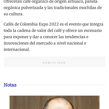
Ofrecerán café orgánico de origen arhuaco, panela
orgánica pulverizada y las tradicionales mochilas de
su cultura.
Cafés de Colombia Expo 2022 es el evento que integra
toda la cadena de valor del café y ofrece un escenario
para exponer y dar a conocer las tendencias e
innovaciones del mercado a nivel nacional e
internacional.
PUBLICIDAD
Notas