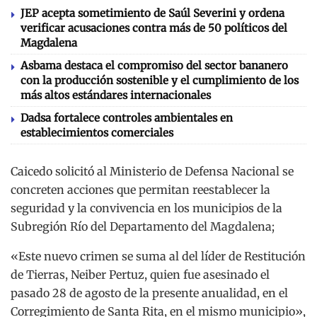
JEP acepta sometimiento de Saúl Severini y ordena
verificar acusaciones contra más de 50 políticos del
Magdalena
Asbama destaca el compromiso del sector bananero
con la producción sostenible y el cumplimiento de los
más altos estándares internacionales
Dadsa fortalece controles ambientales en
establecimientos comerciales
Caicedo solicitó al Ministerio de Defensa Nacional se
concreten acciones que permitan reestablecer la
seguridad y la convivencia en los municipios de la
Subregión Río del Departamento del Magdalena;
«Este nuevo crimen se suma al del líder de Restitución
de Tierras, Neiber Pertuz, quien fue asesinado el
pasado 28 de agosto de la presente anualidad, en el
Corregimiento de Santa Rita, en el mismo municipio»,