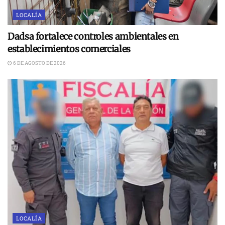
LOCALÍA
Dadsa fortalece controles ambientales en
establecimientos comerciales
6 DE AGOSTO DE 2026
LOCALÍA