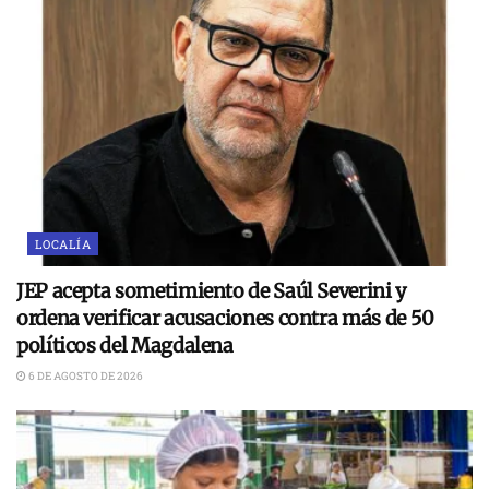
LOCALÍA
JEP acepta sometimiento de Saúl Severini y
ordena verificar acusaciones contra más de 50
políticos del Magdalena
6 DE AGOSTO DE 2026