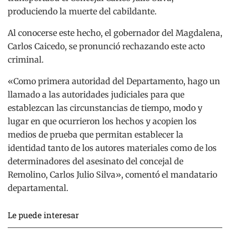
produciendo la muerte del cabildante.
Al conocerse este hecho, el gobernador del Magdalena,
Carlos Caicedo, se pronunció rechazando este acto
criminal.
«Como primera autoridad del Departamento, hago un
llamado a las autoridades judiciales para que
establezcan las circunstancias de tiempo, modo y
lugar en que ocurrieron los hechos y acopien los
medios de prueba que permitan establecer la
identidad tanto de los autores materiales como de los
determinadores del asesinato del concejal de
Remolino, Carlos Julio Silva», comentó el mandatario
departamental.
Le puede interesar