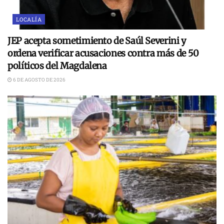
LOCALÍA
JEP acepta sometimiento de Saúl Severini y
ordena verificar acusaciones contra más de 50
políticos del Magdalena
6 DE AGOSTO DE 2026