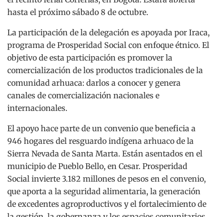
hasta el próximo sábado 8 de octubre.
La participación de la delegación es apoyada por Iraca,
programa de Prosperidad Social con enfoque étnico. El
objetivo de esta participación es promover la
comercialización de los productos tradicionales de la
comunidad arhuaca: darlos a conocer y genera
canales de comercialización nacionales e
internacionales.
El apoyo hace parte de un convenio que beneficia a
946 hogares del resguardo indígena arhuaco de la
Sierra Nevada de Santa Marta. Están asentados en el
municipio de Pueblo Bello, en Cesar. Prosperidad
Social invierte 3.182 millones de pesos en el convenio,
que aporta a la seguridad alimentaria, la generación
de excedentes agroproductivos y el fortalecimiento de
la gestión, la gobernanza y los espacios comunitarios