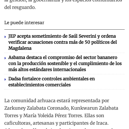
del resguardo.
Le puede interesar
JEP acepta sometimiento de Saúl Severini y ordena
verificar acusaciones contra más de 50 políticos del
Magdalena
Asbama destaca el compromiso del sector bananero
con la producción sostenible y el cumplimiento de los
más altos estándares internacionales
Dadsa fortalece controles ambientales en
establecimientos comerciales
La comunidad arhuaca estará representada por
Zarkuney Zalabata Coronado, Kunkwarun Zalabata
Torres y María Yoleida Pérez Torres. Ellas son
caficultoras, artesanas y participantes de Iraca.