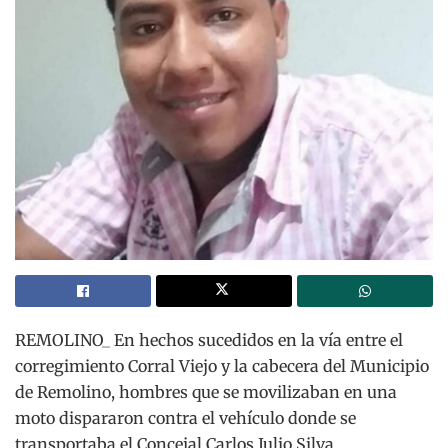
REMOLINO_ En hechos sucedidos en la vía entre el
corregimiento Corral Viejo y la cabecera del Municipio
de Remolino, hombres que se movilizaban en una
moto dispararon contra el vehículo donde se
transportaba el Concejal Carlos Julio Silva,