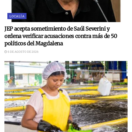
LOCALÍA
JEP acepta sometimiento de Saúl Severini y
ordena verificar acusaciones contra más de 50
políticos del Magdalena
6 DE AGOSTO DE 2026