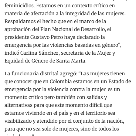
feminicidios. Estamos en un contexto crítico en
materia de afectación a la integridad de las mujeres.
Respaldamos el hecho que en el marco de la
aprobación del Plan Nacional de Desarrollo, el
presidente Gustavo Petro haya declarado la
emergencia por las violencias basadas en género”,
indicó Carlina Sánchez, secretaria de la Mujer y
Equidad de Género de Santa Marta.
La funcionaria distrital agregó: “Las mujeres tienen
que conocer que en Colombia estamos en un Estado de
emergencia por la violencia contra la mujer, es un
momento crítico pero también con salidas y
alternativas para que este momento difícil que
estamos viviendo en el país y en el territorio sea
visibilizado y atendido por el conjunto de la nación,
para que no sea solo de mujeres, sino de todos los