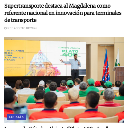
Supertransporte destaca al Magdalena como
referente nacional en innovación para terminales
de transporte
5 DE AGOSTO DE 2026
LOCALÍA