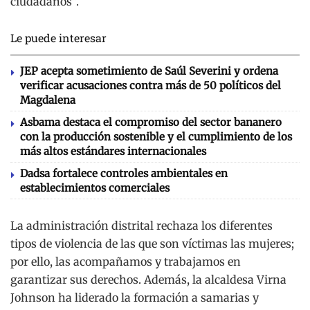
ciudadanos”.
Le puede interesar
JEP acepta sometimiento de Saúl Severini y ordena
verificar acusaciones contra más de 50 políticos del
Magdalena
Asbama destaca el compromiso del sector bananero
con la producción sostenible y el cumplimiento de los
más altos estándares internacionales
Dadsa fortalece controles ambientales en
establecimientos comerciales
La administración distrital rechaza los diferentes
tipos de violencia de las que son víctimas las mujeres;
por ello, las acompañamos y trabajamos en
garantizar sus derechos. Además, la alcaldesa Virna
Johnson ha liderado la formación a samarias y