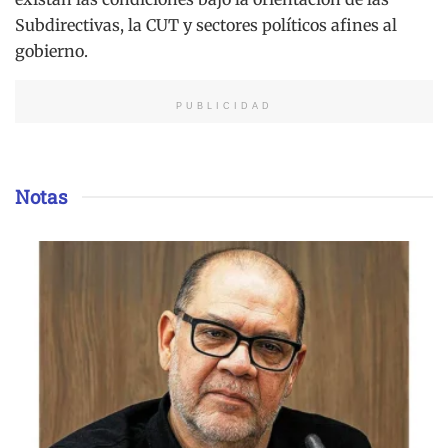
Subdirectivas, la CUT y sectores políticos afines al
gobierno.
PUBLICIDAD
Notas