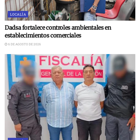
LOCALÍA
Dadsa fortalece controles ambientales en
establecimientos comerciales
6 DE AGOSTO DE 2026