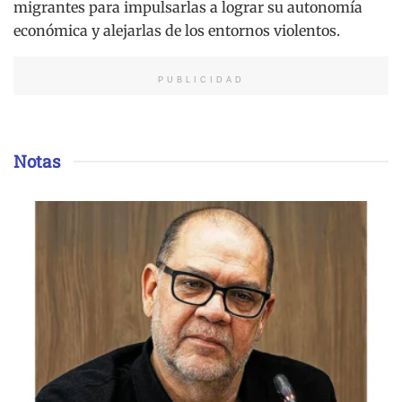
migrantes para impulsarlas a lograr su autonomía
económica y alejarlas de los entornos violentos.
PUBLICIDAD
Notas