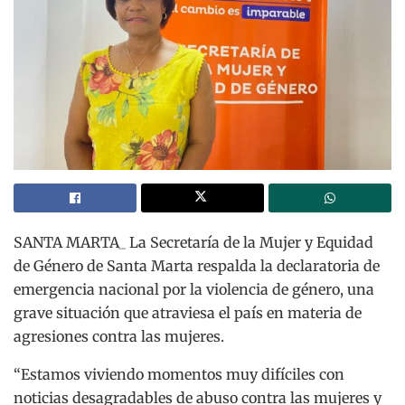
SANTA MARTA_ La Secretaría de la Mujer y Equidad
de Género de Santa Marta respalda la declaratoria de
emergencia nacional por la violencia de género, una
grave situación que atraviesa el país en materia de
agresiones contra las mujeres.
“Estamos viviendo momentos muy difíciles con
noticias desagradables de abuso contra las mujeres y