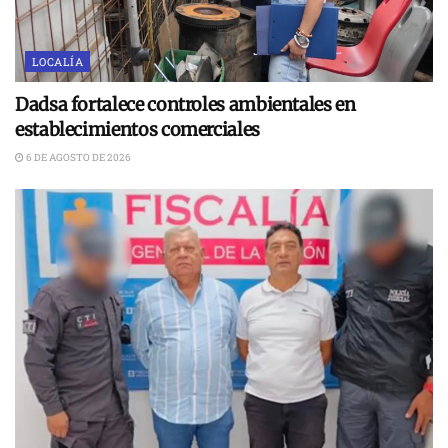
LOCALÍA
Dadsa fortalece controles ambientales en
establecimientos comerciales
6 DE AGOSTO DE 2026