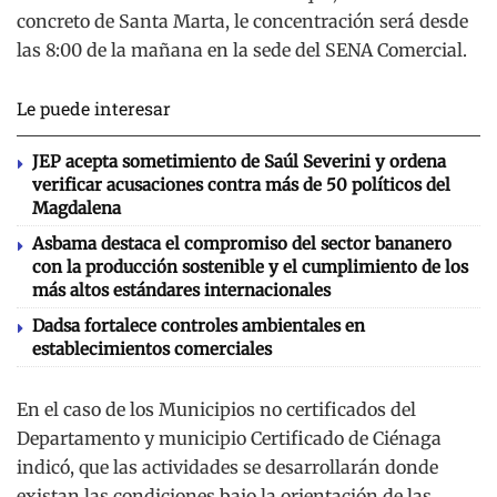
concreto de Santa Marta, le concentración será desde
las 8:00 de la mañana en la sede del SENA Comercial.
Le puede interesar
JEP acepta sometimiento de Saúl Severini y ordena
verificar acusaciones contra más de 50 políticos del
Magdalena
Asbama destaca el compromiso del sector bananero
con la producción sostenible y el cumplimiento de los
más altos estándares internacionales
Dadsa fortalece controles ambientales en
establecimientos comerciales
En el caso de los Municipios no certificados del
Departamento y municipio Certificado de Ciénaga
indicó, que las actividades se desarrollarán donde
existan las condiciones bajo la orientación de las