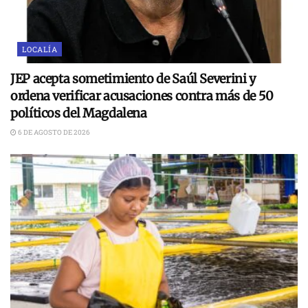
LOCALÍA
JEP acepta sometimiento de Saúl Severini y
ordena verificar acusaciones contra más de 50
políticos del Magdalena
6 DE AGOSTO DE 2026