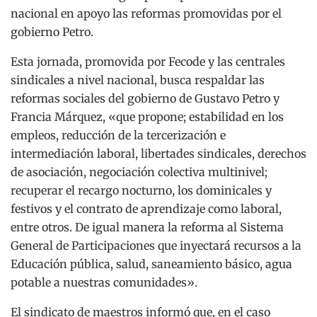
nacional en apoyo las reformas promovidas por el
gobierno Petro.
Esta jornada, promovida por Fecode y las centrales
sindicales a nivel nacional, busca respaldar las
reformas sociales del gobierno de Gustavo Petro y
Francia Márquez, «que propone; estabilidad en los
empleos, reducción de la tercerización e
intermediación laboral, libertades sindicales, derechos
de asociación, negociación colectiva multinivel;
recuperar el recargo nocturno, los dominicales y
festivos y el contrato de aprendizaje como laboral,
entre otros. De igual manera la reforma al Sistema
General de Participaciones que inyectará recursos a la
Educación pública, salud, saneamiento básico, agua
potable a nuestras comunidades».
El sindicato de maestros informó que, en el caso