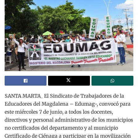
SANTA MARTA_ El Sindicato de Trabajadores de la
Educadores del Magdalena – Edumag-, convocó para
este miércoles 7 de junio, a todos los docentes,
directivos y personal administrativo de los municipios
no certificados del departamento y al municipio
Certificado de Ciénaga a participar en la movilización