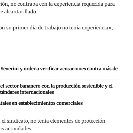
ón, no contraba con la experiencia requerida para
e alcantarillado.
n su primer día de trabajo no tenía experiencia»,
Severini y ordena verificar acusaciones contra más de
l sector bananero con la producción sostenible y el
tándares internacionales
tales en establecimientos comerciales
el sindicato, no tenía elementos de protección
us actividades.