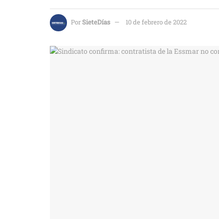
Por
SieteDías
10 de febrero de 2022