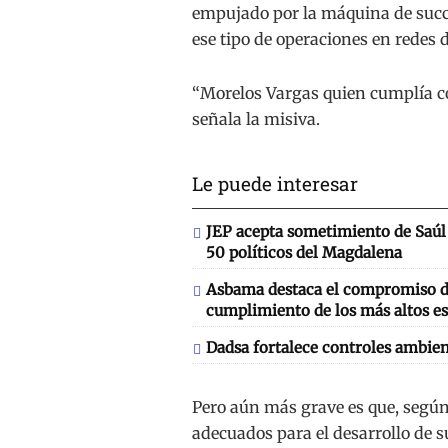
empujado por la máquina de succi
ese tipo de operaciones en redes d
“Morelos Vargas quien cumplía co
señala la misiva.
Le puede interesar
JEP acepta sometimiento de Saúl 
50 políticos del Magdalena
Asbama destaca el compromiso de
cumplimiento de los más altos es
Dadsa fortalece controles ambien
Pero aún más grave es que, según 
adecuados para el desarrollo de s