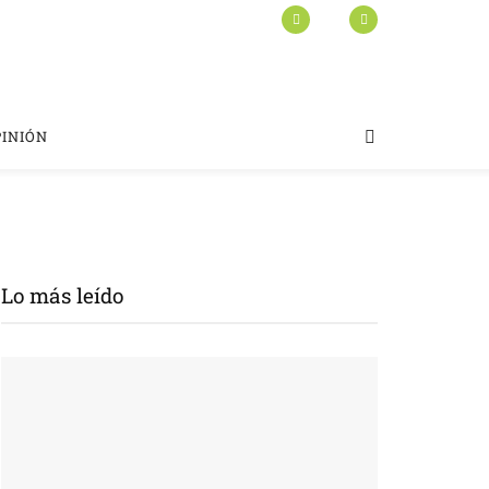
PINIÓN
Lo más leído