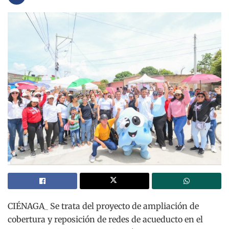
CIÉNAGA_ Se trata del proyecto de ampliación de
cobertura y reposición de redes de acueducto en el