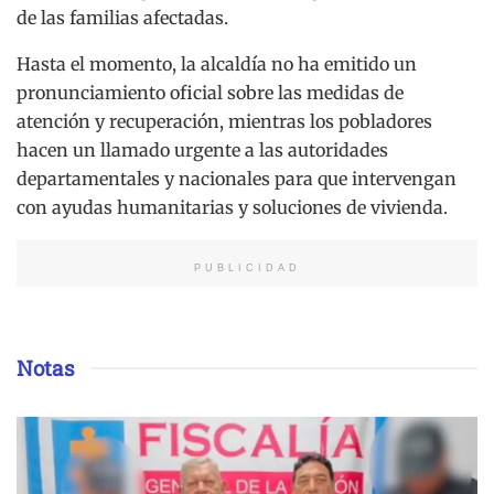
de las familias afectadas.
Hasta el momento, la alcaldía no ha emitido un
pronunciamiento oficial sobre las medidas de
atención y recuperación, mientras los pobladores
hacen un llamado urgente a las autoridades
departamentales y nacionales para que intervengan
con ayudas humanitarias y soluciones de vivienda.
PUBLICIDAD
Notas