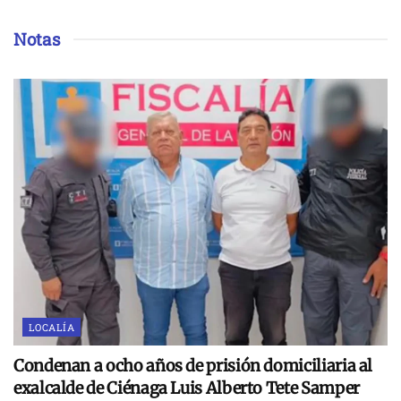
Notas
LOCALÍA
Condenan a ocho años de prisión domiciliaria al
exalcalde de Ciénaga Luis Alberto Tete Samper