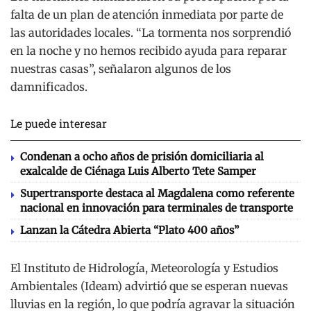
falta de un plan de atención inmediata por parte de
las autoridades locales. “La tormenta nos sorprendió
en la noche y no hemos recibido ayuda para reparar
nuestras casas”, señalaron algunos de los
damnificados.
Le puede interesar
Condenan a ocho años de prisión domiciliaria al
exalcalde de Ciénaga Luis Alberto Tete Samper
Supertransporte destaca al Magdalena como referente
nacional en innovación para terminales de transporte
Lanzan la Cátedra Abierta “Plato 400 años”
El Instituto de Hidrología, Meteorología y Estudios
Ambientales (Ideam) advirtió que se esperan nuevas
lluvias en la región, lo que podría agravar la situación