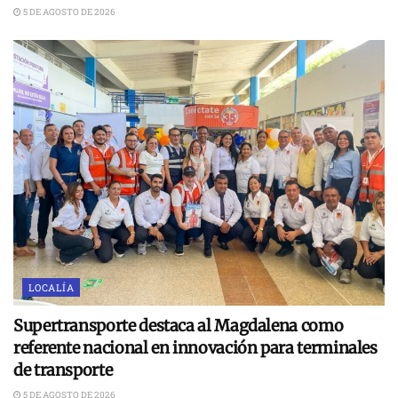
5 DE AGOSTO DE 2026
LOCALÍA
Supertransporte destaca al Magdalena como
referente nacional en innovación para terminales
de transporte
5 DE AGOSTO DE 2026