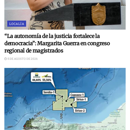
LOCALÍA
“La autonomía de la justicia fortalece la
democracia”: Margarita Guerra en congreso
regional de magistrados
5 DE AGOSTO DE 2026