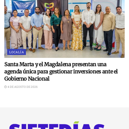
LOCALÍA
Santa Marta y el Magdalena presentan una
agenda única para gestionar inversiones ante el
Gobierno Nacional
4 DE AGOSTO DE 2026