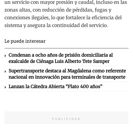
un servicio con mayor presión y caudal, incluso en las
zonas altas, con reducción de pérdidas, fugas y
conexiones ilegales, lo que fortalece la eficiencia del
sistema y asegura la continuidad del servicio.
Le puede interesar
Condenan a ocho años de prisión domiciliaria al
exalcalde de Ciénaga Luis Alberto Tete Samper
Supertransporte destaca al Magdalena como referente
nacional en innovación para terminales de transporte
Lanzan la Cátedra Abierta “Plato 400 años”
PUBLICIDAD