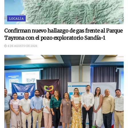
LOCALÍA
Confirman nuevo hallazgo de gas frente al Parque
Tayrona con el pozo exploratorio Sandía-1
4 DE AGOSTO DE 2026