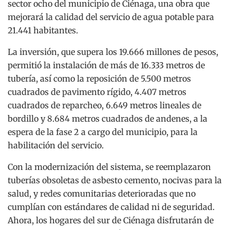
sector ocho del municipio de Ciénaga, una obra que
mejorará la calidad del servicio de agua potable para
21.441 habitantes.
La inversión, que supera los 19.666 millones de pesos,
permitió la instalación de más de 16.333 metros de
tubería, así como la reposición de 5.500 metros
cuadrados de pavimento rígido, 4.407 metros
cuadrados de reparcheo, 6.649 metros lineales de
bordillo y 8.684 metros cuadrados de andenes, a la
espera de la fase 2 a cargo del municipio, para la
habilitación del servicio.
Con la modernización del sistema, se reemplazaron
tuberías obsoletas de asbesto cemento, nocivas para la
salud, y redes comunitarias deterioradas que no
cumplían con estándares de calidad ni de seguridad.
Ahora, los hogares del sur de Ciénaga disfrutarán de