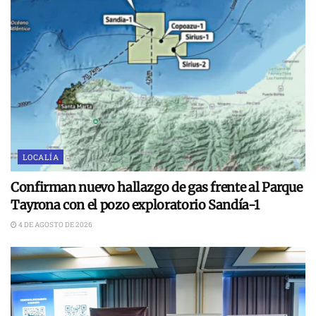
LOCALÍA
Confirman nuevo hallazgo de gas frente al Parque
Tayrona con el pozo exploratorio Sandía-1
4 DE AGOSTO DE 2026