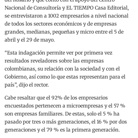
Nacional de Consultoría y EL TIEMPO Casa Editorial,
se entrevistaron a 1002 empresarios a nivel nacional
de todos los sectores económicos y de empresas
grandes, medianas, pequeñas y micro entre el 5 de
abril y el 29 de mayo.
“Esta indagación permite ver por primera vez
resultados reveladores sobre las empresas
colombianas, su relación con la sociedad y con el
Gobierno, así como lo que estas representan para el
país”, dijo el rector.
Cabe resaltar que el 92% de los empresarios
encuestados pertenecen a microempresas y el 57 %
son empresas familiares. De estas, solo el 5 % ha
pasado por tres o más generaciones, el 16 % por dos
generaciones y el 79 % es la primera generación.