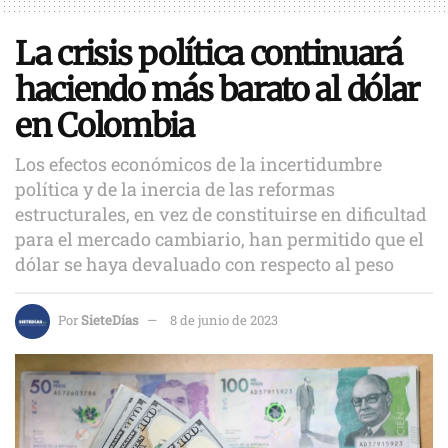
La crisis política continuará
haciendo más barato al dólar
en Colombia
Los efectos económicos de la incertidumbre
política y de la inercia de las reformas
estructurales, en vez de constituirse en dificultad
para el mercado cambiario, han permitido que el
dólar se haya devaluado con respecto al peso
Por
SieteDías
8 de junio de 2023