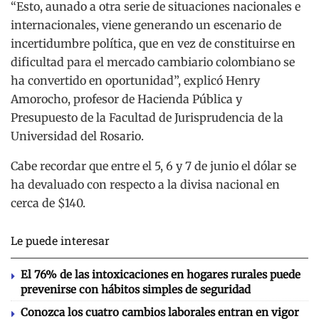
“Esto, aunado a otra serie de situaciones nacionales e
internacionales, viene generando un escenario de
incertidumbre política, que en vez de constituirse en
dificultad para el mercado cambiario colombiano se
ha convertido en oportunidad”, explicó Henry
Amorocho, profesor de Hacienda Pública y
Presupuesto de la Facultad de Jurisprudencia de la
Universidad del Rosario.
Cabe recordar que entre el 5, 6 y 7 de junio el dólar se
ha devaluado con respecto a la divisa nacional en
cerca de $140.
Le puede interesar
El 76% de las intoxicaciones en hogares rurales puede
prevenirse con hábitos simples de seguridad
Conozca los cuatro cambios laborales entran en vigor