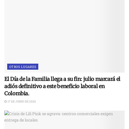
OTROS LUGARES
El Día de la Familia llega a su fin: julio marcará el
adiós definitivo a este beneficio laboral en
Colombia.
17 DE JUNIO DE 2026