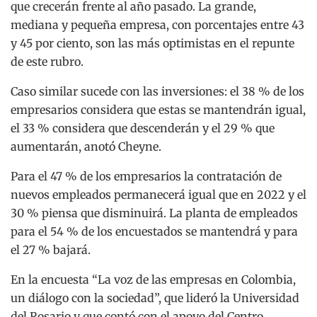
que crecerán frente al año pasado. La grande,
mediana y pequeña empresa, con porcentajes entre 43
y 45 por ciento, son las más optimistas en el repunte
de este rubro.
Caso similar sucede con las inversiones: el 38 % de los
empresarios considera que estas se mantendrán igual,
el 33 % considera que descenderán y el 29 % que
aumentarán, anotó Cheyne.
Para el 47 % de los empresarios la contratación de
nuevos empleados permanecerá igual que en 2022 y el
30 % piensa que disminuirá. La planta de empleados
para el 54 % de los encuestados se mantendrá y para
el 27 % bajará.
En la encuesta “La voz de las empresas en Colombia,
un diálogo con la sociedad”, que lideró la Universidad
del Rosario y que contó con el apoyo del Centro