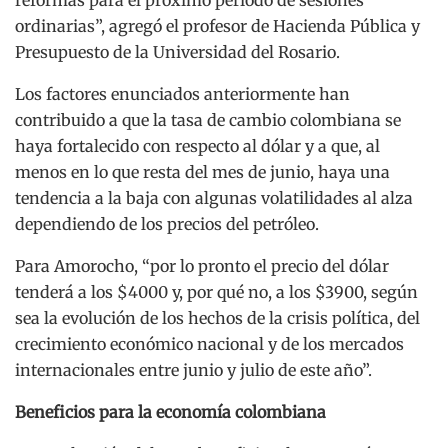
ordinarias”, agregó el profesor de Hacienda Pública y
Presupuesto de la Universidad del Rosario.
Los factores enunciados anteriormente han
contribuido a que la tasa de cambio colombiana se
haya fortalecido con respecto al dólar y a que, al
menos en lo que resta del mes de junio, haya una
tendencia a la baja con algunas volatilidades al alza
dependiendo de los precios del petróleo.
Para Amorocho, “por lo pronto el precio del dólar
tenderá a los $4000 y, por qué no, a los $3900, según
sea la evolución de los hechos de la crisis política, del
crecimiento económico nacional y de los mercados
internacionales entre junio y julio de este año”.
Beneficios para la economía colombiana