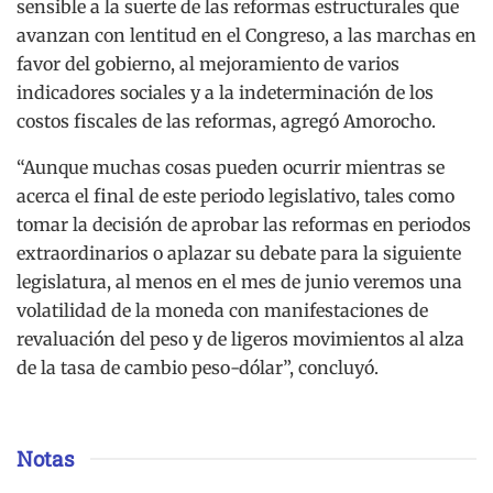
sensible a la suerte de las reformas estructurales que
avanzan con lentitud en el Congreso, a las marchas en
favor del gobierno, al mejoramiento de varios
indicadores sociales y a la indeterminación de los
costos fiscales de las reformas, agregó Amorocho.
“Aunque muchas cosas pueden ocurrir mientras se
acerca el final de este periodo legislativo, tales como
tomar la decisión de aprobar las reformas en periodos
extraordinarios o aplazar su debate para la siguiente
legislatura, al menos en el mes de junio veremos una
volatilidad de la moneda con manifestaciones de
revaluación del peso y de ligeros movimientos al alza
de la tasa de cambio peso-dólar”, concluyó.
Notas