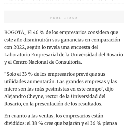
PUBLICIDAD
BOGOTÁ_ El 46 % de los empresarios considera que
este año disminuirán sus ganancias en comparación
con 2022, según lo revela una encuesta del
Laboratorio Empresarial de la Universidad del Rosario
y el Centro Nacional de Consultoría.
“Solo el 33 % de los empresarios prevé que sus
utilidades aumentarán. Las grandes empresas y las
micro son las más pesimistas en este campo”, dijo
Alejandro Cheyne, rector de la Universidad del
Rosario, en la presentación de los resultados.
En cuanto a las ventas, los empresarios están
divididos: el 38 % cree que bajarán y el 36 % piensa