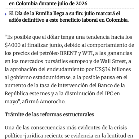
en Colombia durante julio de 2026
El Día de la Familia llega a su fin: julio marcará el
adiós definitivo a este beneficio laboral en Colombia.
“Es posible que el dólar tenga una tendencia hacia los
$4000 al finalizar junio, debido al comportamiento de
los precios del petróleo BRENT y WTI, a las ganancias
en los mercados bursátiles europeo y de Wall Street, a
la aprobación del endeudamiento por US$34 billones
al gobierno estadounidense, a la posible pausa en el
aumento de la tasa de intervención del Banco de la
República este mes y a la disminución del IPC en
mayo”, afirmó Amorocho.
Trámite de las reformas estructurales
Una de las consecuencias más evidentes de la crisis
político-jurídica reciente se evidencia en la lentitud en