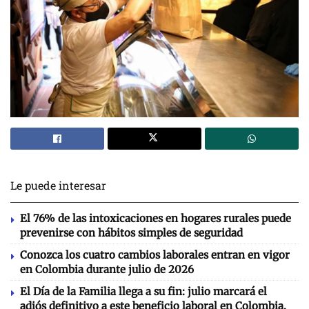
Le puede interesar
El 76% de las intoxicaciones en hogares rurales puede
prevenirse con hábitos simples de seguridad
Conozca los cuatro cambios laborales entran en vigor
en Colombia durante julio de 2026
El Día de la Familia llega a su fin: julio marcará el
adiós definitivo a este beneficio laboral en Colombia.