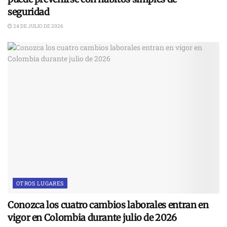
seguridad
24 DE JULIO DE 2026
OTROS LUGARES
Conozca los cuatro cambios laborales entran en
vigor en Colombia durante julio de 2026