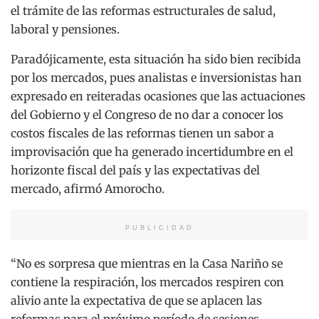
el trámite de las reformas estructurales de salud,
laboral y pensiones.
Paradójicamente, esta situación ha sido bien recibida
por los mercados, pues analistas e inversionistas han
expresado en reiteradas ocasiones que las actuaciones
del Gobierno y el Congreso de no dar a conocer los
costos fiscales de las reformas tienen un sabor a
improvisación que ha generado incertidumbre en el
horizonte fiscal del país y las expectativas del
mercado, afirmó Amorocho.
PUBLICIDAD
“No es sorpresa que mientras en la Casa Nariño se
contiene la respiración, los mercados respiren con
alivio ante la expectativa de que se aplacen las
reformas para el próximo período de sesiones