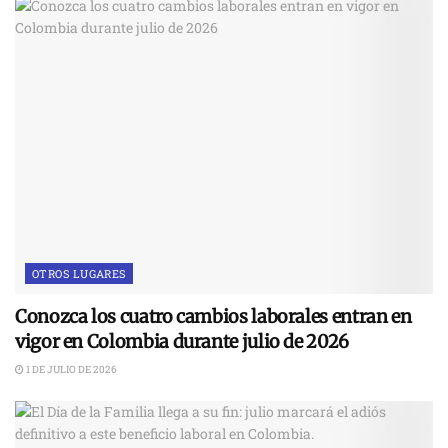
OTROS LUGARES
Conozca los cuatro cambios laborales entran en
vigor en Colombia durante julio de 2026
1 DE JULIO DE 2026