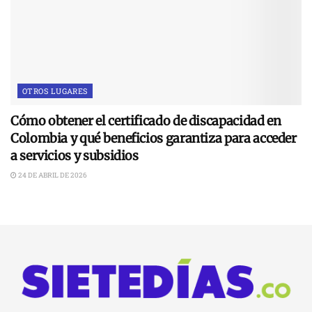
OTROS LUGARES
Cómo obtener el certificado de discapacidad en
Colombia y qué beneficios garantiza para acceder
a servicios y subsidios
24 DE ABRIL DE 2026