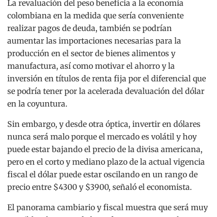
La revaluación del peso beneficia a la economía
colombiana en la medida que sería conveniente
realizar pagos de deuda, también se podrían
aumentar las importaciones necesarias para la
producción en el sector de bienes alimentos y
manufactura, así como motivar el ahorro y la
inversión en títulos de renta fija por el diferencial que
se podría tener por la acelerada devaluación del dólar
en la coyuntura.
Sin embargo, y desde otra óptica, invertir en dólares
nunca será malo porque el mercado es volátil y hoy
puede estar bajando el precio de la divisa americana,
pero en el corto y mediano plazo de la actual vigencia
fiscal el dólar puede estar oscilando en un rango de
precio entre $4300 y $3900, señaló el economista.
El panorama cambiario y fiscal muestra que será muy