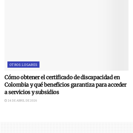
OTROS LUGARES
Cómo obtener el certificado de discapacidad en
Colombia y qué beneficios garantiza para acceder
a servicios y subsidios
24 DE ABRIL DE 2026