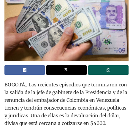
BOGOTÁ_ Los recientes episodios que terminaron con
la salida de la jefe de gabinete de la Presidencia y de la
renuncia del embajador de Colombia en Venezuela,
tienen y tendrán consecuencias económicas, políticas
y jurídicas. Una de ellas es la devaluación del dólar,
divisa que está cercana a cotizarse en $4000.