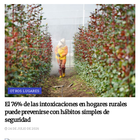
OTROS LUGARES
El 76% de las intoxicaciones en hogares rurales
puede prevenirse con hábitos simples de
seguridad
24 DE JULIO DE 2026